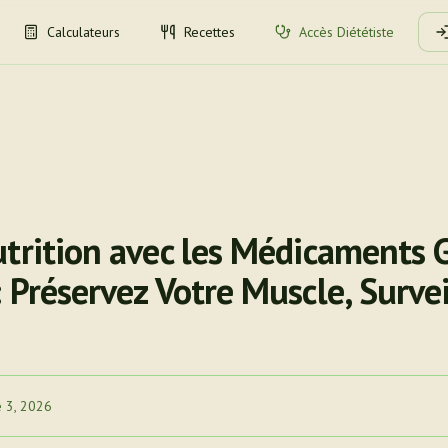
Calculateurs
Recettes
Accès Diététiste
utrition avec les Médicaments 
 Préservez Votre Muscle, Survei
e 3, 2026