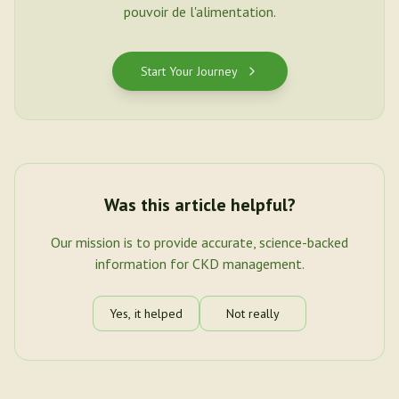
pouvoir de l'alimentation.
Start Your Journey
Was this article helpful?
Our mission is to provide accurate, science-backed
information for CKD management.
Yes, it helped
Not really