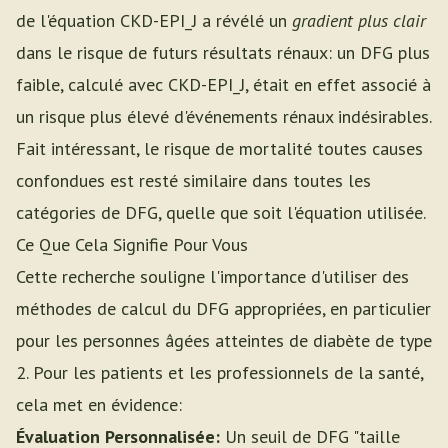
de l'équation CKD-EPI_J a révélé un
gradient plus clair
dans le risque de futurs résultats rénaux: un DFG plus
faible, calculé avec CKD-EPI_J, était en effet associé à
un risque plus élevé d'événements rénaux indésirables.
Fait intéressant, le risque de mortalité toutes causes
confondues est resté similaire dans toutes les
catégories de DFG, quelle que soit l'équation utilisée.
Ce Que Cela Signifie Pour Vous
Cette recherche souligne l'importance d'utiliser des
méthodes de calcul du DFG appropriées, en particulier
pour les personnes âgées atteintes de diabète de type
2. Pour les patients et les professionnels de la santé,
cela met en évidence:
Évaluation Personnalisée:
Un seuil de DFG "taille