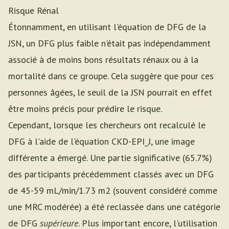
Risque Rénal
Étonnamment, en utilisant l'équation de DFG de la
JSN, un DFG plus faible n'était pas indépendamment
associé à de moins bons résultats rénaux ou à la
mortalité dans ce groupe. Cela suggère que pour ces
personnes âgées, le seuil de la JSN pourrait en effet
être moins précis pour prédire le risque.
Cependant, lorsque les chercheurs ont recalculé le
DFG à l'aide de l'équation CKD-EPI_J, une image
différente a émergé. Une partie significative (65.7%)
des participants précédemment classés avec un DFG
de 45-59 mL/min/1.73 m2 (souvent considéré comme
une MRC modérée) a été reclassée dans une catégorie
de DFG
supérieure
. Plus important encore, l'utilisation