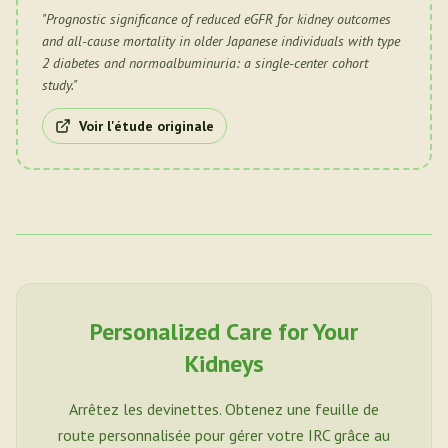
"
Prognostic significance of reduced eGFR for kidney outcomes
and all-cause mortality in older Japanese individuals with type
2 diabetes and normoalbuminuria: a single-center cohort
study.
"
Voir l'étude originale
Personalized Care for Your
Kidneys
Arrêtez les devinettes. Obtenez une feuille de
route personnalisée pour gérer votre IRC grâce au