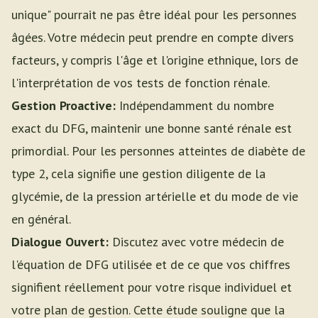
unique" pourrait ne pas être idéal pour les personnes
âgées. Votre médecin peut prendre en compte divers
facteurs, y compris l'âge et l'origine ethnique, lors de
l'interprétation de vos tests de fonction rénale.
Gestion Proactive:
Indépendamment du nombre
exact du DFG, maintenir une bonne santé rénale est
primordial. Pour les personnes atteintes de diabète de
type 2, cela signifie une gestion diligente de la
glycémie, de la pression artérielle et du mode de vie
en général.
Dialogue Ouvert:
Discutez avec votre médecin de
l'équation de DFG utilisée et de ce que vos chiffres
signifient réellement pour votre risque individuel et
votre plan de gestion. Cette étude souligne que la