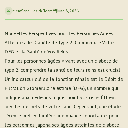
MetaSano Health Team
June 8, 2026
Nouvelles Perspectives pour les Personnes Âgées
Atteintes de Diabète de Type 2: Comprendre Votre
DFG et la Santé de Vos Reins
Pour les personnes âgées vivant avec un diabète de
type 2, comprendre la santé de leurs reins est crucial.
Un indicateur clé de la fonction rénale est le Débit de
Filtration Glomérulaire estimé (DFG), un nombre qui
indique aux médecins à quel point vos reins filtrent
bien les déchets de votre sang. Cependant, une étude
récente met en lumière une nuance importante: pour
les personnes japonaises âgées atteintes de diabète