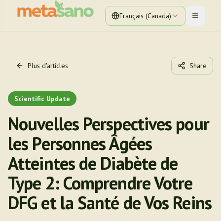
Français (Canada)
Toggle 
Plus d'articles
Share
Scientific Update
Nouvelles Perspectives pour
les Personnes Âgées
Atteintes de Diabète de
Type 2: Comprendre Votre
DFG et la Santé de Vos Reins