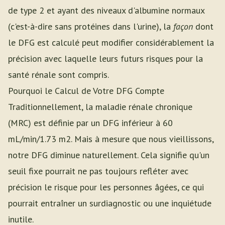
de type 2 et ayant des niveaux d'albumine normaux
(c'est-à-dire sans protéines dans l'urine), la
façon
dont
le DFG est calculé peut modifier considérablement la
précision avec laquelle leurs futurs risques pour la
santé rénale sont compris.
Pourquoi le Calcul de Votre DFG Compte
Traditionnellement, la maladie rénale chronique
(MRC) est définie par un DFG inférieur à 60
mL/min/1.73 m2. Mais à mesure que nous vieillissons,
notre DFG diminue naturellement. Cela signifie qu'un
seuil fixe pourrait ne pas toujours refléter avec
précision le risque pour les personnes âgées, ce qui
pourrait entraîner un surdiagnostic ou une inquiétude
inutile.