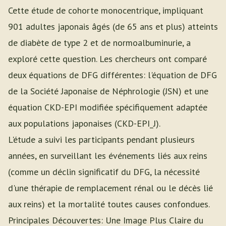
Cette étude de cohorte monocentrique, impliquant
901 adultes japonais âgés (de 65 ans et plus) atteints
de diabète de type 2 et de normoalbuminurie, a
exploré cette question. Les chercheurs ont comparé
deux équations de DFG différentes: l'équation de DFG
de la Société Japonaise de Néphrologie (JSN) et une
équation CKD-EPI modifiée spécifiquement adaptée
aux populations japonaises (CKD-EPI_J).
L'étude a suivi les participants pendant plusieurs
années, en surveillant les événements liés aux reins
(comme un déclin significatif du DFG, la nécessité
d'une thérapie de remplacement rénal ou le décès lié
aux reins) et la mortalité toutes causes confondues.
Principales Découvertes: Une Image Plus Claire du