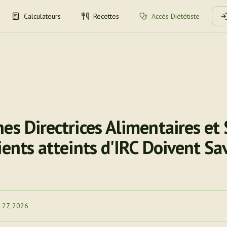
Calculateurs
Recettes
Accès Diététiste
es Directrices Alimentaires et
ients atteints d'IRC Doivent Sav
 27, 2026