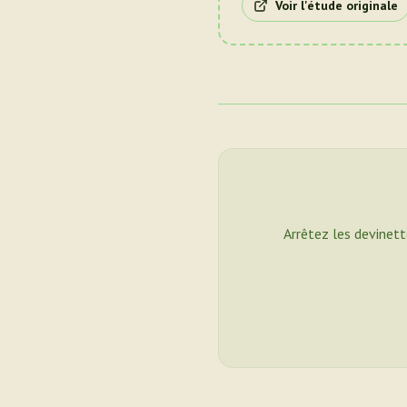
Voir l'étude originale
Arrêtez les devinett