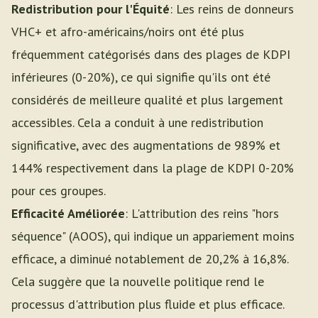
Redistribution pour l'Équité
: Les reins de donneurs
VHC+ et afro-américains/noirs ont été plus
fréquemment catégorisés dans des plages de KDPI
inférieures (0-20%), ce qui signifie qu'ils ont été
considérés de meilleure qualité et plus largement
accessibles. Cela a conduit à une redistribution
significative, avec des augmentations de 989% et
144% respectivement dans la plage de KDPI 0-20%
pour ces groupes.
Efficacité Améliorée
: L'attribution des reins "hors
séquence" (AOOS), qui indique un appariement moins
efficace, a diminué notablement de 20,2% à 16,8%.
Cela suggère que la nouvelle politique rend le
processus d'attribution plus fluide et plus efficace.