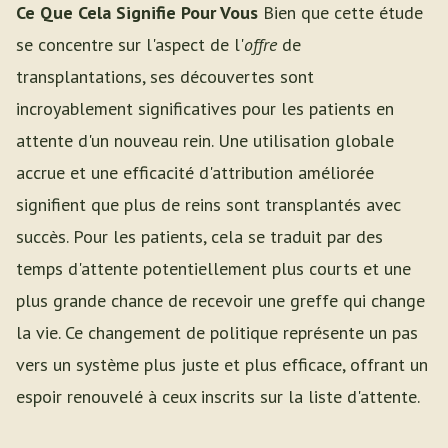
Ce Que Cela Signifie Pour Vous
Bien que cette étude
se concentre sur l'aspect de l'
offre
de
transplantations, ses découvertes sont
incroyablement significatives pour les patients en
attente d'un nouveau rein. Une utilisation globale
accrue et une efficacité d'attribution améliorée
signifient que plus de reins sont transplantés avec
succès. Pour les patients, cela se traduit par des
temps d'attente potentiellement plus courts et une
plus grande chance de recevoir une greffe qui change
la vie. Ce changement de politique représente un pas
vers un système plus juste et plus efficace, offrant un
espoir renouvelé à ceux inscrits sur la liste d'attente.