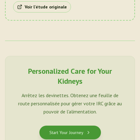
Voir l'étude originale
Personalized Care for Your
Kidneys
Arrêtez les devinettes. Obtenez une feuille de
route personnalisée pour gérer votre IRC grâce au
pouvoir de l'alimentation.
Start Your Journey