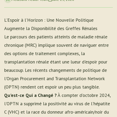
L'Espoir à l'Horizon : Une Nouvelle Politique
Augmente la Disponibilité des Greffes Rénales
Le parcours des patients atteints de maladie rénale
chronique (MRC) implique souvent de naviguer entre
des options de traitement complexes, la
transplantation rénale étant une lueur d'espoir pour
beaucoup. Les récents changements de politique de
l'Organ Procurement and Transplantation Network
(OPTN) rendent cet espoir un peu plus tangible.
Qu'est-ce Qui a Changé ?
À compter d'octobre 2024,
l'OPTN a supprimé la positivité au virus de l'hépatite
C (VHC) et la race du donneur afro-américain/noir du