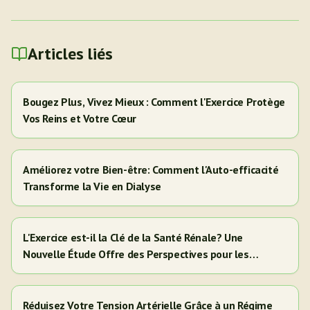
Articles liés
Bougez Plus, Vivez Mieux : Comment l'Exercice Protège
Vos Reins et Votre Cœur
Améliorez votre Bien-être: Comment l'Auto-efficacité
Transforme la Vie en Dialyse
L'Exercice est-il la Clé de la Santé Rénale? Une
Nouvelle Étude Offre des Perspectives pour les
Adultes Hispaniques/Latinos
Réduisez Votre Tension Artérielle Grâce à un Régime