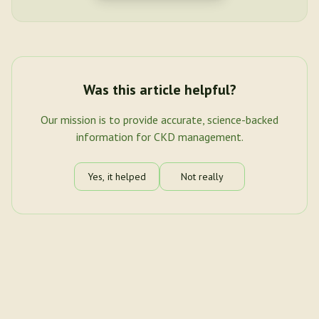
Was this article helpful?
Our mission is to provide accurate, science-backed
information for CKD management.
Yes, it helped
Not really