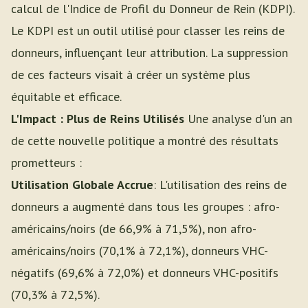
calcul de l'Indice de Profil du Donneur de Rein (KDPI).
Le KDPI est un outil utilisé pour classer les reins de
donneurs, influençant leur attribution. La suppression
de ces facteurs visait à créer un système plus
équitable et efficace.
L'Impact : Plus de Reins Utilisés
Une analyse d'un an
de cette nouvelle politique a montré des résultats
prometteurs :
Utilisation Globale Accrue
: L'utilisation des reins de
donneurs a augmenté dans tous les groupes : afro-
américains/noirs (de 66,9% à 71,5%), non afro-
américains/noirs (70,1% à 72,1%), donneurs VHC-
négatifs (69,6% à 72,0%) et donneurs VHC-positifs
(70,3% à 72,5%).