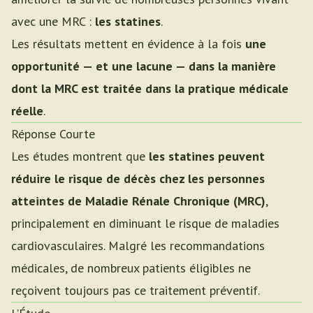
avec une MRC :
les statines
.
Les résultats mettent en évidence à la fois
une
opportunité — et une lacune — dans la manière
dont la MRC est traitée dans la pratique médicale
réelle
.
Réponse Courte
Les études montrent que
les statines peuvent
réduire le risque de décès chez les personnes
atteintes de Maladie Rénale Chronique (MRC)
,
principalement en diminuant le risque de maladies
cardiovasculaires. Malgré les recommandations
médicales, de nombreux patients éligibles ne
reçoivent toujours pas ce traitement préventif.