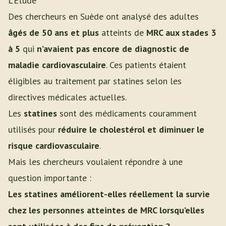
L’Étude
Des chercheurs en Suède ont analysé des adultes
âgés de 50 ans et plus
atteints de
MRC aux stades 3
à 5
qui
n’avaient pas encore de diagnostic de
maladie cardiovasculaire
. Ces patients étaient
éligibles au traitement par statines selon les
directives médicales actuelles.
Les
statines
sont des médicaments couramment
utilisés pour
réduire le cholestérol et diminuer le
risque cardiovasculaire
.
Mais les chercheurs voulaient répondre à une
question importante :
Les statines améliorent-elles réellement la survie
chez les personnes atteintes de MRC lorsqu’elles