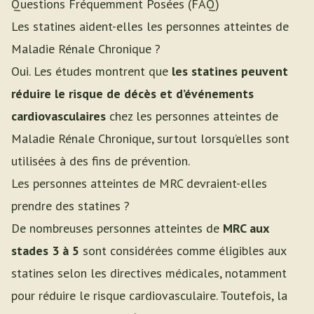
Questions Fréquemment Posées (FAQ)
Les statines aident-elles les personnes atteintes de
Maladie Rénale Chronique ?
Oui. Les études montrent que
les statines peuvent
réduire le risque de décès et d’événements
cardiovasculaires
chez les personnes atteintes de
Maladie Rénale Chronique, surtout lorsqu’elles sont
utilisées à des fins de prévention.
Les personnes atteintes de MRC devraient-elles
prendre des statines ?
De nombreuses personnes atteintes de
MRC aux
stades 3 à 5
sont considérées comme éligibles aux
statines selon les directives médicales, notamment
pour réduire le risque cardiovasculaire. Toutefois, la