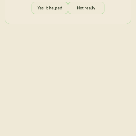
Yes, it helped
Not really