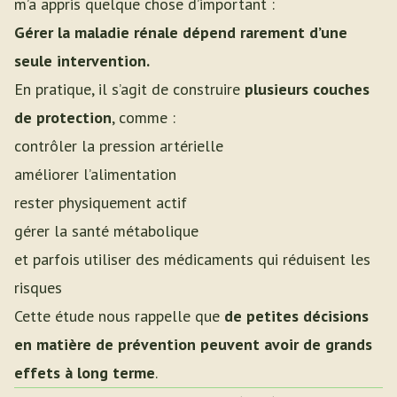
m’a appris quelque chose d’important :
Gérer la maladie rénale dépend rarement d’une
seule intervention.
En pratique, il s’agit de construire
plusieurs couches
de protection
, comme :
contrôler la pression artérielle
améliorer l’alimentation
rester physiquement actif
gérer la santé métabolique
et parfois utiliser des médicaments qui réduisent les
risques
Cette étude nous rappelle que
de petites décisions
en matière de prévention peuvent avoir de grands
effets à long terme
.