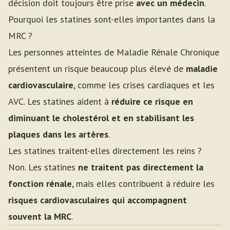
décision doit toujours être prise
avec un médecin
.
Pourquoi les statines sont-elles importantes dans la
MRC ?
Les personnes atteintes de Maladie Rénale Chronique
présentent un risque beaucoup plus élevé de
maladie
cardiovasculaire
, comme les crises cardiaques et les
AVC. Les statines aident à
réduire ce risque en
diminuant le cholestérol et en stabilisant les
plaques dans les artères
.
Les statines traitent-elles directement les reins ?
Non. Les statines
ne traitent pas directement la
fonction rénale
, mais elles contribuent à réduire les
risques cardiovasculaires qui accompagnent
souvent la MRC
.