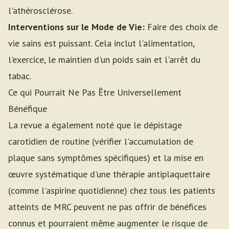
l'athérosclérose.
Interventions sur le Mode de Vie:
Faire des choix de
vie sains est puissant. Cela inclut l'alimentation,
l'exercice, le maintien d'un poids sain et l'arrêt du
tabac.
Ce qui Pourrait Ne Pas Être Universellement
Bénéfique
La revue a également noté que le dépistage
carotidien de routine (vérifier l'accumulation de
plaque sans symptômes spécifiques) et la mise en
œuvre systématique d'une thérapie antiplaquettaire
(comme l'aspirine quotidienne) chez tous les patients
atteints de MRC peuvent ne pas offrir de bénéfices
connus et pourraient même augmenter le risque de