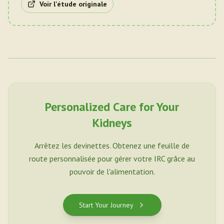
Voir l'étude originale
Personalized Care for Your
Kidneys
Arrêtez les devinettes. Obtenez une feuille de
route personnalisée pour gérer votre IRC grâce au
pouvoir de l'alimentation.
Start Your Journey