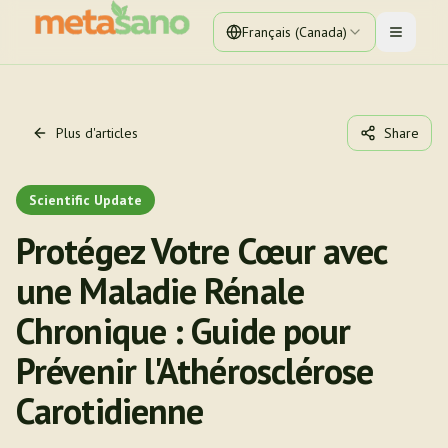
Français (Canada)
Toggle 
Plus d'articles
Share
Scientific Update
Protégez Votre Cœur avec
une Maladie Rénale
Chronique : Guide pour
Prévenir l'Athérosclérose
Carotidienne