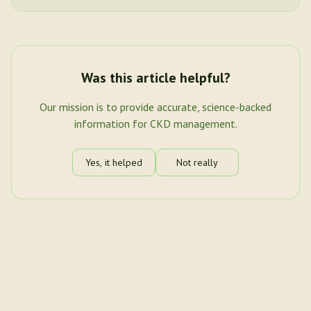
Was this article helpful?
Our mission is to provide accurate, science-backed
information for CKD management.
Yes, it helped
Not really