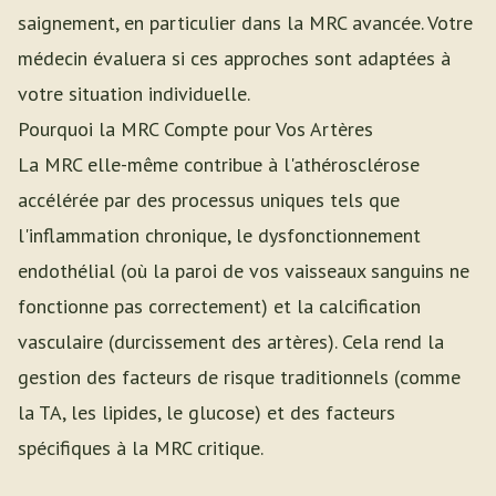
saignement, en particulier dans la MRC avancée. Votre
médecin évaluera si ces approches sont adaptées à
votre situation individuelle.
Pourquoi la MRC Compte pour Vos Artères
La MRC elle-même contribue à l'athérosclérose
accélérée par des processus uniques tels que
l'inflammation chronique, le dysfonctionnement
endothélial (où la paroi de vos vaisseaux sanguins ne
fonctionne pas correctement) et la calcification
vasculaire (durcissement des artères). Cela rend la
gestion des facteurs de risque traditionnels (comme
la TA, les lipides, le glucose) et des facteurs
spécifiques à la MRC critique.