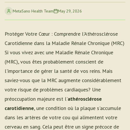
MetaSano Health Team
May 29, 2026
Protéger Votre Cœur : Comprendre l'Athérosclérose
Carotidienne dans la Maladie Rénale Chronique (MRC)
Si vous vivez avec une Maladie Rénale Chronique
(MRC), vous êtes probablement conscient de
l'importance de gérer la santé de vos reins. Mais
saviez-vous que la MRC augmente considérablement
votre risque de problèmes cardiaques? Une
préoccupation majeure est l'
athérosclérose
carotidienne
, une condition où la plaque s'accumule
dans les artères de votre cou qui alimentent votre
cerveau en sang. Cela peut être un signe précoce de