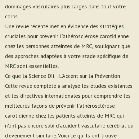
dommages vasculaires plus larges dans tout votre
corps.
Une revue récente met en évidence des stratégies
cruciales pour prévenir l'athérosclérose carotidienne
chez les personnes atteintes de MRC, soulignant que
des approches adaptées à votre stade spécifique de
MRC sont essentielles.
Ce que la Science Dit : L'Accent sur la Prévention
Cette revue complète a analysé les études existantes
et les directives internationales pour comprendre les
meilleures façons de prévenir l'athérosclérose
carotidienne chez les patients atteints de MRC qui
n'ont pas encore subi d'accident vasculaire cérébral ou
d'événement similaire. Voici ce qu'ils ont trouvé :