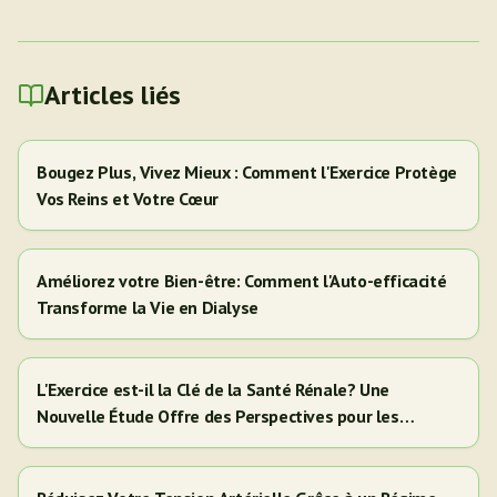
Articles liés
Bougez Plus, Vivez Mieux : Comment l'Exercice Protège
Vos Reins et Votre Cœur
Améliorez votre Bien-être: Comment l'Auto-efficacité
Transforme la Vie en Dialyse
L'Exercice est-il la Clé de la Santé Rénale? Une
Nouvelle Étude Offre des Perspectives pour les
Adultes Hispaniques/Latinos