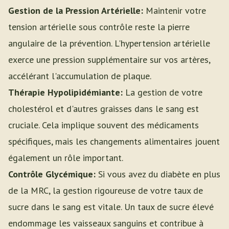
Gestion de la Pression Artérielle:
Maintenir votre
tension artérielle sous contrôle reste la pierre
angulaire de la prévention. L'hypertension artérielle
exerce une pression supplémentaire sur vos artères,
accélérant l'accumulation de plaque.
Thérapie Hypolipidémiante:
La gestion de votre
cholestérol et d'autres graisses dans le sang est
cruciale. Cela implique souvent des médicaments
spécifiques, mais les changements alimentaires jouent
également un rôle important.
Contrôle Glycémique:
Si vous avez du diabète en plus
de la MRC, la gestion rigoureuse de votre taux de
sucre dans le sang est vitale. Un taux de sucre élevé
endommage les vaisseaux sanguins et contribue à