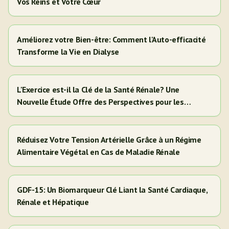
Vos Reins et Votre Cœur
Améliorez votre Bien-être: Comment l'Auto-efficacité
Transforme la Vie en Dialyse
L'Exercice est-il la Clé de la Santé Rénale? Une
Nouvelle Étude Offre des Perspectives pour les
Adultes Hispaniques/Latinos
Réduisez Votre Tension Artérielle Grâce à un Régime
Alimentaire Végétal en Cas de Maladie Rénale
GDF-15: Un Biomarqueur Clé Liant la Santé Cardiaque,
Rénale et Hépatique