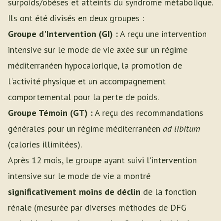
surpoids/obèses et atteints du syndrome métabolique.
Ils ont été divisés en deux groupes :
Groupe d'Intervention (GI) :
A reçu une intervention
intensive sur le mode de vie axée sur un régime
méditerranéen hypocalorique, la promotion de
l'activité physique et un accompagnement
comportemental pour la perte de poids.
Groupe Témoin (GT) :
A reçu des recommandations
générales pour un régime méditerranéen
ad libitum
(calories illimitées).
Après 12 mois, le groupe ayant suivi l'intervention
intensive sur le mode de vie a montré
significativement moins de déclin
de la fonction
rénale (mesurée par diverses méthodes de DFG