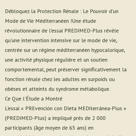
Débloquez la Protection Rénale : Le Pouvoir d'un
Mode de Vie Méditerranéen !Une étude
révolutionnaire de l'essai PREDIMED-Plus révèle
qu'une intervention intensive sur le mode de vie,
centrée sur un régime méditerranéen hypocalorique,
une activité physique régulière et un soutien
comportemental, peut préserver significativement la
fonction rénale chez les adultes en surpoids ou
obèses et atteints du syndrome métabolique.
Ce Que l'Étude a Montré
L'essai « PREvención con DIeta MEDiterránea-Plus »
(PREDIMED-Plus) a impliqué près de 2 000
participants (âge moyen de 65 ans) en