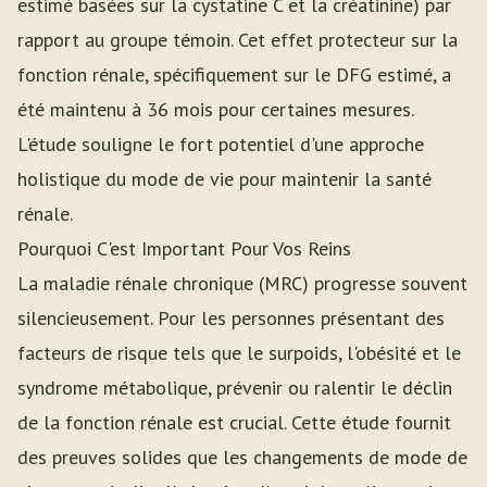
estimé basées sur la cystatine C et la créatinine) par
rapport au groupe témoin. Cet effet protecteur sur la
fonction rénale, spécifiquement sur le DFG estimé, a
été maintenu à 36 mois pour certaines mesures.
L'étude souligne le fort potentiel d'une approche
holistique du mode de vie pour maintenir la santé
rénale.
Pourquoi C'est Important Pour Vos Reins
La maladie rénale chronique (MRC) progresse souvent
silencieusement. Pour les personnes présentant des
facteurs de risque tels que le surpoids, l'obésité et le
syndrome métabolique, prévenir ou ralentir le déclin
de la fonction rénale est crucial. Cette étude fournit
des preuves solides que les changements de mode de