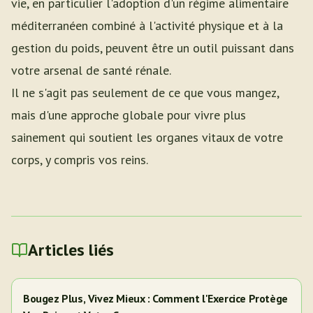
vie, en particulier l'adoption d'un régime alimentaire
méditerranéen combiné à l'activité physique et à la
gestion du poids, peuvent être un outil puissant dans
votre arsenal de santé rénale.
Il ne s'agit pas seulement de ce que vous mangez,
mais d'une approche globale pour vivre plus
sainement qui soutient les organes vitaux de votre
corps, y compris vos reins.
Articles liés
Bougez Plus, Vivez Mieux : Comment l'Exercice Protège