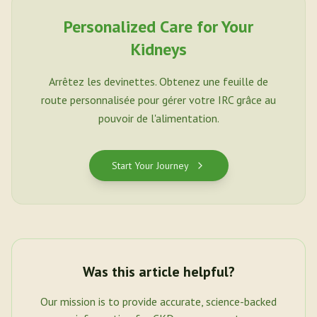
Personalized Care for Your
Kidneys
Arrêtez les devinettes. Obtenez une feuille de
route personnalisée pour gérer votre IRC grâce au
pouvoir de l'alimentation.
Start Your Journey
Was this article helpful?
Our mission is to provide accurate, science-backed