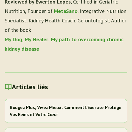
Reviewed by Ewerton Lopes
, Certified in Geriatric
Nutrition, Founder of
MetaSano
, Integrative Nutrition
Specialist, Kidney Health Coach, Gerontologist, Author
of the book
My Dog, My Healer: My path to overcoming chronic
kidney disease
Articles liés
Bougez Plus, Vivez Mieux : Comment l'Exercice Protège
Vos Reins et Votre Cœur