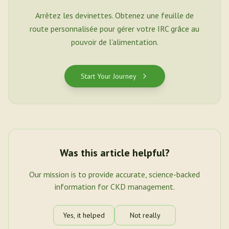
Arrêtez les devinettes. Obtenez une feuille de
route personnalisée pour gérer votre IRC grâce au
pouvoir de l'alimentation.
Start Your Journey
Was this article helpful?
Our mission is to provide accurate, science-backed
information for CKD management.
Yes, it helped
Not really