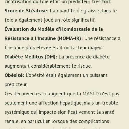
cicatrisation du foie était un prédicteur très fort.
Score de Stéatose:
La quantité de graisse dans le
foie a également joué un rôle significatif.
Évaluation du Modèle d'Homéostasie de la
Résistance à l'Insuline (HOMA-IR):
Une résistance à
l'insuline plus élevée était un facteur majeur.
Diabète Mellitus (DM):
La présence de diabète
augmentait considérablement le risque.
Obésité:
L'obésité était également un puissant
prédicteur.
Ces découvertes soulignent que la MASLD n'est pas
seulement une affection hépatique, mais un trouble
systémique qui impacte significativement la santé
rénale, en particulier lorsque des complications