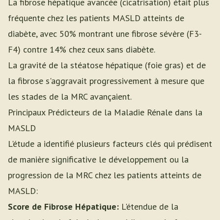
La fibrose hépatique avancée (cicatrisation) était plus
fréquente chez les patients MASLD atteints de
diabète, avec 50% montrant une fibrose sévère (F3-
F4) contre 14% chez ceux sans diabète.
La gravité de la stéatose hépatique (foie gras) et de
la fibrose s'aggravait progressivement à mesure que
les stades de la MRC avançaient.
Principaux Prédicteurs de la Maladie Rénale dans la
MASLD
L'étude a identifié plusieurs facteurs clés qui prédisent
de manière significative le développement ou la
progression de la MRC chez les patients atteints de
MASLD:
Score de Fibrose Hépatique:
L'étendue de la