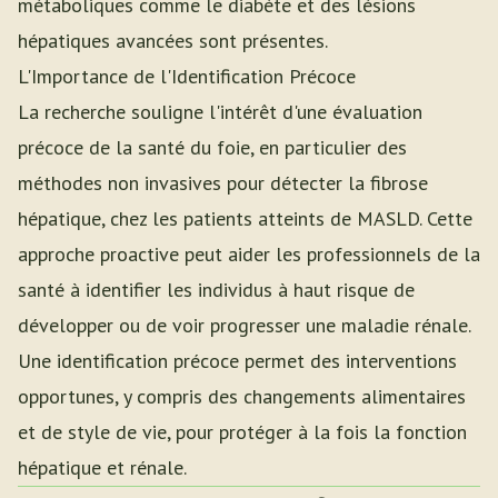
métaboliques comme le diabète et des lésions
hépatiques avancées sont présentes.
L'Importance de l'Identification Précoce
La recherche souligne l'intérêt d'une évaluation
précoce de la santé du foie, en particulier des
méthodes non invasives pour détecter la fibrose
hépatique, chez les patients atteints de MASLD. Cette
approche proactive peut aider les professionnels de la
santé à identifier les individus à haut risque de
développer ou de voir progresser une maladie rénale.
Une identification précoce permet des interventions
opportunes, y compris des changements alimentaires
et de style de vie, pour protéger à la fois la fonction
hépatique et rénale.