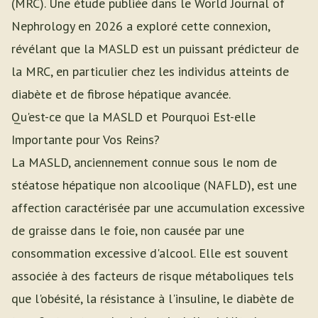
(MRC). Une étude publiée dans le World Journal of
Nephrology en 2026 a exploré cette connexion,
révélant que la MASLD est un puissant prédicteur de
la MRC, en particulier chez les individus atteints de
diabète et de fibrose hépatique avancée.
Qu'est-ce que la MASLD et Pourquoi Est-elle
Importante pour Vos Reins?
La MASLD, anciennement connue sous le nom de
stéatose hépatique non alcoolique (NAFLD), est une
affection caractérisée par une accumulation excessive
de graisse dans le foie, non causée par une
consommation excessive d'alcool. Elle est souvent
associée à des facteurs de risque métaboliques tels
que l'obésité, la résistance à l'insuline, le diabète de