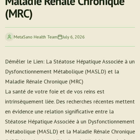
Maladie Rénale Chronique
(MRC)
MetaSano Health Team
July 6, 2026
Démêler le Lien: La Stéatose Hépatique Associée à un
Dysfonctionnement Métabolique (MASLD) et la
Maladie Rénale Chronique (MRC)
La santé de votre foie et de vos reins est
intrinsèquement liée. Des recherches récentes mettent
en évidence une relation significative entre la
Stéatose Hépatique Associée à un Dysfonctionnement
Métabolique (MASLD) et la Maladie Rénale Chronique