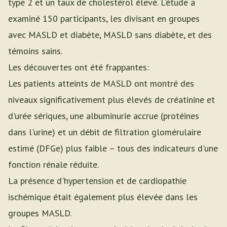
type 2 et un taux de cholestérol élevé. L'étude a
examiné 150 participants, les divisant en groupes
avec MASLD et diabète, MASLD sans diabète, et des
témoins sains.
Les découvertes ont été frappantes:
Les patients atteints de MASLD ont montré des
niveaux significativement plus élevés de créatinine et
d'urée sériques, une albuminurie accrue (protéines
dans l'urine) et un débit de filtration glomérulaire
estimé (DFGe) plus faible – tous des indicateurs d'une
fonction rénale réduite.
La présence d'hypertension et de cardiopathie
ischémique était également plus élevée dans les
groupes MASLD.