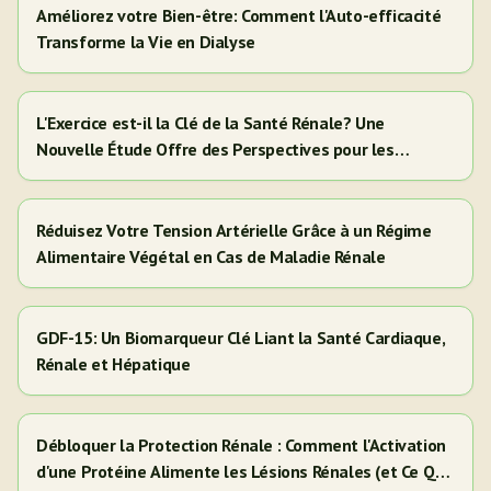
Améliorez votre Bien-être: Comment l'Auto-efficacité
Transforme la Vie en Dialyse
L'Exercice est-il la Clé de la Santé Rénale? Une
Nouvelle Étude Offre des Perspectives pour les
Adultes Hispaniques/Latinos
Réduisez Votre Tension Artérielle Grâce à un Régime
Alimentaire Végétal en Cas de Maladie Rénale
GDF-15: Un Biomarqueur Clé Liant la Santé Cardiaque,
Rénale et Hépatique
Débloquer la Protection Rénale : Comment l'Activation
d'une Protéine Alimente les Lésions Rénales (et Ce Que