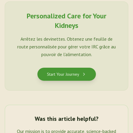
Personalized Care for Your
Kidneys
Arrêtez les devinettes. Obtenez une feuille de
route personnalisée pour gérer votre IRC grâce au
pouvoir de l'alimentation.
Start Your Journey
Was this article helpful?
Our mission is to provide accurate, science-backed