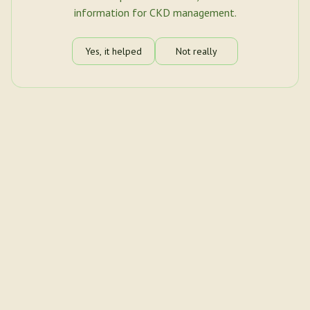
information for CKD management.
Yes, it helped
Not really