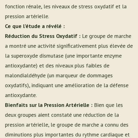
fonction rénale, les niveaux de stress oxydatif et la
pression artérielle.
Ce que l'étude a révélé :
Réduction du Stress Oxydatif :
Le groupe de marche
a montré une activité significativement plus élevée de
la superoxyde dismutase (une importante enzyme
antioxydante) et des niveaux plus faibles de
malondialdéhyde (un marqueur de dommages
oxydatifs), indiquant une amélioration de la défense
antioxydante.
Bienfaits sur la Pression Artérielle :
Bien que les
deux groupes aient constaté une réduction de la
pression artérielle, le groupe de marche a connu des
diminutions plus importantes du rythme cardiaque et