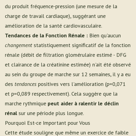
du produit fréquence-pression (une mesure de la
charge de travail cardiaque), suggérant une
amélioration de la santé cardiovasculaire.
Tendances de la Fonction Rénale :
Bien qu'aucun
changement
statistiquement significatif de la fonction
rénale (débit de filtration glomérulaire estimé - DFG
et clairance de la créatinine estimée) n'ait été observé
au sein du groupe de marche sur 12 semaines, il y a eu
des
tendances
positives vers l'amélioration (p=0,071
et p=0,089 respectivement). Cela suggère que la
marche rythmique
peut aider à ralentir le déclin
rénal
sur une période plus longue.
Pourquoi Est-ce Important pour Vous
Cette étude souligne que même un exercice de faible