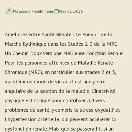
MetaSano Health Team
May 31, 2026
Améliorez Votre Santé Rénale : Le Pouvoir de la
Marche Rythmique dans les Stades 2-3 de la MRC
Un Chemin Doux Vers une Meilleure Fonction Rénale
Pour les personnes atteintes de Maladie Rénale
Chronique (MRC), en particulier aux stades 2 et 3,
maintenir un mode de vie actif est une pierre
angulaire de la gestion de la maladie. L'inactivité
physique est connue pour contribuer à divers
problèmes de santé, y compris le stress oxydatif et
l'hypertension artérielle, qui peuvent accélérer la
dysfonction rénale. Mais que se passerait-il si un