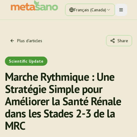
Français (Canada)
Toggle 
Plus d'articles
Share
Scientific Update
Marche Rythmique : Une
Stratégie Simple pour
Améliorer la Santé Rénale
dans les Stades 2-3 de la
MRC