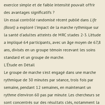
exercice simple et de faible intensité pouvait offrir
des avantages significatifs ?
Un essai contrôlé randomisé récent publié dans
Life
(Basel)
a exploré l'impact de la marche rythmique sur
la santé d'adultes atteints de MRC stades 2-3. L'étude
a impliqué 64 participants, avec un âge moyen de 67,8
ans, divisés en un groupe témoin recevant les soins
standard et un groupe de marche.
L'Étude en Détail
Le groupe de marche s'est engagé dans une marche
rythmique de 30 minutes par séance, trois fois par
semaine, pendant 12 semaines, en maintenant un
rythme d'environ 60 pas par minute. Les chercheurs se
sont concentrés sur des résultats clés, notamment la