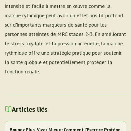
intensité et facile à mettre en œuvre comme la
marche rythmique peut avoir un effet positif profond
sur d'importants marqueurs de santé pour les
personnes atteintes de MRC stades 2-3. En améliorant
le stress oxydatif et la pression artérielle, la marche
rythmique offre une stratégie pratique pour soutenir
la santé globale et potentiellement protéger la
fonction rénale.
Articles liés
Bougez Plus, Vivez Mieux : Comment l'Exercice Protège