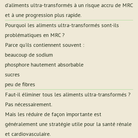
d’aliments ultra-transformés à un risque accru de MRC
et à une progression plus rapide.
Pourquoi les aliments ultra-transformés sont-ils
problématiques en MRC ?
Parce qu’ils contiennent souvent :
beaucoup de sodium
phosphore hautement absorbable
sucres
peu de fibres
Faut-il éliminer tous les aliments ultra-transformés ?
Pas nécessairement.
Mais les réduire de façon importante est
généralement une stratégie utile pour la santé rénale
et cardiovasculaire.