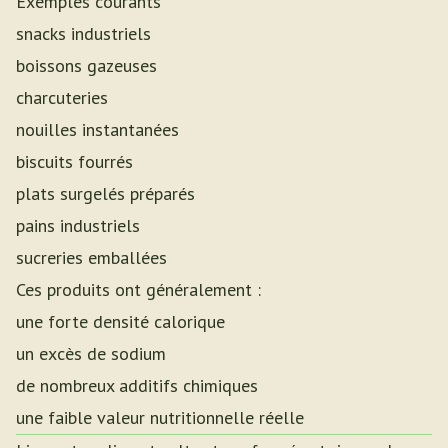
Exemples courants
snacks industriels
boissons gazeuses
charcuteries
nouilles instantanées
biscuits fourrés
plats surgelés préparés
pains industriels
sucreries emballées
Ces produits ont généralement :
une forte densité calorique
un excès de sodium
de nombreux additifs chimiques
une faible valeur nutritionnelle réelle