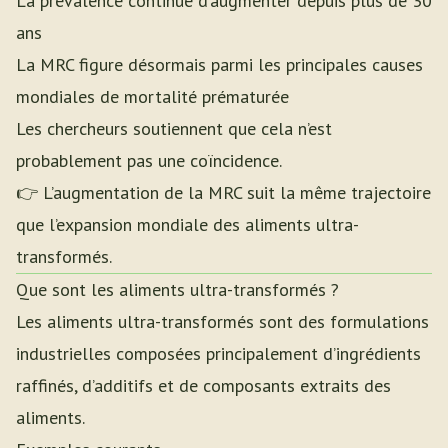
La prévalence continue d’augmenter depuis plus de 30
ans
La MRC figure désormais parmi les principales causes
mondiales de mortalité prématurée
Les chercheurs soutiennent que cela n’est
probablement pas une coïncidence.
👉 L’augmentation de la MRC suit la même trajectoire
que l’expansion mondiale des aliments ultra-
transformés.
Que sont les aliments ultra-transformés ?
Les aliments ultra-transformés sont des formulations
industrielles composées principalement d’ingrédients
raffinés, d’additifs et de composants extraits des
aliments.