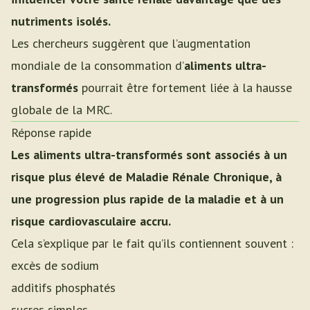
nutriments isolés.
Les chercheurs suggèrent que l’augmentation
mondiale de la consommation d’
aliments ultra-
transformés
pourrait être fortement liée à la hausse
globale de la MRC.
Réponse rapide
Les aliments ultra-transformés sont associés à un
risque plus élevé de Maladie Rénale Chronique, à
une progression plus rapide de la maladie et à un
risque cardiovasculaire accru.
Cela s’explique par le fait qu’ils contiennent souvent :
excès de sodium
additifs phosphatés
sucres simples