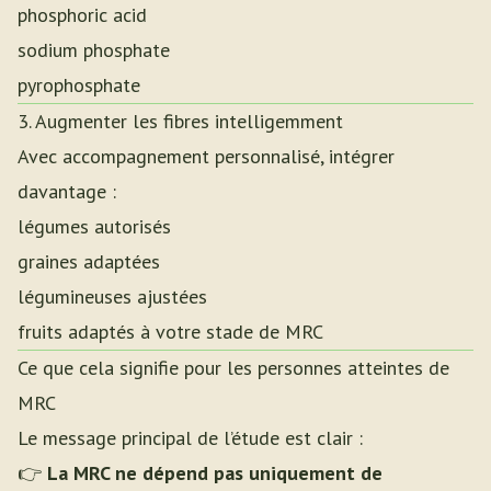
phosphoric acid
sodium phosphate
pyrophosphate
3. Augmenter les fibres intelligemment
Avec accompagnement personnalisé, intégrer
davantage :
légumes autorisés
graines adaptées
légumineuses ajustées
fruits adaptés à votre stade de MRC
Ce que cela signifie pour les personnes atteintes de
MRC
Le message principal de l’étude est clair :
👉
La MRC ne dépend pas uniquement de