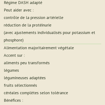
Régime DASH adapté
Peut aider avec :
contrôle de la pression artérielle
réduction de la protéinurie
(avec ajustements individualisés pour potassium et
phosphore)
Alimentation majoritairement végétale
Accent sur :
aliments peu transformés
légumes
légumineuses adaptées
fruits sélectionnés
céréales complètes selon tolérance
Bénéfices :