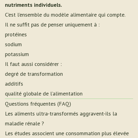
nutriments individuels.
C’est l’ensemble du modèle alimentaire qui compte.
Il ne suffit pas de penser uniquement à :
protéines
sodium
potassium
Il faut aussi considérer :
degré de transformation
additifs
qualité globale de l’alimentation
Questions fréquentes (FAQ)
Les aliments ultra-transformés aggravent-ils la
maladie rénale ?
Les études associent une consommation plus élevée