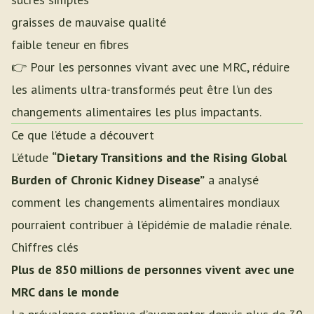
graisses de mauvaise qualité
faible teneur en fibres
👉 Pour les personnes vivant avec une MRC, réduire
les aliments ultra-transformés peut être l’un des
changements alimentaires les plus impactants.
Ce que l’étude a découvert
L’étude
“Dietary Transitions and the Rising Global
Burden of Chronic Kidney Disease”
a analysé
comment les changements alimentaires mondiaux
pourraient contribuer à l’épidémie de maladie rénale.
Chiffres clés
Plus de 850 millions de personnes vivent avec une
MRC dans le monde