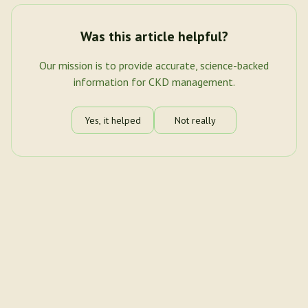
Was this article helpful?
Our mission is to provide accurate, science-backed
information for CKD management.
Yes, it helped
Not really