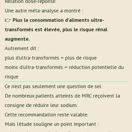
Relation dose-réponse
Une autre méta-analyse a montré :
👉
Plus la consommation d’aliments ultra-
transformés est élevée, plus le risque rénal
augmente.
Autrement dit :
plus d’ultra-transformés = plus de risque
moins d’ultra-transformés = réduction potentielle du
risque
Ce n’est pas seulement une question de sel
De nombreux patients atteints de MRC reçoivent la
consigne de réduire leur sodium.
Cette recommandation reste valable.
Mais l’étude souligne un point important :