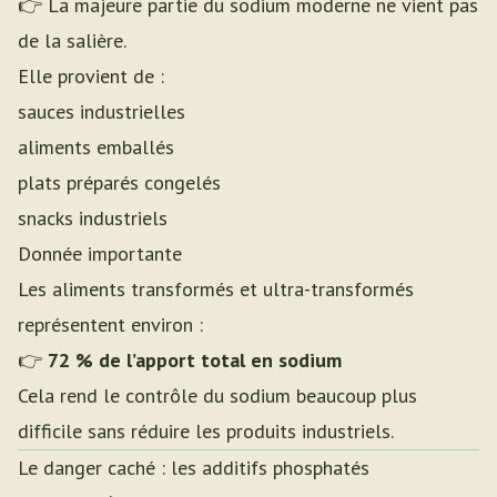
👉 La majeure partie du sodium moderne ne vient pas
de la salière.
Elle provient de :
sauces industrielles
aliments emballés
plats préparés congelés
snacks industriels
Donnée importante
Les aliments transformés et ultra-transformés
représentent environ :
👉
72 % de l’apport total en sodium
Cela rend le contrôle du sodium beaucoup plus
difficile sans réduire les produits industriels.
Le danger caché : les additifs phosphatés