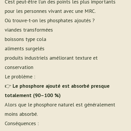
C’est peut-être l’un des points les plus importants
pour les personnes vivant avec une MRC.
Où trouve-t-on les phosphates ajoutés ?
viandes transformées
boissons type cola
aliments surgelés
produits industriels améliorant texture et
conservation
Le problème :
👉
Le phosphore ajouté est absorbé presque
totalement (90–100 %)
Alors que le phosphore naturel est généralement
moins absorbé.
Conséquences :