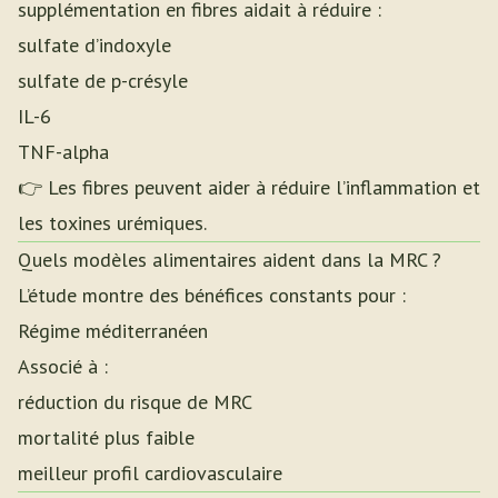
supplémentation en fibres aidait à réduire :
sulfate d’indoxyle
sulfate de p-crésyle
IL-6
TNF-alpha
👉 Les fibres peuvent aider à réduire l’inflammation et
les toxines urémiques.
Quels modèles alimentaires aident dans la MRC ?
L’étude montre des bénéfices constants pour :
Régime méditerranéen
Associé à :
réduction du risque de MRC
mortalité plus faible
meilleur profil cardiovasculaire