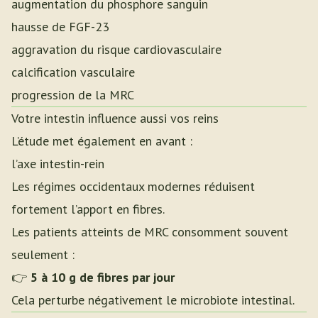
augmentation du phosphore sanguin
hausse de FGF-23
aggravation du risque cardiovasculaire
calcification vasculaire
progression de la MRC
Votre intestin influence aussi vos reins
L’étude met également en avant :
l’axe intestin-rein
Les régimes occidentaux modernes réduisent
fortement l’apport en fibres.
Les patients atteints de MRC consomment souvent
seulement :
👉
5 à 10 g de fibres par jour
Cela perturbe négativement le microbiote intestinal.