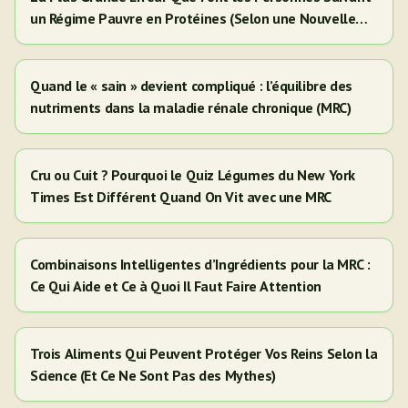
un Régime Pauvre en Protéines (Selon une Nouvelle
Étude)
Quand le « sain » devient compliqué : l’équilibre des
nutriments dans la maladie rénale chronique (MRC)
Cru ou Cuit ? Pourquoi le Quiz Légumes du New York
Times Est Différent Quand On Vit avec une MRC
Combinaisons Intelligentes d’Ingrédients pour la MRC :
Ce Qui Aide et Ce à Quoi Il Faut Faire Attention
Trois Aliments Qui Peuvent Protéger Vos Reins Selon la
Science (Et Ce Ne Sont Pas des Mythes)