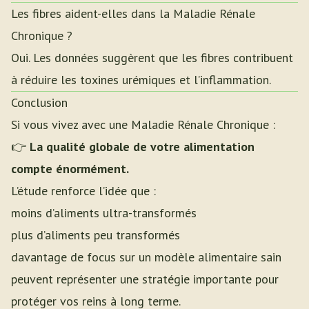
Les fibres aident-elles dans la Maladie Rénale
Chronique ?
Oui. Les données suggèrent que les fibres contribuent
à réduire les toxines urémiques et l’inflammation.
Conclusion
Si vous vivez avec une Maladie Rénale Chronique :
👉
La qualité globale de votre alimentation
compte énormément.
L’étude renforce l’idée que :
moins d’aliments ultra-transformés
plus d’aliments peu transformés
davantage de focus sur un modèle alimentaire sain
peuvent représenter une stratégie importante pour
protéger vos reins à long terme.