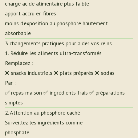
charge acide alimentaire plus faible
apport accru en fibres
moins d’exposition au phosphore hautement
absorbable
3 changements pratiques pour aider vos reins
1. Réduire les aliments ultra-transformés
Remplacez :
❌ snacks industriels ❌ plats préparés ❌ sodas
Par :
✅ repas maison ✅ ingrédients frais ✅ préparations
simples
2. Attention au phosphore caché
Surveillez les ingrédients comme :
phosphate