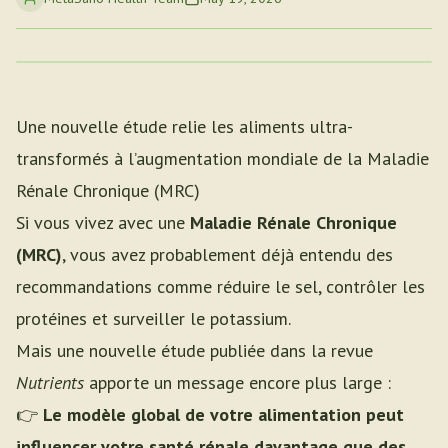
Une nouvelle étude relie les aliments ultra-
transformés à l’augmentation mondiale de la Maladie
Rénale Chronique (MRC)
Si vous vivez avec une
Maladie Rénale Chronique
(MRC)
, vous avez probablement déjà entendu des
recommandations comme réduire le sel, contrôler les
protéines et surveiller le potassium.
Mais une nouvelle étude publiée dans la revue
Nutrients
apporte un message encore plus large :
👉
Le modèle global de votre alimentation peut
influencer votre santé rénale davantage que des