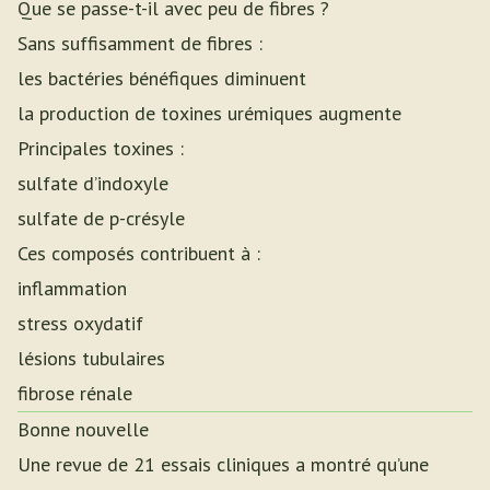
Que se passe-t-il avec peu de fibres ?
Sans suffisamment de fibres :
les bactéries bénéfiques diminuent
la production de toxines urémiques augmente
Principales toxines :
sulfate d’indoxyle
sulfate de p-crésyle
Ces composés contribuent à :
inflammation
stress oxydatif
lésions tubulaires
fibrose rénale
Bonne nouvelle
Une revue de 21 essais cliniques a montré qu’une