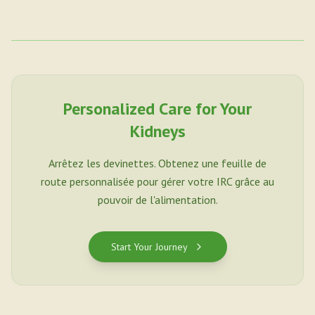
Personalized Care for Your
Kidneys
Arrêtez les devinettes. Obtenez une feuille de
route personnalisée pour gérer votre IRC grâce au
pouvoir de l'alimentation.
Start Your Journey