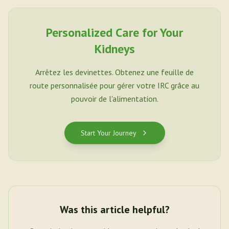
Personalized Care for Your
Kidneys
Arrêtez les devinettes. Obtenez une feuille de
route personnalisée pour gérer votre IRC grâce au
pouvoir de l'alimentation.
Start Your Journey
Was this article helpful?