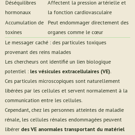
Déséquilibres
Affectent la pression artérielle et
hormonaux
la fonction cardiovasculaire
Accumulation de
Peut endommager directement des
toxines
organes comme le cœur
Le messager caché : des particules toxiques
provenant des reins malades
Les chercheurs ont identifié un lien biologique
potentiel :
les vésicules extracellulaires (VE)
.
Ces particules microscopiques sont naturellement
libérées par les cellules et servent normalement à la
communication entre les cellules.
Cependant, chez les personnes atteintes de maladie
rénale, les cellules rénales endommagées peuvent
libérer
des VE anormales transportant du matériel