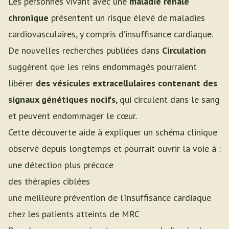
Les personnes vivant avec une
maladie rénale
chronique
présentent un risque élevé de maladies
cardiovasculaires, y compris d’insuffisance cardiaque.
De nouvelles recherches publiées dans
Circulation
suggèrent que les reins endommagés pourraient
libérer
des vésicules extracellulaires contenant des
signaux génétiques nocifs
, qui circulent dans le sang
et peuvent endommager le cœur.
Cette découverte aide à expliquer un schéma clinique
observé depuis longtemps et pourrait ouvrir la voie à :
une détection plus précoce
des thérapies ciblées
une meilleure prévention de l’insuffisance cardiaque
chez les patients atteints de MRC