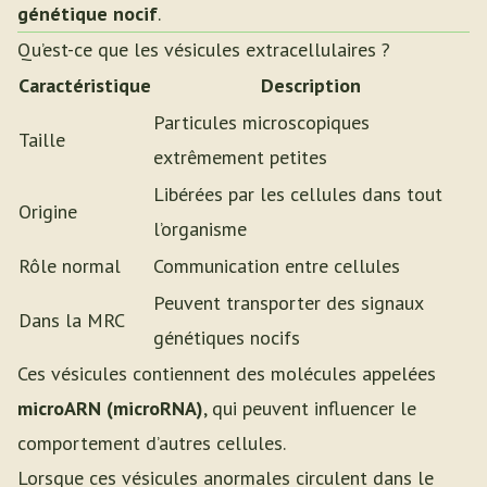
génétique nocif
.
Qu’est-ce que les vésicules extracellulaires ?
Caractéristique
Description
Particules microscopiques
Taille
extrêmement petites
Libérées par les cellules dans tout
Origine
l’organisme
Rôle normal
Communication entre cellules
Peuvent transporter des signaux
Dans la MRC
génétiques nocifs
Ces vésicules contiennent des molécules appelées
microARN (microRNA)
, qui peuvent influencer le
comportement d’autres cellules.
Lorsque ces vésicules anormales circulent dans le