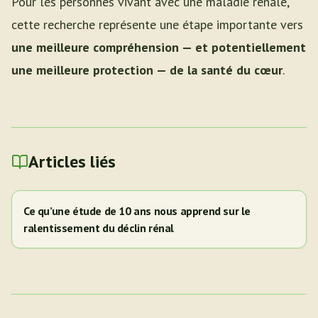
Pour les personnes vivant avec une maladie rénale,
cette recherche représente une étape importante vers
une meilleure compréhension — et potentiellement
une meilleure protection — de la santé du cœur
.
Articles liés
Ce qu’une étude de 10 ans nous apprend sur le
ralentissement du déclin rénal