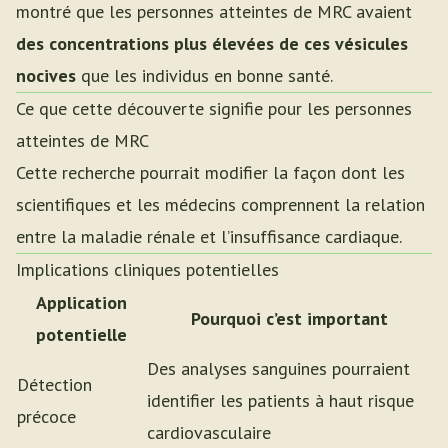
montré que les personnes atteintes de MRC avaient
des concentrations plus élevées de ces vésicules
nocives
que les individus en bonne santé.
Ce que cette découverte signifie pour les personnes
atteintes de MRC
Cette recherche pourrait modifier la façon dont les
scientifiques et les médecins comprennent la relation
entre la maladie rénale et l’insuffisance cardiaque.
Implications cliniques potentielles
Application
Pourquoi c’est important
potentielle
Des analyses sanguines pourraient
Détection
identifier les patients à haut risque
précoce
cardiovasculaire