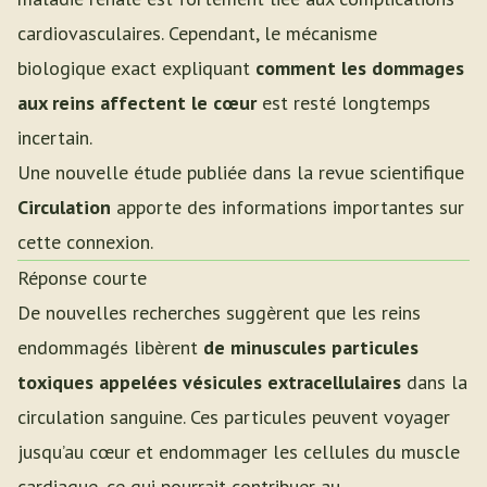
cardiovasculaires. Cependant, le mécanisme
biologique exact expliquant
comment les dommages
aux reins affectent le cœur
est resté longtemps
incertain.
Une nouvelle étude publiée dans la revue scientifique
Circulation
apporte des informations importantes sur
cette connexion.
Réponse courte
De nouvelles recherches suggèrent que les reins
endommagés libèrent
de minuscules particules
toxiques appelées vésicules extracellulaires
dans la
circulation sanguine. Ces particules peuvent voyager
jusqu’au cœur et endommager les cellules du muscle
cardiaque, ce qui pourrait contribuer au