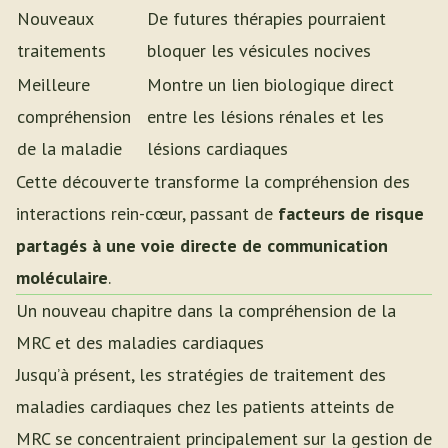
Nouveaux
De futures thérapies pourraient
traitements
bloquer les vésicules nocives
Meilleure
Montre un lien biologique direct
compréhension
entre les lésions rénales et les
de la maladie
lésions cardiaques
Cette découverte transforme la compréhension des
interactions rein-cœur, passant de
facteurs de risque
partagés à une voie directe de communication
moléculaire
.
Un nouveau chapitre dans la compréhension de la
MRC et des maladies cardiaques
Jusqu’à présent, les stratégies de traitement des
maladies cardiaques chez les patients atteints de
MRC se concentraient principalement sur la gestion de