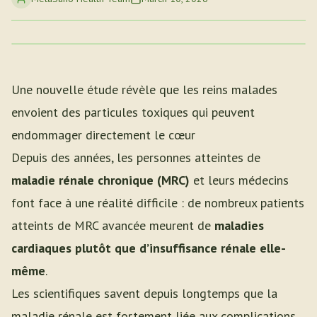
Une nouvelle étude révèle que les reins malades
envoient des particules toxiques qui peuvent
endommager directement le cœur
Depuis des années, les personnes atteintes de
maladie rénale chronique (MRC)
et leurs médecins
font face à une réalité difficile : de nombreux patients
atteints de MRC avancée meurent de
maladies
cardiaques plutôt que d’insuffisance rénale elle-
même
.
Les scientifiques savent depuis longtemps que la
maladie rénale est fortement liée aux complications