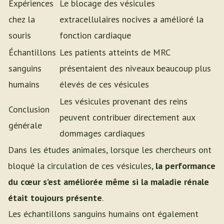
Expériences
Le blocage des vésicules
chez la
extracellulaires nocives a amélioré la
souris
fonction cardiaque
Échantillons
Les patients atteints de MRC
sanguins
présentaient des niveaux beaucoup plus
humains
élevés de ces vésicules
Les vésicules provenant des reins
Conclusion
peuvent contribuer directement aux
générale
dommages cardiaques
Dans les études animales, lorsque les chercheurs ont
bloqué la circulation de ces vésicules,
la performance
du cœur s’est améliorée même si la maladie rénale
était toujours présente
.
Les échantillons sanguins humains ont également