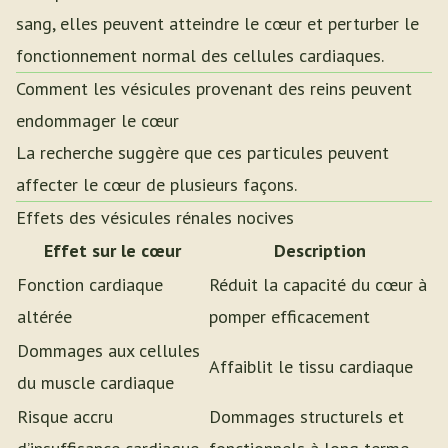
sang, elles peuvent atteindre le cœur et perturber le
fonctionnement normal des cellules cardiaques.
Comment les vésicules provenant des reins peuvent
endommager le cœur
La recherche suggère que ces particules peuvent
affecter le cœur de plusieurs façons.
Effets des vésicules rénales nocives
Effet sur le cœur
Description
Fonction cardiaque
Réduit la capacité du cœur à
altérée
pomper efficacement
Dommages aux cellules
Affaiblit le tissu cardiaque
du muscle cardiaque
Risque accru
Dommages structurels et