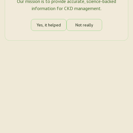
Our mission is to provide accurate, science-backed
information for CKD management.
Yes, it helped
Not really