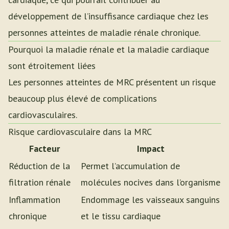
développement de l’insuffisance cardiaque chez les
personnes atteintes de maladie rénale chronique.
Pourquoi la maladie rénale et la maladie cardiaque
sont étroitement liées
Les personnes atteintes de MRC présentent un risque
beaucoup plus élevé de complications
cardiovasculaires.
Risque cardiovasculaire dans la MRC
Facteur
Impact
Réduction de la
Permet l’accumulation de
filtration rénale
molécules nocives dans l’organisme
Inflammation
Endommage les vaisseaux sanguins
chronique
et le tissu cardiaque