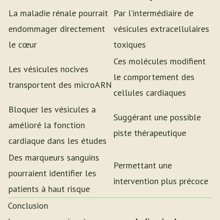
La maladie rénale pourrait
Par l’intermédiaire de
endommager directement
vésicules extracellulaires
le cœur
toxiques
Ces molécules modifient
Les vésicules nocives
le comportement des
transportent des microARN
cellules cardiaques
Bloquer les vésicules a
Suggérant une possible
amélioré la fonction
piste thérapeutique
cardiaque dans les études
Des marqueurs sanguins
Permettant une
pourraient identifier les
intervention plus précoce
patients à haut risque
Conclusion