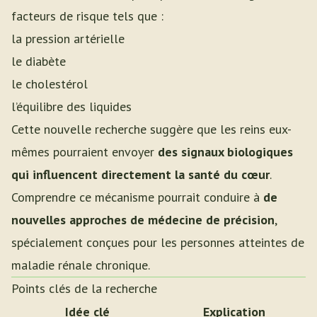
facteurs de risque tels que :
la pression artérielle
le diabète
le cholestérol
l’équilibre des liquides
Cette nouvelle recherche suggère que les reins eux-
mêmes pourraient envoyer
des signaux biologiques
qui influencent directement la santé du cœur
.
Comprendre ce mécanisme pourrait conduire à
de
nouvelles approches de médecine de précision
,
spécialement conçues pour les personnes atteintes de
maladie rénale chronique.
Points clés de la recherche
Idée clé
Explication