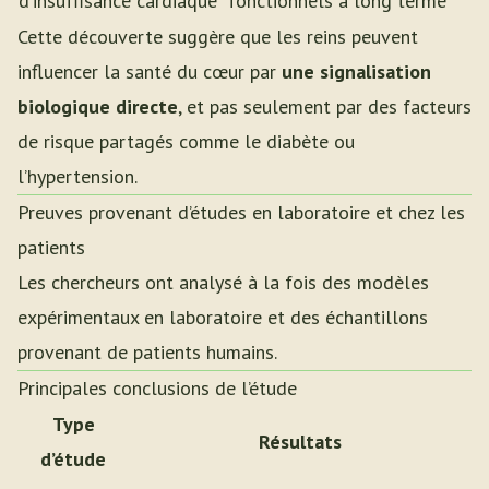
d’insuffisance cardiaque
fonctionnels à long terme
Cette découverte suggère que les reins peuvent
influencer la santé du cœur par
une signalisation
biologique directe
, et pas seulement par des facteurs
de risque partagés comme le diabète ou
l’hypertension.
Preuves provenant d’études en laboratoire et chez les
patients
Les chercheurs ont analysé à la fois des modèles
expérimentaux en laboratoire et des échantillons
provenant de patients humains.
Principales conclusions de l’étude
Type
Résultats
d’étude