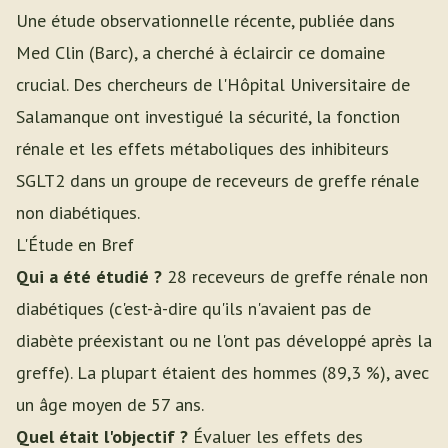
Une étude observationnelle récente, publiée dans
Med Clin (Barc), a cherché à éclaircir ce domaine
crucial. Des chercheurs de l'Hôpital Universitaire de
Salamanque ont investigué la sécurité, la fonction
rénale et les effets métaboliques des inhibiteurs
SGLT2 dans un groupe de receveurs de greffe rénale
non diabétiques.
L'Étude en Bref
Qui a été étudié ?
28 receveurs de greffe rénale non
diabétiques (c'est-à-dire qu'ils n'avaient pas de
diabète préexistant ou ne l'ont pas développé après la
greffe). La plupart étaient des hommes (89,3 %), avec
un âge moyen de 57 ans.
Quel était l'objectif ?
Évaluer les effets des