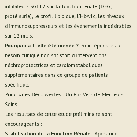
inhibiteurs SGLT2 sur la fonction rénale (DFG,
protéinurie), le profil lipidique, l'HbA1c, les niveaux
d'immunosuppresseurs et les événements indésirables
sur 12 mois.
Pourquoi a-t-elle été menée ?
Pour répondre au
besoin clinique non satisfait d'interventions
néphroprotectrices et cardiométaboliques
supplémentaires dans ce groupe de patients
spécifique.
Principales Découvertes : Un Pas Vers de Meilleurs
Soins
Les résultats de cette étude préliminaire sont
encourageants :
Stabilisation de la Fonction Rénale
: Après une