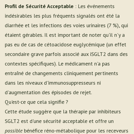
Profil de Sécurité Acceptable
: Les événements
indésirables les plus fréquents signalés ont été la
diarrhée et les infections des voies urinaires (7 %), qui
étaient gérables. Il est important de noter qu'il n'y a
pas eu de cas de cétoacidose euglycémique (un effet
secondaire grave parfois associé aux iSGLT2 dans des
contextes spécifiques). Le médicament n'a pas
entraîné de changements cliniquement pertinents
dans les niveaux d'immunosuppresseurs ni
d'augmentation des épisodes de rejet.
Qu'est-ce que cela signifie ?
Cette étude suggère que la thérapie par inhibiteurs
SGLT2 est d'une sécurité acceptable et offre un
possible
bénéfice réno-métabolique pour les receveurs