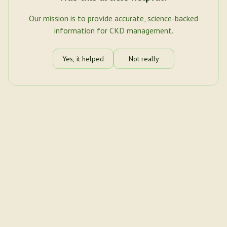
Our mission is to provide accurate, science-backed
information for CKD management.
Yes, it helped
Not really