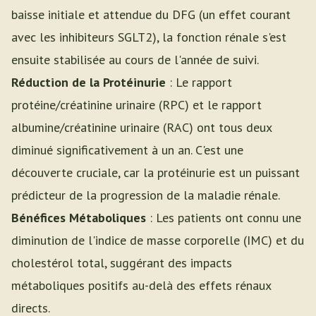
baisse initiale et attendue du DFG (un effet courant
avec les inhibiteurs SGLT2), la fonction rénale s'est
ensuite stabilisée au cours de l'année de suivi.
Réduction de la Protéinurie
: Le rapport
protéine/créatinine urinaire (RPC) et le rapport
albumine/créatinine urinaire (RAC) ont tous deux
diminué significativement à un an. C'est une
découverte cruciale, car la protéinurie est un puissant
prédicteur de la progression de la maladie rénale.
Bénéfices Métaboliques
: Les patients ont connu une
diminution de l'indice de masse corporelle (IMC) et du
cholestérol total, suggérant des impacts
métaboliques positifs au-delà des effets rénaux
directs.