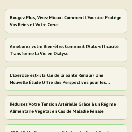
Bougez Plus, Vivez Mieux : Comment l'Exercice Protège
Vos Reins et Votre Cœur
Améliorez votre Bien-être: Comment l'Auto-efficacité
Transforme la Vie en Dialyse
L'Exercice est-il la Clé de la Santé Rénale? Une
Nouvelle Étude Offre des Perspectives pour les
Adultes Hispaniques/Latinos
Réduisez Votre Tension Artérielle Grâce à un Régime
Alimentaire Végétal en Cas de Maladie Rénale