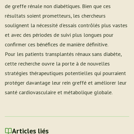
de greffe rénale non diabétiques. Bien que ces
résultats soient prometteurs, les chercheurs
soulignent la nécessité d'essais contrôlés plus vastes
et avec des périodes de suivi plus longues pour
confirmer ces bénéfices de manière définitive.
Pour les patients transplantés rénaux sans diabète,
cette recherche ouvre la porte à de nouvelles
stratégies thérapeutiques potentielles qui pourraient
protéger davantage leur rein greffé et améliorer leur
santé cardiovasculaire et métabolique globale.
Articles liés