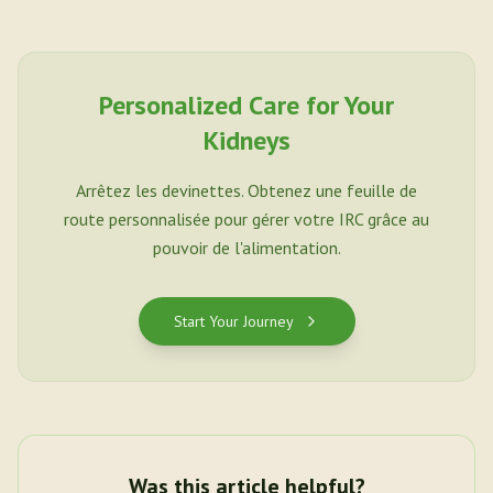
Personalized Care for Your
Kidneys
Arrêtez les devinettes. Obtenez une feuille de
route personnalisée pour gérer votre IRC grâce au
pouvoir de l'alimentation.
Start Your Journey
Was this article helpful?