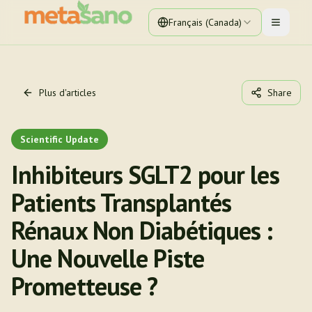
Français (Canada)
Toggle 
Plus d'articles
Share
Scientific Update
Inhibiteurs SGLT2 pour les
Patients Transplantés
Rénaux Non Diabétiques :
Une Nouvelle Piste
Prometteuse ?