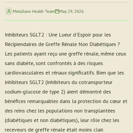
MetaSano Health Team
May 29, 2026
Inhibiteurs SGLT2 : Une Lueur d'Espoir pour les
Récipiendaires de Greffe Rénale Non Diabétiques ?
Les patients ayant reçu une greffe rénale, même ceux
sans diabète, sont confrontés à des risques
cardiovasculaires et rénaux significatifs. Bien que les
inhibiteurs SGLT2 (inhibiteurs du cotransporteur
sodium-glucose de type 2) aient démontré des
bénéfices remarquables dans la protection du cœur et
des reins chez les populations non transplantées
(diabétiques et non diabétiques), leur rôle chez les
receveurs de greffe rénale était moins clair.