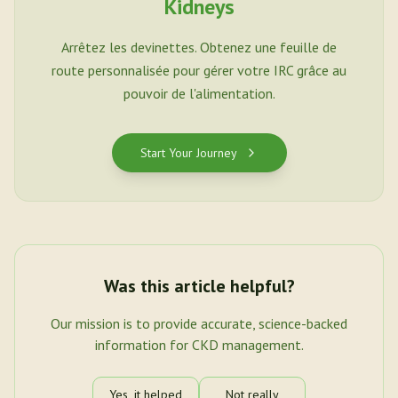
Kidneys
Arrêtez les devinettes. Obtenez une feuille de
route personnalisée pour gérer votre IRC grâce au
pouvoir de l'alimentation.
Start Your Journey
Was this article helpful?
Our mission is to provide accurate, science-backed
information for CKD management.
Yes, it helped
Not really