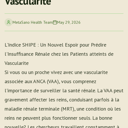
Vascularite
MetaSano Health Team
May 29, 2026
L'Indice SHIPE : Un Nouvel Espoir pour Prédire
l'Insuffisance Rénale chez les Patients atteints de
Vascularite
Si vous ou un proche vivez avec une vascularite
associée aux ANCA (VAA), vous comprenez
l'importance de surveiller la santé rénale. La VAA peut
gravement affecter les reins, conduisant parfois à la
maladie rénale terminale (MRT), une condition où les
reins ne peuvent plus fonctionner seuls. La bonne
nouvelle? Les chercheurs travaillent constamment à