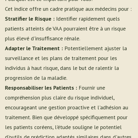
Cet indice offre un cadre pratique aux médecins pour :
Stratifier le Risque :
Identifier rapidement quels
patients atteints de VAA pourraient être à un risque
plus élevé d'insuffisance rénale.
Adapter le Traitement :
Potentiellement ajuster la
surveillance et les plans de traitement pour les
individus à haut risque, dans le but de ralentir la
progression de la maladie.
Responsabiliser les Patients :
Fournir une
compréhension plus claire du risque individuel,
encourageant une gestion proactive et l'adhésion au
traitement. Bien que développé spécifiquement pour
les patients coréens, l'étude souligne le potentiel
d'outils de prédiction adaptés similaires dans d'autres