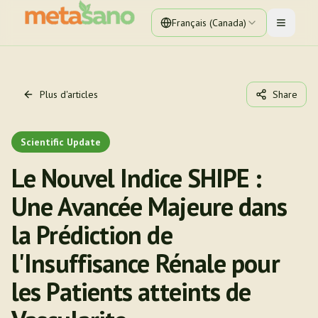
Français (Canada)
Toggle 
Plus d'articles
Share
Scientific Update
Le Nouvel Indice SHIPE :
Une Avancée Majeure dans
la Prédiction de
l'Insuffisance Rénale pour
les Patients atteints de