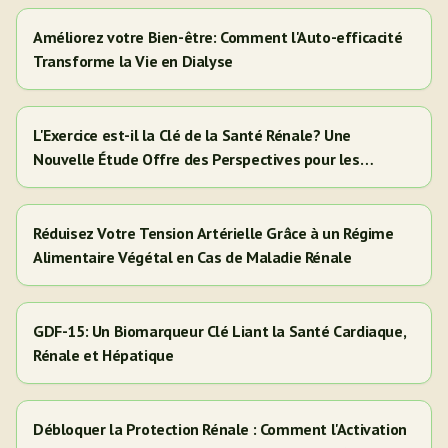
Améliorez votre Bien-être: Comment l'Auto-efficacité
Transforme la Vie en Dialyse
L'Exercice est-il la Clé de la Santé Rénale? Une
Nouvelle Étude Offre des Perspectives pour les
Adultes Hispaniques/Latinos
Réduisez Votre Tension Artérielle Grâce à un Régime
Alimentaire Végétal en Cas de Maladie Rénale
GDF-15: Un Biomarqueur Clé Liant la Santé Cardiaque,
Rénale et Hépatique
Débloquer la Protection Rénale : Comment l'Activation