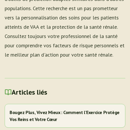
populations. Cette recherche est un pas prometteur
vers la personnalisation des soins pour les patients
atteints de VAA et la protection de la santé rénale.
Consultez toujours votre professionnel de la santé
pour comprendre vos facteurs de risque personnels et
le meilleur plan d'action pour votre santé rénale.
Articles liés
Bougez Plus, Vivez Mieux : Comment l'Exercice Protège
Vos Reins et Votre Cœur