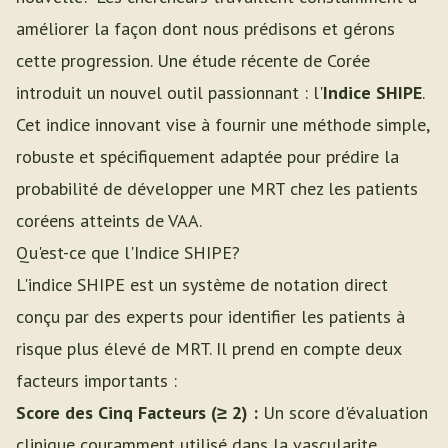
améliorer la façon dont nous prédisons et gérons
cette progression. Une étude récente de Corée
introduit un nouvel outil passionnant : l'
Indice SHIPE
.
Cet indice innovant vise à fournir une méthode simple,
robuste et spécifiquement adaptée pour prédire la
probabilité de développer une MRT chez les patients
coréens atteints de VAA.
Qu'est-ce que l'Indice SHIPE?
L'indice SHIPE est un système de notation direct
conçu par des experts pour identifier les patients à
risque plus élevé de MRT. Il prend en compte deux
facteurs importants :
Score des Cinq Facteurs (≥ 2) :
Un score d'évaluation
clinique couramment utilisé dans la vascularite.