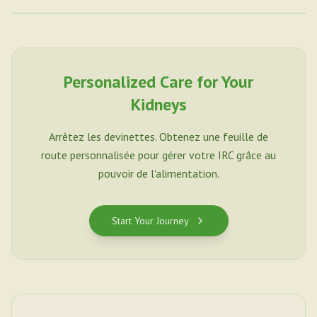
Personalized Care for Your
Kidneys
Arrêtez les devinettes. Obtenez une feuille de
route personnalisée pour gérer votre IRC grâce au
pouvoir de l'alimentation.
Start Your Journey