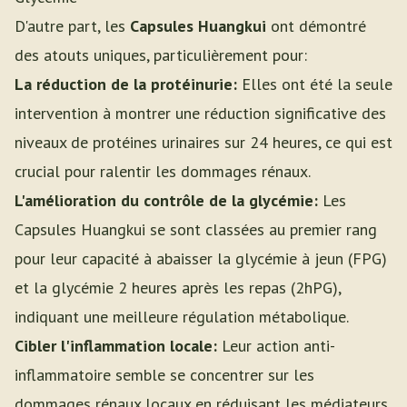
D'autre part, les
Capsules Huangkui
ont démontré
des atouts uniques, particulièrement pour:
La réduction de la protéinurie:
Elles ont été la seule
intervention à montrer une réduction significative des
niveaux de protéines urinaires sur 24 heures, ce qui est
crucial pour ralentir les dommages rénaux.
L'amélioration du contrôle de la glycémie:
Les
Capsules Huangkui se sont classées au premier rang
pour leur capacité à abaisser la glycémie à jeun (FPG)
et la glycémie 2 heures après les repas (2hPG),
indiquant une meilleure régulation métabolique.
Cibler l'inflammation locale:
Leur action anti-
inflammatoire semble se concentrer sur les
dommages rénaux locaux en réduisant les médiateurs