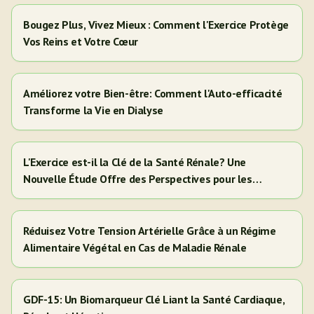
Bougez Plus, Vivez Mieux : Comment l'Exercice Protège
Vos Reins et Votre Cœur
Améliorez votre Bien-être: Comment l'Auto-efficacité
Transforme la Vie en Dialyse
L'Exercice est-il la Clé de la Santé Rénale? Une
Nouvelle Étude Offre des Perspectives pour les
Adultes Hispaniques/Latinos
Réduisez Votre Tension Artérielle Grâce à un Régime
Alimentaire Végétal en Cas de Maladie Rénale
GDF-15: Un Biomarqueur Clé Liant la Santé Cardiaque,