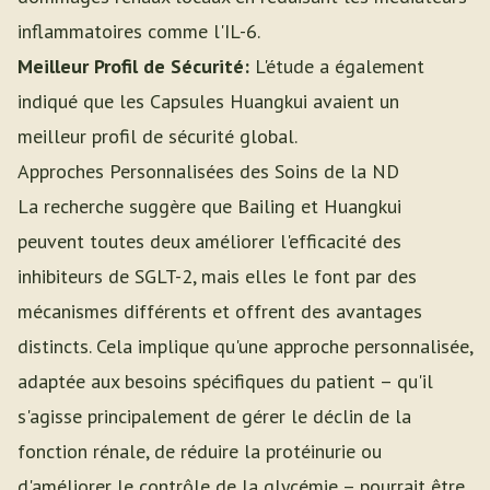
inflammatoires comme l'IL-6.
Meilleur Profil de Sécurité:
L'étude a également
indiqué que les Capsules Huangkui avaient un
meilleur profil de sécurité global.
Approches Personnalisées des Soins de la ND
La recherche suggère que Bailing et Huangkui
peuvent toutes deux améliorer l'efficacité des
inhibiteurs de SGLT-2, mais elles le font par des
mécanismes différents et offrent des avantages
distincts. Cela implique qu'une approche personnalisée,
adaptée aux besoins spécifiques du patient – qu'il
s'agisse principalement de gérer le déclin de la
fonction rénale, de réduire la protéinurie ou
d'améliorer le contrôle de la glycémie – pourrait être