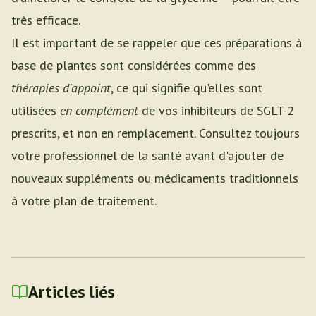
très efficace.
Il est important de se rappeler que ces préparations à
base de plantes sont considérées comme des
thérapies d'appoint
, ce qui signifie qu'elles sont
utilisées
en complément
de vos inhibiteurs de SGLT-2
prescrits, et non en remplacement. Consultez toujours
votre professionnel de la santé avant d'ajouter de
nouveaux suppléments ou médicaments traditionnels
à votre plan de traitement.
Articles liés