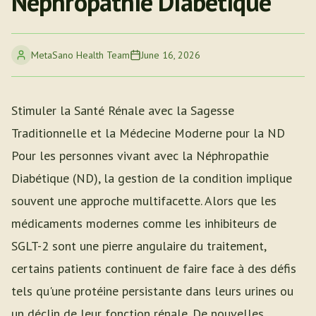
Néphropathie Diabétique
MetaSano Health Team
June 16, 2026
Stimuler la Santé Rénale avec la Sagesse
Traditionnelle et la Médecine Moderne pour la ND
Pour les personnes vivant avec la Néphropathie
Diabétique (ND), la gestion de la condition implique
souvent une approche multifacette. Alors que les
médicaments modernes comme les inhibiteurs de
SGLT-2 sont une pierre angulaire du traitement,
certains patients continuent de faire face à des défis
tels qu'une protéine persistante dans leurs urines ou
un déclin de leur fonction rénale. De nouvelles