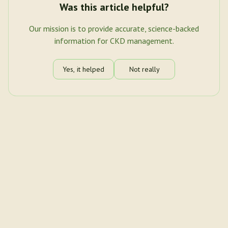
Was this article helpful?
Our mission is to provide accurate, science-backed
information for CKD management.
Yes, it helped
Not really