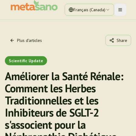
Français (Canada)
Toggle 
Plus d'articles
Share
Scientific Update
Améliorer la Santé Rénale:
Comment les Herbes
Traditionnelles et les
Inhibiteurs de SGLT-2
s'associent pour la