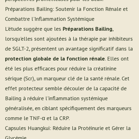
Préparations Bailing: Soutenir la Fonction Rénale et
Combattre l'Inflammation Systémique
L'étude suggère que les
Préparations Bailing
,
lorsqu'elles sont ajoutées à la thérapie par inhibiteurs
de SGLT-2, présentent un avantage significatif dans la
protection globale de la fonction rénale
. Elles ont
été les plus efficaces pour réduire la créatinine
sérique (Scr), un marqueur clé de la santé rénale. Cet
effet protecteur semble découler de la capacité de
Bailing à réduire l'inflammation systémique
généralisée, en ciblant spécifiquement des marqueurs
comme le TNF-α et la CRP.
Capsules Huangkui: Réduire la Protéinurie et Gérer la
Glycémie