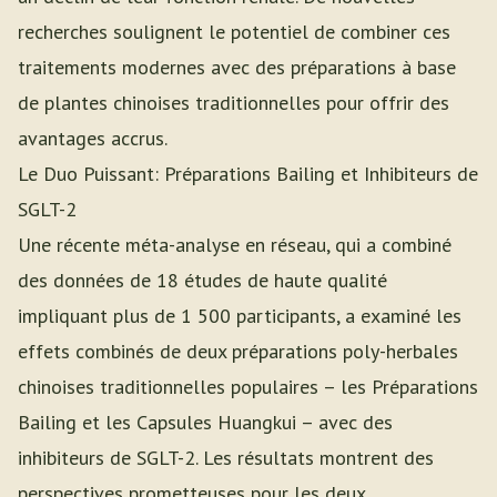
recherches soulignent le potentiel de combiner ces
traitements modernes avec des préparations à base
de plantes chinoises traditionnelles pour offrir des
avantages accrus.
Le Duo Puissant: Préparations Bailing et Inhibiteurs de
SGLT-2
Une récente méta-analyse en réseau, qui a combiné
des données de 18 études de haute qualité
impliquant plus de 1 500 participants, a examiné les
effets combinés de deux préparations poly-herbales
chinoises traditionnelles populaires – les Préparations
Bailing et les Capsules Huangkui – avec des
inhibiteurs de SGLT-2. Les résultats montrent des
perspectives prometteuses pour les deux.