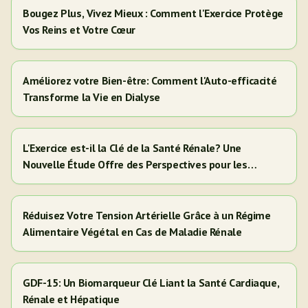
Bougez Plus, Vivez Mieux : Comment l'Exercice Protège
Vos Reins et Votre Cœur
Améliorez votre Bien-être: Comment l'Auto-efficacité
Transforme la Vie en Dialyse
L'Exercice est-il la Clé de la Santé Rénale? Une
Nouvelle Étude Offre des Perspectives pour les
Adultes Hispaniques/Latinos
Réduisez Votre Tension Artérielle Grâce à un Régime
Alimentaire Végétal en Cas de Maladie Rénale
GDF-15: Un Biomarqueur Clé Liant la Santé Cardiaque,
Rénale et Hépatique