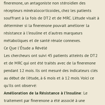
finerenone, un antagoniste non stéroïdien des
récepteurs minéralocorticoïdes, chez les patients
souffrant à la fois de DT2 et de MRC. L'étude visait à
déterminer si la finerenone pouvait améliorer la
résistance à l'insuline et d'autres marqueurs
métaboliques et de santé rénale connexes.
Ce Que l'Étude a Révélé
Les chercheurs ont suivi 45 patients atteints de DT2
et de MRC qui ont été traités avec de la finerenone
pendant 12 mois. Ils ont mesuré des indicateurs clés
au début de l'étude, à 6 mois et à 12 mois. Voici ce
qu'ils ont observé:
Amélioration de la Résistance à l'Insuline
: Le
traitement par finerenone a été associé à une