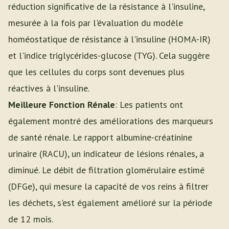
réduction significative de la résistance à l'insuline,
mesurée à la fois par l'évaluation du modèle
homéostatique de résistance à l'insuline (HOMA-IR)
et l'indice triglycérides-glucose (TYG). Cela suggère
que les cellules du corps sont devenues plus
réactives à l'insuline.
Meilleure Fonction Rénale
: Les patients ont
également montré des améliorations des marqueurs
de santé rénale. Le rapport albumine-créatinine
urinaire (RACU), un indicateur de lésions rénales, a
diminué. Le débit de filtration glomérulaire estimé
(DFGe), qui mesure la capacité de vos reins à filtrer
les déchets, s'est également amélioré sur la période
de 12 mois.