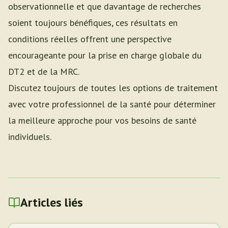
observationnelle et que davantage de recherches
soient toujours bénéfiques, ces résultats en
conditions réelles offrent une perspective
encourageante pour la prise en charge globale du
DT2 et de la MRC.
Discutez toujours de toutes les options de traitement
avec votre professionnel de la santé pour déterminer
la meilleure approche pour vos besoins de santé
individuels.
Articles liés