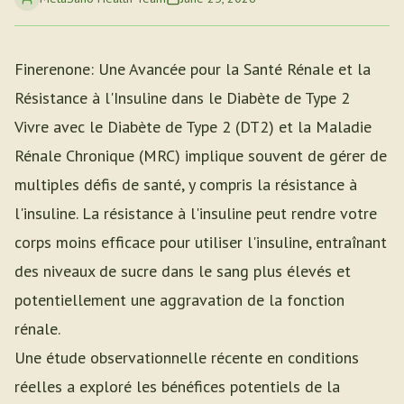
Finerenone: Une Avancée pour la Santé Rénale et la
Résistance à l'Insuline dans le Diabète de Type 2
Vivre avec le Diabète de Type 2 (DT2) et la Maladie
Rénale Chronique (MRC) implique souvent de gérer de
multiples défis de santé, y compris la résistance à
l'insuline. La résistance à l'insuline peut rendre votre
corps moins efficace pour utiliser l'insuline, entraînant
des niveaux de sucre dans le sang plus élevés et
potentiellement une aggravation de la fonction
rénale.
Une étude observationnelle récente en conditions
réelles a exploré les bénéfices potentiels de la