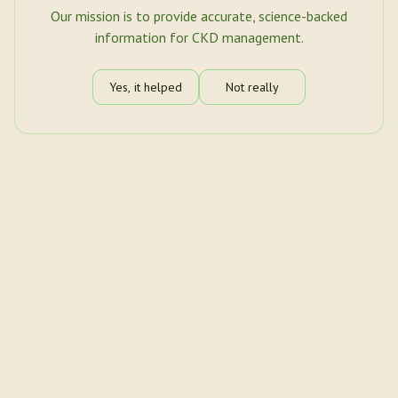
Our mission is to provide accurate, science-backed
information for CKD management.
Yes, it helped
Not really