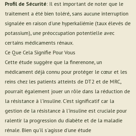
Profil de Sécurité
: Il est important de noter que le
traitement a été bien toléré, sans aucune interruption
signalée en raison d'une hyperkaliémie (taux élevés de
potassium), une préoccupation potentielle avec
certains médicaments rénaux.
Ce Que Cela Signifie Pour Vous
Cette étude suggère que la finerenone, un
médicament déjà connu pour protéger le cœur et les
reins chez les patients atteints de DT2 et de MRC,
pourrait également jouer un rôle dans la réduction de
la résistance à l'insuline. C'est significatif car la
gestion de la résistance à l'insuline est cruciale pour
ralentir la progression du diabète et de la maladie
rénale. Bien qu'il s'agisse d'une étude