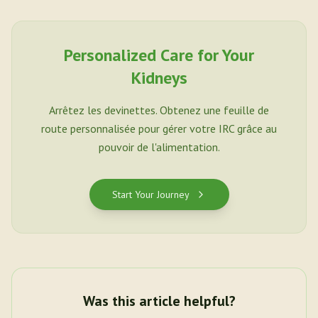
Personalized Care for Your
Kidneys
Arrêtez les devinettes. Obtenez une feuille de
route personnalisée pour gérer votre IRC grâce au
pouvoir de l'alimentation.
Start Your Journey
Was this article helpful?