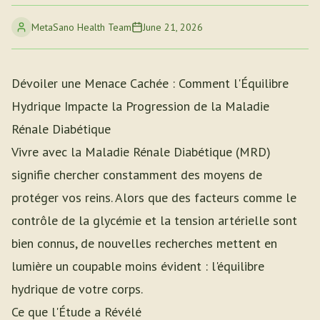
MetaSano Health Team
June 21, 2026
Dévoiler une Menace Cachée : Comment l'Équilibre
Hydrique Impacte la Progression de la Maladie
Rénale Diabétique
Vivre avec la Maladie Rénale Diabétique (MRD)
signifie chercher constamment des moyens de
protéger vos reins. Alors que des facteurs comme le
contrôle de la glycémie et la tension artérielle sont
bien connus, de nouvelles recherches mettent en
lumière un coupable moins évident : l'équilibre
hydrique de votre corps.
Ce que l'Étude a Révélé