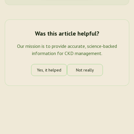
Was this article helpful?
Our mission is to provide accurate, science-backed
information for CKD management.
Yes, it helped
Not really