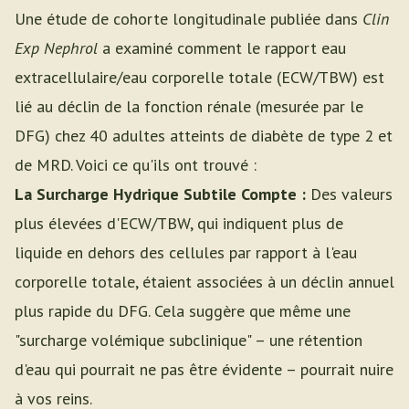
Une étude de cohorte longitudinale publiée dans
Clin
Exp Nephrol
a examiné comment le rapport eau
extracellulaire/eau corporelle totale (ECW/TBW) est
lié au déclin de la fonction rénale (mesurée par le
DFG) chez 40 adultes atteints de diabète de type 2 et
de MRD. Voici ce qu'ils ont trouvé :
La Surcharge Hydrique Subtile Compte :
Des valeurs
plus élevées d'ECW/TBW, qui indiquent plus de
liquide en dehors des cellules par rapport à l'eau
corporelle totale, étaient associées à un déclin annuel
plus rapide du DFG. Cela suggère que même une
"surcharge volémique subclinique" – une rétention
d'eau qui pourrait ne pas être évidente – pourrait nuire
à vos reins.