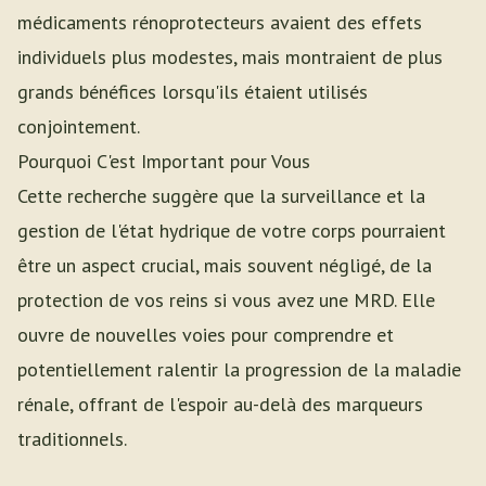
médicaments rénoprotecteurs avaient des effets
individuels plus modestes, mais montraient de plus
grands bénéfices lorsqu'ils étaient utilisés
conjointement.
Pourquoi C'est Important pour Vous
Cette recherche suggère que la surveillance et la
gestion de l'état hydrique de votre corps pourraient
être un aspect crucial, mais souvent négligé, de la
protection de vos reins si vous avez une MRD. Elle
ouvre de nouvelles voies pour comprendre et
potentiellement ralentir la progression de la maladie
rénale, offrant de l'espoir au-delà des marqueurs
traditionnels.