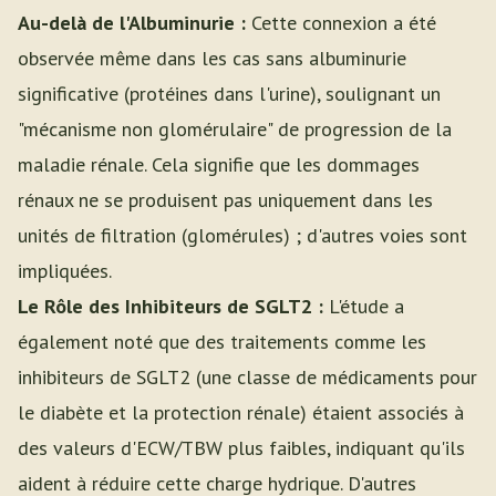
Au-delà de l'Albuminurie :
Cette connexion a été
observée même dans les cas sans albuminurie
significative (protéines dans l'urine), soulignant un
"mécanisme non glomérulaire" de progression de la
maladie rénale. Cela signifie que les dommages
rénaux ne se produisent pas uniquement dans les
unités de filtration (glomérules) ; d'autres voies sont
impliquées.
Le Rôle des Inhibiteurs de SGLT2 :
L'étude a
également noté que des traitements comme les
inhibiteurs de SGLT2 (une classe de médicaments pour
le diabète et la protection rénale) étaient associés à
des valeurs d'ECW/TBW plus faibles, indiquant qu'ils
aident à réduire cette charge hydrique. D'autres