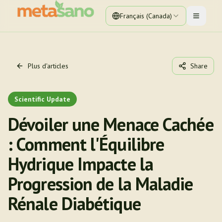
Français (Canada)
Toggle 
Plus d'articles
Share
Scientific Update
Dévoiler une Menace Cachée
: Comment l'Équilibre
Hydrique Impacte la
Progression de la Maladie
Rénale Diabétique