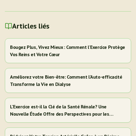
Articles liés
Bougez Plus, Vivez Mieux : Comment l'Exercice Protège
Vos Reins et Votre Cœur
Améliorez votre Bien-être: Comment l'Auto-efficacité
Transforme la Vie en Dialyse
L'Exercice est-il la Clé de la Santé Rénale? Une
Nouvelle Étude Offre des Perspectives pour les
Adultes Hispaniques/Latinos