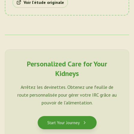
Voir l'étude originale
Personalized Care for Your
Kidneys
Arrêtez les devinettes. Obtenez une feuille de
route personnalisée pour gérer votre IRC grâce au
pouvoir de l'alimentation.
Start Your Journey