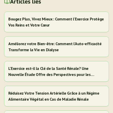
Articles liés
Bougez Plus, Vivez Mieux : Comment l'Exercice Protège
Vos Reins et Votre Cœur
Améliorez votre Bien-être: Comment l'Auto-efficacité
Transforme la Vie en Dialyse
L'Exercice est-il la Clé de la Santé Rénale? Une
Nouvelle Étude Offre des Perspectives pour les
Adultes Hispaniques/Latinos
Réduisez Votre Tension Artérielle Grâce à un Régime
Alimentaire Végétal en Cas de Maladie Rénale