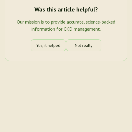
Was this article helpful?
Our mission is to provide accurate, science-backed
information for CKD management.
Yes, it helped
Not really