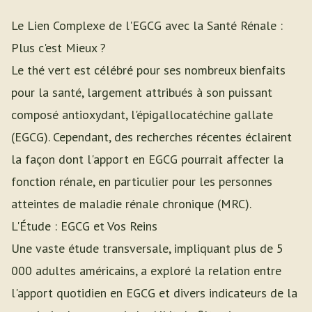
Le Lien Complexe de l'EGCG avec la Santé Rénale :
Plus c'est Mieux ?
Le thé vert est célébré pour ses nombreux bienfaits
pour la santé, largement attribués à son puissant
composé antioxydant, l'épigallocatéchine gallate
(EGCG). Cependant, des recherches récentes éclairent
la façon dont l'apport en EGCG pourrait affecter la
fonction rénale, en particulier pour les personnes
atteintes de maladie rénale chronique (MRC).
L'Étude : EGCG et Vos Reins
Une vaste étude transversale, impliquant plus de 5
000 adultes américains, a exploré la relation entre
l'apport quotidien en EGCG et divers indicateurs de la