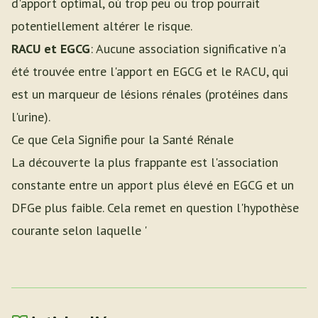
d'apport optimal, où trop peu ou trop pourrait
potentiellement altérer le risque.
RACU et EGCG
: Aucune association significative n'a
été trouvée entre l'apport en EGCG et le RACU, qui
est un marqueur de lésions rénales (protéines dans
l'urine).
Ce que Cela Signifie pour la Santé Rénale
La découverte la plus frappante est l'association
constante entre un apport plus élevé en EGCG et un
DFGe plus faible. Cela remet en question l'hypothèse
courante selon laquelle '