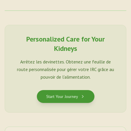
Personalized Care for Your
Kidneys
Arrêtez les devinettes. Obtenez une feuille de
route personnalisée pour gérer votre IRC grâce au
pouvoir de l'alimentation.
Start Your Journey