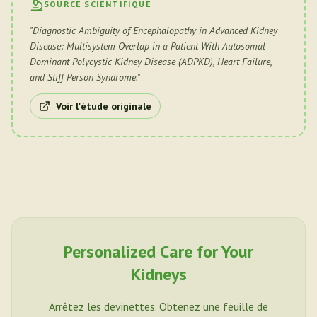
SOURCE SCIENTIFIQUE
"
Diagnostic Ambiguity of Encephalopathy in Advanced Kidney
Disease: Multisystem Overlap in a Patient With Autosomal
Dominant Polycystic Kidney Disease (ADPKD), Heart Failure,
and Stiff Person Syndrome.
"
Voir l'étude originale
Personalized Care for Your
Kidneys
Arrêtez les devinettes. Obtenez une feuille de