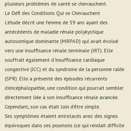
plusieurs problèmes de santé se chevauchent.
Le Défi des Conditions Qui se Chevauchent
L'étude décrit une femme de 59 ans ayant des
antécédents de maladie rénale polykystique
autosomique dominante (MRPAD) qui avait évolué
vers une insuffisance rénale terminale (IRT). Elle
souffrait également d'insuffisance cardiaque
congestive (ICC) et du syndrome de la personne raide
(SPR). Elle a présenté des épisodes récurrents
d'encéphalopathie, une condition qui pourrait sembler
directement liée à son insuffisance rénale avancée.
Cependant, son cas était loin d'être simple.
Ses symptômes étaient entrelacés avec des signes
équivoques dans ses poumons (ce qui rendait difficile