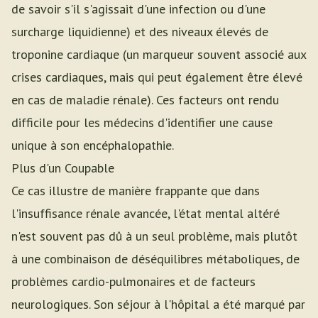
de savoir s'il s'agissait d'une infection ou d'une
surcharge liquidienne) et des niveaux élevés de
troponine cardiaque (un marqueur souvent associé aux
crises cardiaques, mais qui peut également être élevé
en cas de maladie rénale). Ces facteurs ont rendu
difficile pour les médecins d'identifier une cause
unique à son encéphalopathie.
Plus d'un Coupable
Ce cas illustre de manière frappante que dans
l'insuffisance rénale avancée, l'état mental altéré
n'est souvent pas dû à un seul problème, mais plutôt
à une combinaison de déséquilibres métaboliques, de
problèmes cardio-pulmonaires et de facteurs
neurologiques. Son séjour à l'hôpital a été marqué par