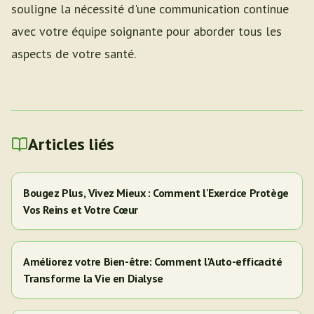
souligne la nécessité d'une communication continue
avec votre équipe soignante pour aborder tous les
aspects de votre santé.
Articles liés
Bougez Plus, Vivez Mieux : Comment l'Exercice Protège
Vos Reins et Votre Cœur
Améliorez votre Bien-être: Comment l'Auto-efficacité
Transforme la Vie en Dialyse