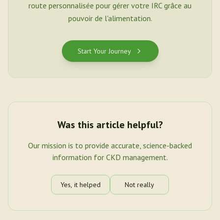
route personnalisée pour gérer votre IRC grâce au
pouvoir de l'alimentation.
Start Your Journey
Was this article helpful?
Our mission is to provide accurate, science-backed
information for CKD management.
Yes, it helped
Not really