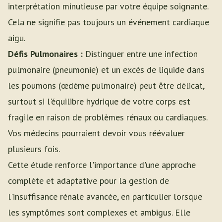
interprétation minutieuse par votre équipe soignante.
Cela ne signifie pas toujours un événement cardiaque
aigu.
Défis Pulmonaires :
Distinguer entre une infection
pulmonaire (pneumonie) et un excès de liquide dans
les poumons (œdème pulmonaire) peut être délicat,
surtout si l'équilibre hydrique de votre corps est
fragile en raison de problèmes rénaux ou cardiaques.
Vos médecins pourraient devoir vous réévaluer
plusieurs fois.
Cette étude renforce l'importance d'une approche
complète et adaptative pour la gestion de
l'insuffisance rénale avancée, en particulier lorsque
les symptômes sont complexes et ambigus. Elle