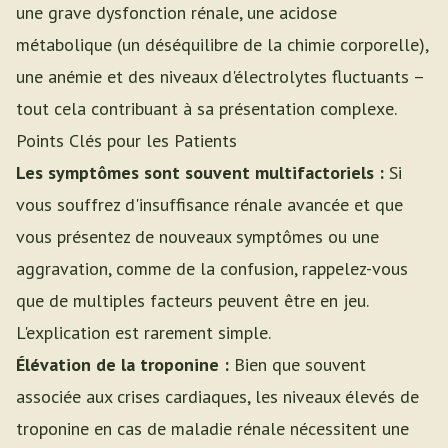
une grave dysfonction rénale, une acidose
métabolique (un déséquilibre de la chimie corporelle),
une anémie et des niveaux d'électrolytes fluctuants –
tout cela contribuant à sa présentation complexe.
Points Clés pour les Patients
Les symptômes sont souvent multifactoriels :
Si
vous souffrez d'insuffisance rénale avancée et que
vous présentez de nouveaux symptômes ou une
aggravation, comme de la confusion, rappelez-vous
que de multiples facteurs peuvent être en jeu.
L'explication est rarement simple.
Élévation de la troponine :
Bien que souvent
associée aux crises cardiaques, les niveaux élevés de
troponine en cas de maladie rénale nécessitent une