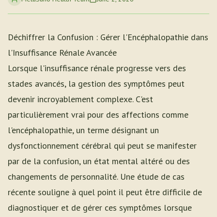
Déchiffrer la Confusion : Gérer l'Encéphalopathie dans
l'Insuffisance Rénale Avancée
Lorsque l'insuffisance rénale progresse vers des
stades avancés, la gestion des symptômes peut
devenir incroyablement complexe. C'est
particulièrement vrai pour des affections comme
l'encéphalopathie, un terme désignant un
dysfonctionnement cérébral qui peut se manifester
par de la confusion, un état mental altéré ou des
changements de personnalité. Une étude de cas
récente souligne à quel point il peut être difficile de
diagnostiquer et de gérer ces symptômes lorsque