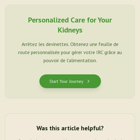
Personalized Care for Your
Kidneys
Arrêtez les devinettes. Obtenez une feuille de
route personnalisée pour gérer votre IRC grâce au
pouvoir de l'alimentation.
Start Your Journey
Was this article helpful?