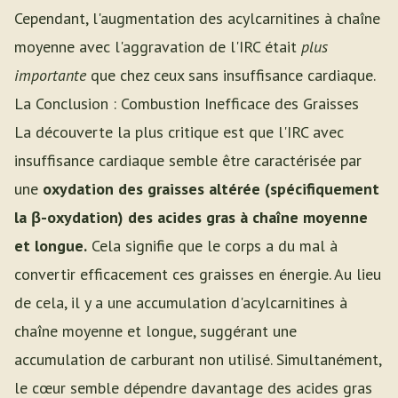
Cependant, l'augmentation des acylcarnitines à chaîne
moyenne avec l'aggravation de l'IRC était
plus
importante
que chez ceux sans insuffisance cardiaque.
La Conclusion : Combustion Inefficace des Graisses
La découverte la plus critique est que l'IRC avec
insuffisance cardiaque semble être caractérisée par
une
oxydation des graisses altérée (spécifiquement
la β-oxydation) des acides gras à chaîne moyenne
et longue.
Cela signifie que le corps a du mal à
convertir efficacement ces graisses en énergie. Au lieu
de cela, il y a une accumulation d'acylcarnitines à
chaîne moyenne et longue, suggérant une
accumulation de carburant non utilisé. Simultanément,
le cœur semble dépendre davantage des acides gras