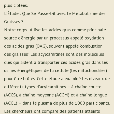
plus ciblées.
L'Étude : Que Se Passe-t-il avec le Métabolisme des
Graisses ?
Notre corps utilise les acides gras comme principale
source d'énergie par un processus appelé oxydation
des acides gras (OAG), souvent appelé 'combustion
des graisses'. Les acylcarnitines sont des molécules
clés qui aident à transporter ces acides gras dans les
usines énergétiques de la cellule (les mitochondries)
pour être brûlés. Cette étude a examiné les niveaux de
différents types d'acylcarnitines – à chaîne courte
(ACCS), à chaîne moyenne (ACCM) et à chaîne longue
(ACCL) – dans le plasma de plus de 1000 participants.
Les chercheurs ont comparé des patients atteints