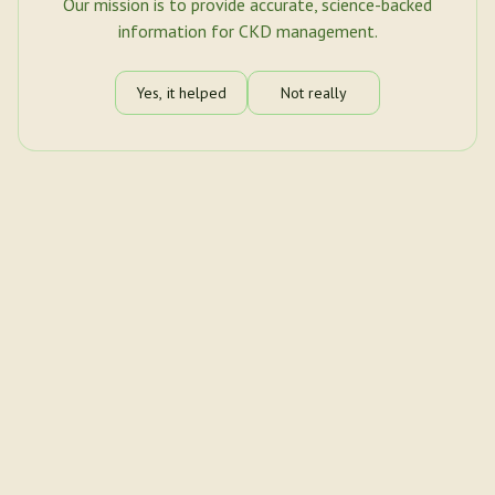
Our mission is to provide accurate, science-backed
information for CKD management.
Yes, it helped
Not really