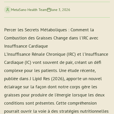
MetaSano Health Team
June 3, 2026
Percer les Secrets Métaboliques : Comment la
Combustion des Graisses Change dans l'IRC avec
Insuffisance Cardiaque
L'Insuffisance Rénale Chronique (IRC) et l'Insuffisance
Cardiaque (IC) vont souvent de pair, créant un défi
complexe pour les patients. Une étude récente,
publiée dans J Lipid Res (2026), apporte un nouvel
éclairage sur la façon dont notre corps gère les
graisses pour produire de l'énergie lorsque les deux
conditions sont présentes. Cette compréhension
pourrait ouvrir la voie à des stratégies nutritionnelles