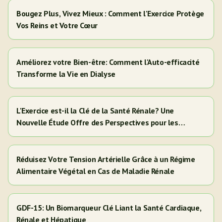
Bougez Plus, Vivez Mieux : Comment l'Exercice Protège
Vos Reins et Votre Cœur
Améliorez votre Bien-être: Comment l'Auto-efficacité
Transforme la Vie en Dialyse
L'Exercice est-il la Clé de la Santé Rénale? Une
Nouvelle Étude Offre des Perspectives pour les
Adultes Hispaniques/Latinos
Réduisez Votre Tension Artérielle Grâce à un Régime
Alimentaire Végétal en Cas de Maladie Rénale
GDF-15: Un Biomarqueur Clé Liant la Santé Cardiaque,
Rénale et Hépatique