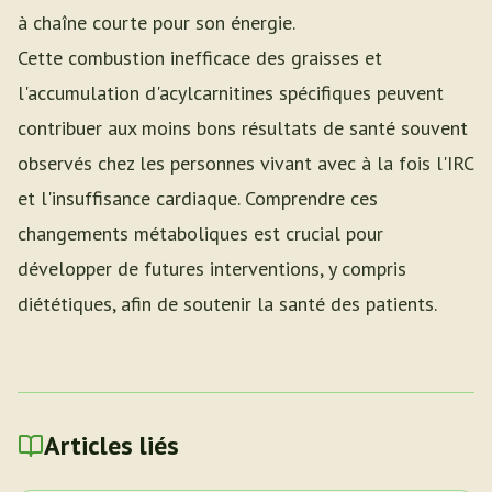
à chaîne courte pour son énergie.
Cette combustion inefficace des graisses et
l'accumulation d'acylcarnitines spécifiques peuvent
contribuer aux moins bons résultats de santé souvent
observés chez les personnes vivant avec à la fois l'IRC
et l'insuffisance cardiaque. Comprendre ces
changements métaboliques est crucial pour
développer de futures interventions, y compris
diététiques, afin de soutenir la santé des patients.
Articles liés