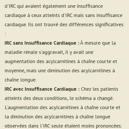
d'IRC qui avaient également une insuffisance
cardiaque à ceux atteints d'IRC mais sans insuffisance
cardiaque. Ils ont trouvé des différences significatives
:
IRC sans Insuffisance Cardiaque :
À mesure que la
maladie rénale s'aggravait, il y avait une
augmentation des acylcarnitines à chaîne courte et
moyenne, mais une diminution des acylcarnitines à
chaîne longue.
IRC avec Insuffisance Cardiaque :
Chez les patients
atteints des deux conditions, le schéma a changé.
L'augmentation des acylcarnitines à chaîne courte et
la diminution des acylcarnitines à chaîne longue
observées dans l'IRC seule étaient moins prononcées.