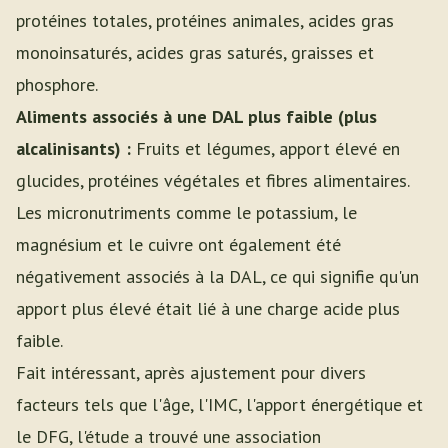
protéines totales, protéines animales, acides gras
monoinsaturés, acides gras saturés, graisses et
phosphore.
Aliments associés à une DAL plus faible (plus
alcalinisants) :
Fruits et légumes, apport élevé en
glucides, protéines végétales et fibres alimentaires.
Les micronutriments comme le potassium, le
magnésium et le cuivre ont également été
négativement associés à la DAL, ce qui signifie qu'un
apport plus élevé était lié à une charge acide plus
faible.
Fait intéressant, après ajustement pour divers
facteurs tels que l'âge, l'IMC, l'apport énergétique et
le DFG, l'étude a trouvé une association