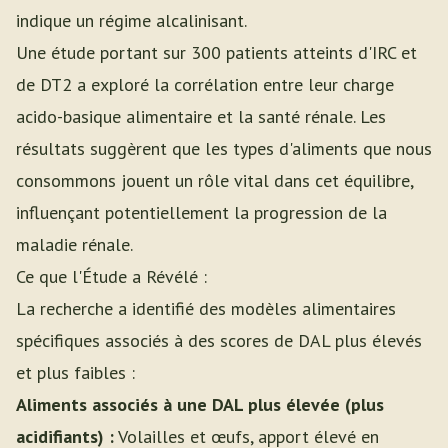
indique un régime alcalinisant.
Une étude portant sur 300 patients atteints d'IRC et
de DT2 a exploré la corrélation entre leur charge
acido-basique alimentaire et la santé rénale. Les
résultats suggèrent que les types d'aliments que nous
consommons jouent un rôle vital dans cet équilibre,
influençant potentiellement la progression de la
maladie rénale.
Ce que l'Étude a Révélé :
La recherche a identifié des modèles alimentaires
spécifiques associés à des scores de DAL plus élevés
et plus faibles :
Aliments associés à une DAL plus élevée (plus
acidifiants) :
Volailles et œufs, apport élevé en