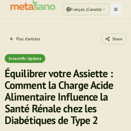
Français (Canada)
Toggle 
Plus d'articles
Share
Scientific Update
Équilibrer votre Assiette :
Comment la Charge Acide
Alimentaire Influence la
Santé Rénale chez les
Diabétiques de Type 2