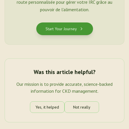
route personnalisée pour gérer votre IRC grâce au
pouvoir de l'alimentation.
Start Your Journey
Was this article helpful?
Our mission is to provide accurate, science-backed
information for CKD management.
Yes, it helped
Not really