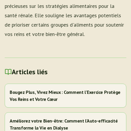
précieuses sur les stratégies alimentaires pour la
santé rénale. Elle souligne les avantages potentiels
de prioriser certains groupes d'aliments pour soutenir
vos reins et votre bien-être général.
Articles liés
Bougez Plus, Vivez Mieux : Comment l'Exercice Protège
Vos Reins et Votre Cœur
Améliorez votre Bien-être: Comment l'Auto-efficacité
Transforme la Vie en Dialyse