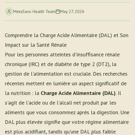
MetaSano Health Team
May 27, 2026
Comprendre la Charge Acide Alimentaire (DAL) et Son
Impact sur la Santé Rénale
Pour les personnes atteintes d'insuffisance rénale
chronique (IRC) et de diabète de type 2 (DT2), la
gestion de l'alimentation est cruciale. Des recherches
récentes mettent en lumière un aspect significatif de
la nutrition : la
Charge Acide Alimentaire (DAL)
. Il
s'agit de l'acide ou de l'alcali net produit par les
aliments que vous consommez après la digestion. Une
DAL plus élevée signifie que votre régime alimentaire
est plus acidifiant, tandis qu'une DAL plus faible