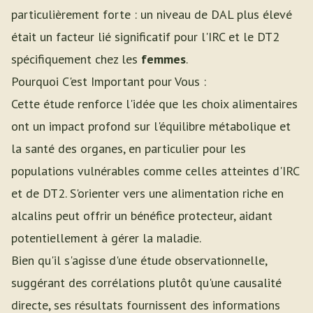
particulièrement forte : un niveau de DAL plus élevé
était un facteur lié significatif pour l'IRC et le DT2
spécifiquement chez les
femmes
.
Pourquoi C'est Important pour Vous :
Cette étude renforce l'idée que les choix alimentaires
ont un impact profond sur l'équilibre métabolique et
la santé des organes, en particulier pour les
populations vulnérables comme celles atteintes d'IRC
et de DT2. S'orienter vers une alimentation riche en
alcalins peut offrir un bénéfice protecteur, aidant
potentiellement à gérer la maladie.
Bien qu'il s'agisse d'une étude observationnelle,
suggérant des corrélations plutôt qu'une causalité
directe, ses résultats fournissent des informations