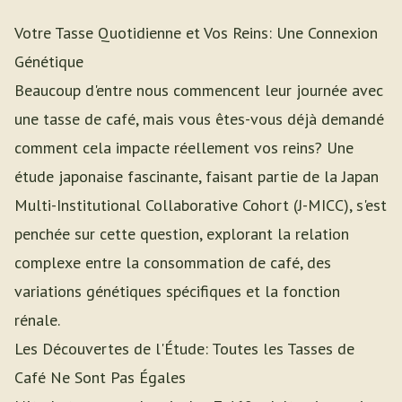
Votre Tasse Quotidienne et Vos Reins: Une Connexion
Génétique
Beaucoup d'entre nous commencent leur journée avec
une tasse de café, mais vous êtes-vous déjà demandé
comment cela impacte réellement vos reins? Une
étude japonaise fascinante, faisant partie de la Japan
Multi-Institutional Collaborative Cohort (J-MICC), s'est
penchée sur cette question, explorant la relation
complexe entre la consommation de café, des
variations génétiques spécifiques et la fonction
rénale.
Les Découvertes de l'Étude: Toutes les Tasses de
Café Ne Sont Pas Égales