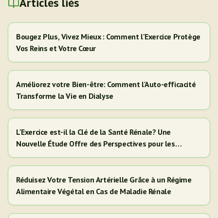
Articles liés
Bougez Plus, Vivez Mieux : Comment l'Exercice Protège
Vos Reins et Votre Cœur
Améliorez votre Bien-être: Comment l'Auto-efficacité
Transforme la Vie en Dialyse
L'Exercice est-il la Clé de la Santé Rénale? Une
Nouvelle Étude Offre des Perspectives pour les
Adultes Hispaniques/Latinos
Réduisez Votre Tension Artérielle Grâce à un Régime
Alimentaire Végétal en Cas de Maladie Rénale