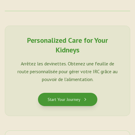
Personalized Care for Your
Kidneys
Arrêtez les devinettes. Obtenez une feuille de
route personnalisée pour gérer votre IRC grâce au
pouvoir de l'alimentation.
Start Your Journey