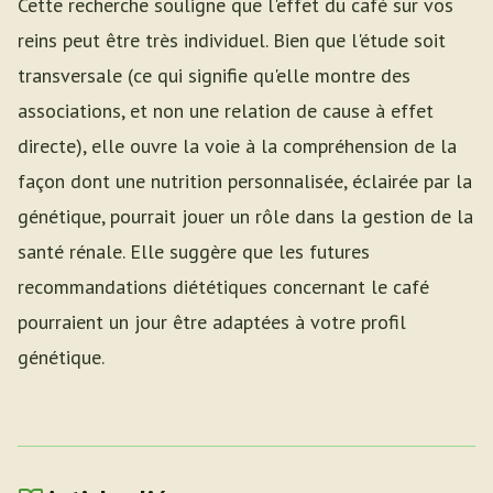
Cette recherche souligne que l'effet du café sur vos
reins peut être très individuel. Bien que l'étude soit
transversale (ce qui signifie qu'elle montre des
associations, et non une relation de cause à effet
directe), elle ouvre la voie à la compréhension de la
façon dont une nutrition personnalisée, éclairée par la
génétique, pourrait jouer un rôle dans la gestion de la
santé rénale. Elle suggère que les futures
recommandations diététiques concernant le café
pourraient un jour être adaptées à votre profil
génétique.