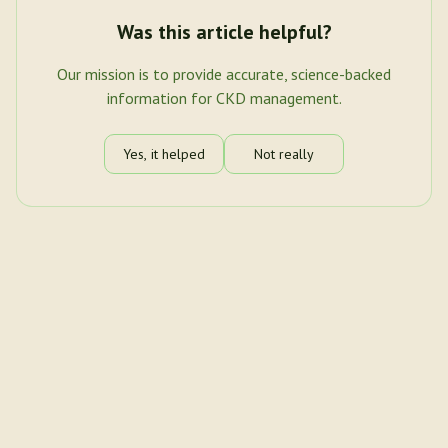
Was this article helpful?
Our mission is to provide accurate, science-backed
information for CKD management.
Yes, it helped
Not really