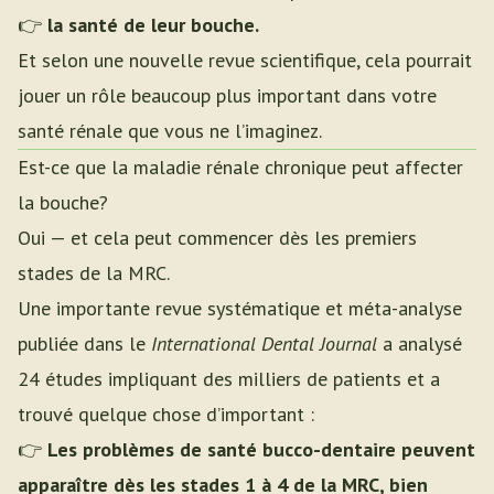
👉
la santé de leur bouche.
Et selon une nouvelle revue scientifique, cela pourrait
jouer un rôle beaucoup plus important dans votre
santé rénale que vous ne l’imaginez.
Est-ce que la maladie rénale chronique peut affecter
la bouche?
Oui — et cela peut commencer dès les premiers
stades de la MRC.
Une importante revue systématique et méta-analyse
publiée dans le
International Dental Journal
a analysé
24 études impliquant des milliers de patients et a
trouvé quelque chose d’important :
👉
Les problèmes de santé bucco-dentaire peuvent
apparaître dès les stades 1 à 4 de la MRC, bien