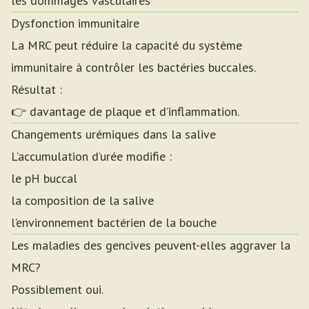
les dommages vasculaires
Dysfonction immunitaire
La MRC peut réduire la capacité du système
immunitaire à contrôler les bactéries buccales.
Résultat :
👉 davantage de plaque et d’inflammation.
Changements urémiques dans la salive
L’accumulation d’urée modifie :
le pH buccal
la composition de la salive
l’environnement bactérien de la bouche
Les maladies des gencives peuvent-elles aggraver la
MRC?
Possiblement oui.