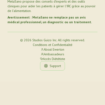
MetaSano propose des conseils d'experts et des outils
cliniques pour aider les patients à gérer l'IRC grâce au pouvoir
de l'alimentation.
Avertissement : MetaSano ne remplace pas un avis
médical professionnel, un diagnostic ou un traitement.
© 2026 Studios Guizo Inc. All rights reserved.
Conditions et Confidentialité
About Ewerton
Ambassadeurs
Accès Diététiste
Support