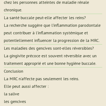
chez les personnes atteintes de maladie rénale
chronique.
La santé buccale peut-elle affecter les reins?
La recherche suggère que l’inflammation parodontale
peut contribuer à l’inflammation systémique et
potentiellement influencer la progression de la MRC.
Les maladies des gencives sont-elles réversibles?
La gingivite précoce est souvent réversible avec un
traitement approprié et une bonne hygiène buccale.
Conclusion
La MRC n’affecte pas seulement les reins.
Elle peut aussi affecter :
la salive
les gencives