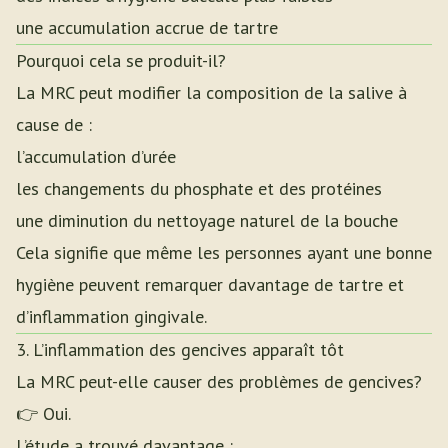
une accumulation accrue de tartre
Pourquoi cela se produit-il?
La MRC peut modifier la composition de la salive à
cause de :
l’accumulation d’urée
les changements du phosphate et des protéines
une diminution du nettoyage naturel de la bouche
Cela signifie que même les personnes ayant une bonne
hygiène peuvent remarquer davantage de tartre et
d’inflammation gingivale.
3. L’inflammation des gencives apparaît tôt
La MRC peut-elle causer des problèmes de gencives?
👉 Oui.
L’étude a trouvé davantage :