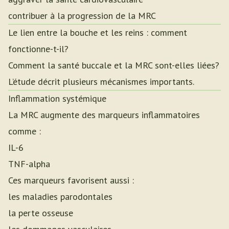
contribuer à la progression de la MRC
Le lien entre la bouche et les reins : comment
fonctionne-t-il?
Comment la santé buccale et la MRC sont-elles liées?
L’étude décrit plusieurs mécanismes importants.
Inflammation systémique
La MRC augmente des marqueurs inflammatoires
comme :
IL-6
TNF-alpha
Ces marqueurs favorisent aussi :
les maladies parodontales
la perte osseuse