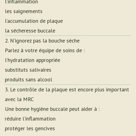
l’inflammation
les saignements
l’accumulation de plaque
la sécheresse buccale
2. N’ignorez pas la bouche sèche
Parlez à votre équipe de soins de :
l’hydratation appropriée
substituts salivaires
produits sans alcool
3. Le contrôle de la plaque est encore plus important
avec la MRC
Une bonne hygiène buccale peut aider à :
réduire l’inflammation
protéger les gencives