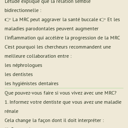
L’étude explique que la relation semble
bidirectionnelle :
👉 La MRC peut aggraver la santé buccale 👉 Et les
maladies parodontales peuvent augmenter
l’inflammation qui accélère la progression de la MRC
C’est pourquoi les chercheurs recommandent une
meilleure collaboration entre :
les néphrologues
les dentistes
les hygiénistes dentaires
Que pouvez-vous faire si vous vivez avec une MRC?
1. Informez votre dentiste que vous avez une maladie
rénale
Cela change la façon dont il doit interpréter :