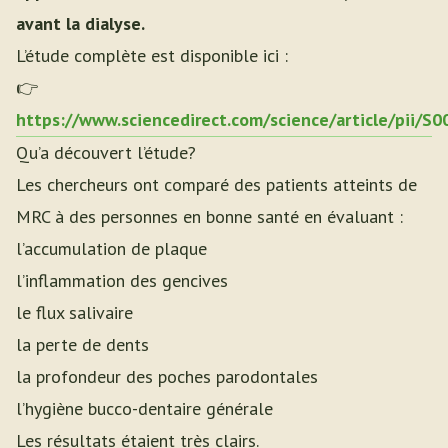
avant la dialyse.
L’étude complète est disponible ici :
👉
https://www.sciencedirect.com/science/article/pii/
Qu’a découvert l’étude?
Les chercheurs ont comparé des patients atteints de
MRC à des personnes en bonne santé en évaluant :
l’accumulation de plaque
l’inflammation des gencives
le flux salivaire
la perte de dents
la profondeur des poches parodontales
l’hygiène bucco-dentaire générale
Les résultats étaient très clairs.