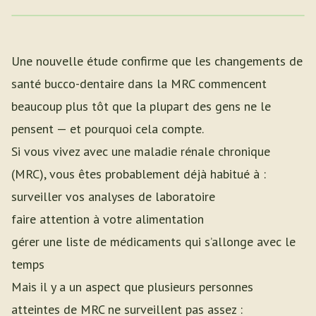
Une nouvelle étude confirme que les changements de
santé bucco-dentaire dans la MRC commencent
beaucoup plus tôt que la plupart des gens ne le
pensent — et pourquoi cela compte.
Si vous vivez avec une maladie rénale chronique
(MRC), vous êtes probablement déjà habitué à :
surveiller vos analyses de laboratoire
faire attention à votre alimentation
gérer une liste de médicaments qui s’allonge avec le
temps
Mais il y a un aspect que plusieurs personnes
atteintes de MRC ne surveillent pas assez :