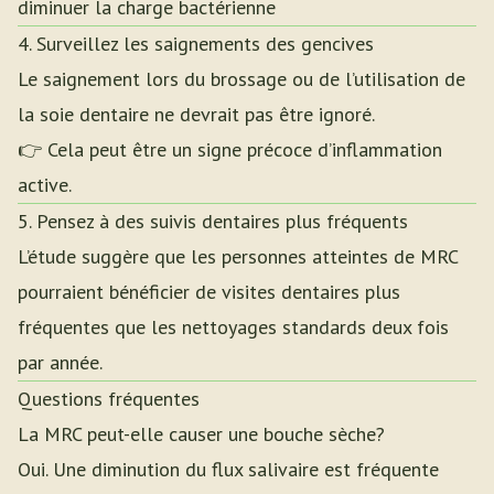
diminuer la charge bactérienne
4. Surveillez les saignements des gencives
Le saignement lors du brossage ou de l’utilisation de
la soie dentaire ne devrait pas être ignoré.
👉 Cela peut être un signe précoce d’inflammation
active.
5. Pensez à des suivis dentaires plus fréquents
L’étude suggère que les personnes atteintes de MRC
pourraient bénéficier de visites dentaires plus
fréquentes que les nettoyages standards deux fois
par année.
Questions fréquentes
La MRC peut-elle causer une bouche sèche?
Oui. Une diminution du flux salivaire est fréquente