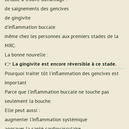
de saignements des gencives
de gingivite
d’inflammation buccale
même chez les personnes aux premiers stades de la
MRC.
La bonne nouvelle :
👉
La gingivite est encore réversible à ce stade.
Pourquoi traiter tôt l’inflammation des gencives est
important
Parce que l’inflammation buccale ne touche pas
seulement la bouche.
Elle peut aussi :
augmenter l’inflammation systémique
aggraver la santé cardiovasculaire