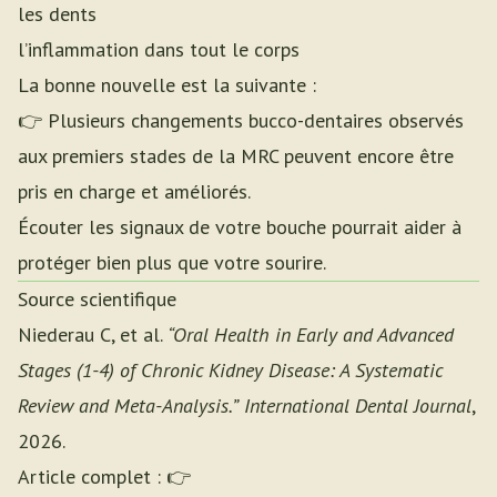
les dents
l’inflammation dans tout le corps
La bonne nouvelle est la suivante :
👉 Plusieurs changements bucco-dentaires observés
aux premiers stades de la MRC peuvent encore être
pris en charge et améliorés.
Écouter les signaux de votre bouche pourrait aider à
protéger bien plus que votre sourire.
Source scientifique
Niederau C, et al.
“Oral Health in Early and Advanced
Stages (1-4) of Chronic Kidney Disease: A Systematic
Review and Meta-Analysis.”
International Dental Journal
,
2026.
Article complet : 👉