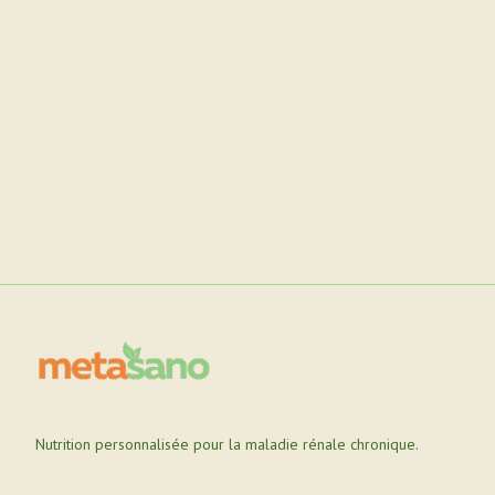
Nutrition personnalisée pour la maladie rénale chronique.