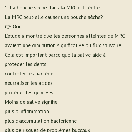
1. La bouche sèche dans la MRC est réelle
La MRC peut-elle causer une bouche sèche?
👉 Oui.
L’étude a montré que les personnes atteintes de MRC
avaient une diminution significative du flux salivaire.
Cela est important parce que la salive aide à :
protéger les dents
contrôler les bactéries
neutraliser les acides
protéger les gencives
Moins de salive signifie :
plus d’inflammation
plus d’accumulation bactérienne
plus de risques de problèmes buccaux