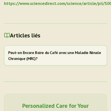
https://www.sciencedirect.com/science/article/pii/
Articles liés
Peut-on Encore Boire du Café avec une Maladie Rénale
Chronique (MRC)?
Personalized Care for Your