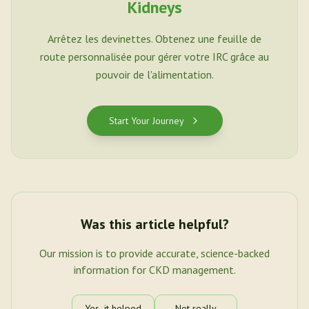
Kidneys
Arrêtez les devinettes. Obtenez une feuille de
route personnalisée pour gérer votre IRC grâce au
pouvoir de l'alimentation.
Start Your Journey
Was this article helpful?
Our mission is to provide accurate, science-backed
information for CKD management.
Yes, it helped
Not really