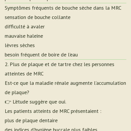
Symptômes fréquents de bouche sèche dans la MRC
sensation de bouche collante
difficulté à avaler
mauvaise haleine
lèvres sèches
besoin fréquent de boire de l’eau
2. Plus de plaque et de tartre chez les personnes
atteintes de MRC
Est-ce que la maladie rénale augmente l’accumulation
de plaque?
👉 L’étude suggère que oui.
Les patients atteints de MRC présentaient :
plus de plaque dentaire
des indices d’hygiène buccale plus faibles