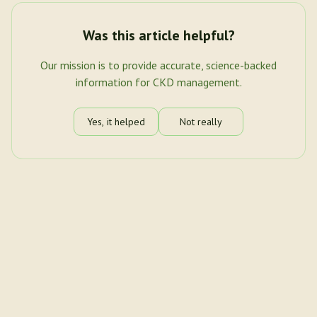
Was this article helpful?
Our mission is to provide accurate, science-backed
information for CKD management.
Yes, it helped
Not really