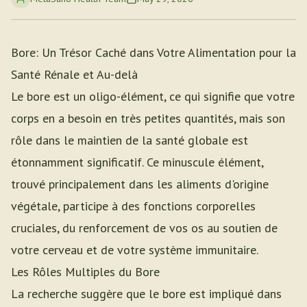
Bore: Un Trésor Caché dans Votre Alimentation pour la
Santé Rénale et Au-delà
Le bore est un oligo-élément, ce qui signifie que votre
corps en a besoin en très petites quantités, mais son
rôle dans le maintien de la santé globale est
étonnamment significatif. Ce minuscule élément,
trouvé principalement dans les aliments d'origine
végétale, participe à des fonctions corporelles
cruciales, du renforcement de vos os au soutien de
votre cerveau et de votre système immunitaire.
Les Rôles Multiples du Bore
La recherche suggère que le bore est impliqué dans