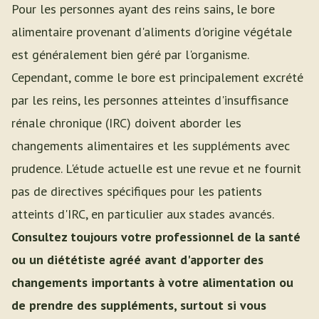
Pour les personnes ayant des reins sains, le bore
alimentaire provenant d'aliments d'origine végétale
est généralement bien géré par l'organisme.
Cependant, comme le bore est principalement excrété
par les reins, les personnes atteintes d'insuffisance
rénale chronique (IRC) doivent aborder les
changements alimentaires et les suppléments avec
prudence. L'étude actuelle est une revue et ne fournit
pas de directives spécifiques pour les patients
atteints d'IRC, en particulier aux stades avancés.
Consultez toujours votre professionnel de la santé
ou un diététiste agréé avant d'apporter des
changements importants à votre alimentation ou
de prendre des suppléments, surtout si vous