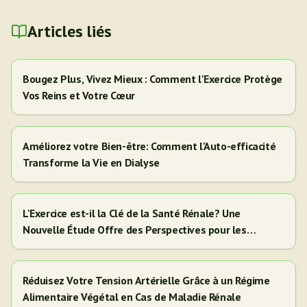
Articles liés
Bougez Plus, Vivez Mieux : Comment l'Exercice Protège
Vos Reins et Votre Cœur
Améliorez votre Bien-être: Comment l'Auto-efficacité
Transforme la Vie en Dialyse
L'Exercice est-il la Clé de la Santé Rénale? Une
Nouvelle Étude Offre des Perspectives pour les
Adultes Hispaniques/Latinos
Réduisez Votre Tension Artérielle Grâce à un Régime
Alimentaire Végétal en Cas de Maladie Rénale