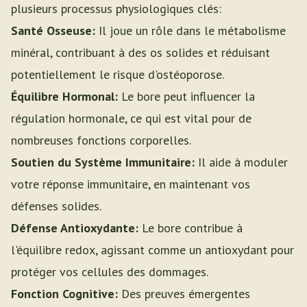
plusieurs processus physiologiques clés:
Santé Osseuse:
Il joue un rôle dans le métabolisme
minéral, contribuant à des os solides et réduisant
potentiellement le risque d'ostéoporose.
Équilibre Hormonal:
Le bore peut influencer la
régulation hormonale, ce qui est vital pour de
nombreuses fonctions corporelles.
Soutien du Système Immunitaire:
Il aide à moduler
votre réponse immunitaire, en maintenant vos
défenses solides.
Défense Antioxydante:
Le bore contribue à
l'équilibre redox, agissant comme un antioxydant pour
protéger vos cellules des dommages.
Fonction Cognitive:
Des preuves émergentes