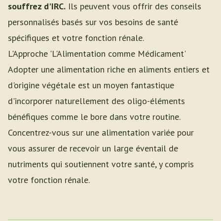
souffrez d'IRC.
Ils peuvent vous offrir des conseils
personnalisés basés sur vos besoins de santé
spécifiques et votre fonction rénale.
L'Approche 'L'Alimentation comme Médicament'
Adopter une alimentation riche en aliments entiers et
d'origine végétale est un moyen fantastique
d'incorporer naturellement des oligo-éléments
bénéfiques comme le bore dans votre routine.
Concentrez-vous sur une alimentation variée pour
vous assurer de recevoir un large éventail de
nutriments qui soutiennent votre santé, y compris
votre fonction rénale.