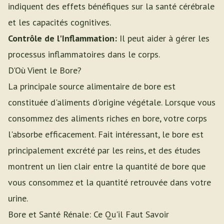
indiquent des effets bénéfiques sur la santé cérébrale
et les capacités cognitives.
Contrôle de l'Inflammation:
Il peut aider à gérer les
processus inflammatoires dans le corps.
D'Où Vient le Bore?
La principale source alimentaire de bore est
constituée d'aliments d'origine végétale. Lorsque vous
consommez des aliments riches en bore, votre corps
l'absorbe efficacement. Fait intéressant, le bore est
principalement excrété par les reins, et des études
montrent un lien clair entre la quantité de bore que
vous consommez et la quantité retrouvée dans votre
urine.
Bore et Santé Rénale: Ce Qu'il Faut Savoir