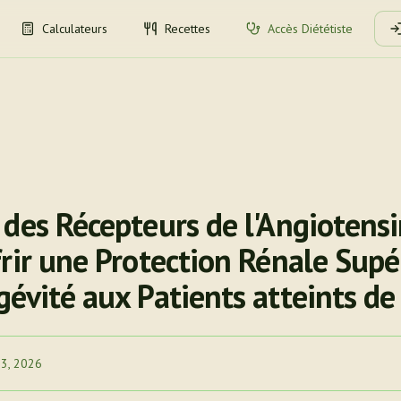
Calculateurs
Recettes
Accès Diététiste
des Récepteurs de l'Angiotensi
rir une Protection Rénale Supé
gévité aux Patients atteints d
 3, 2026