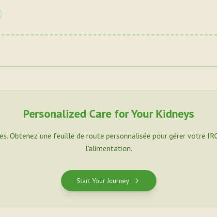
Personalized Care for Your Kidneys
es. Obtenez une feuille de route personnalisée pour gérer votre IR
l'alimentation.
Start Your Journey