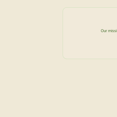
Our miss