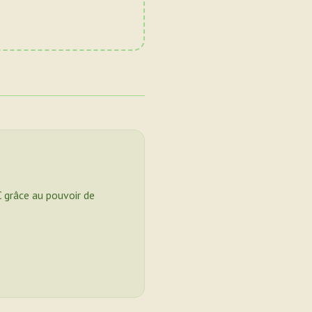
C grâce au pouvoir de