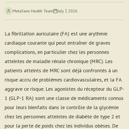
MetaSano Health Team
July 7, 2026
La fibrillation auriculaire (FA) est une arythmie
cardiaque courante qui peut entraîner de graves
complications, en particulier chez les personnes
atteintes de maladie rénale chronique (MRC). Les
patients atteints de MRC sont déjà confrontés à un
risque accru de problèmes cardiovasculaires, et la FA
aggrave ce risque. Les agonistes du récepteur du GLP-
1 (GLP-1 RA) sont une classe de médicaments connus
pour leurs bienfaits dans le contrôle de la glycémie
chez les personnes atteintes de diabète de type 2 et
pour la perte de poids chez les individus obèses. De