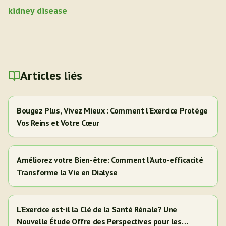
kidney disease
Articles liés
Bougez Plus, Vivez Mieux : Comment l'Exercice Protège
Vos Reins et Votre Cœur
Améliorez votre Bien-être: Comment l'Auto-efficacité
Transforme la Vie en Dialyse
L'Exercice est-il la Clé de la Santé Rénale? Une
Nouvelle Étude Offre des Perspectives pour les