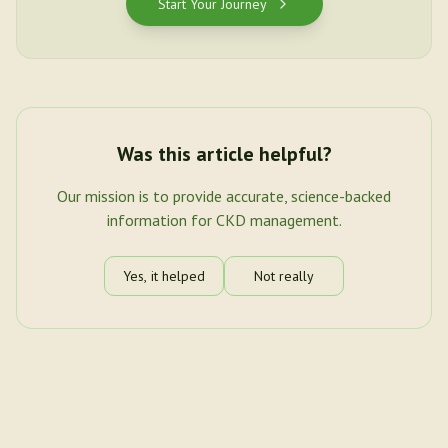
Start Your Journey
Was this article helpful?
Our mission is to provide accurate, science-backed
information for CKD management.
Yes, it helped
Not really