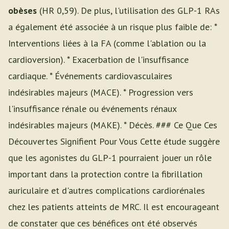
obèses
(HR 0,59). De plus, l'utilisation des GLP-1 RAs
a également été associée à un risque plus faible de: *
Interventions liées à la FA (comme l'ablation ou la
cardioversion). * Exacerbation de l'insuffisance
cardiaque. * Événements cardiovasculaires
indésirables majeurs (MACE). * Progression vers
l'insuffisance rénale ou événements rénaux
indésirables majeurs (MAKE). * Décès. ### Ce Que Ces
Découvertes Signifient Pour Vous Cette étude suggère
que les agonistes du GLP-1 pourraient jouer un rôle
important dans la protection contre la fibrillation
auriculaire et d'autres complications cardiorénales
chez les patients atteints de MRC. Il est encourageant
de constater que ces bénéfices ont été observés