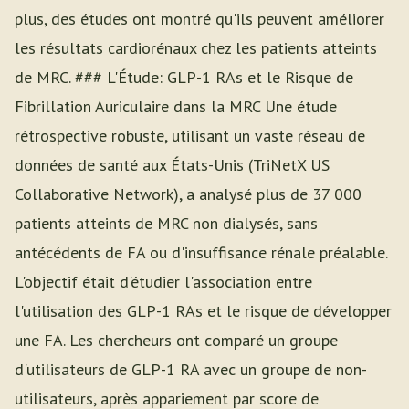
plus, des études ont montré qu'ils peuvent améliorer
les résultats cardiorénaux chez les patients atteints
de MRC. ### L'Étude: GLP-1 RAs et le Risque de
Fibrillation Auriculaire dans la MRC Une étude
rétrospective robuste, utilisant un vaste réseau de
données de santé aux États-Unis (TriNetX US
Collaborative Network), a analysé plus de 37 000
patients atteints de MRC non dialysés, sans
antécédents de FA ou d'insuffisance rénale préalable.
L'objectif était d'étudier l'association entre
l'utilisation des GLP-1 RAs et le risque de développer
une FA. Les chercheurs ont comparé un groupe
d'utilisateurs de GLP-1 RA avec un groupe de non-
utilisateurs, après appariement par score de