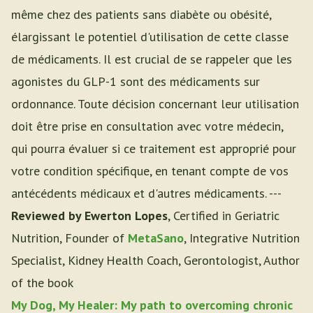
même chez des patients sans diabète ou obésité,
élargissant le potentiel d'utilisation de cette classe
de médicaments. Il est crucial de se rappeler que les
agonistes du GLP-1 sont des médicaments sur
ordonnance. Toute décision concernant leur utilisation
doit être prise en consultation avec votre médecin,
qui pourra évaluer si ce traitement est approprié pour
votre condition spécifique, en tenant compte de vos
antécédents médicaux et d'autres médicaments. ---
Reviewed by Ewerton Lopes
, Certified in Geriatric
Nutrition, Founder of
MetaSano
, Integrative Nutrition
Specialist, Kidney Health Coach, Gerontologist, Author
of the book
My Dog, My Healer: My path to overcoming chronic