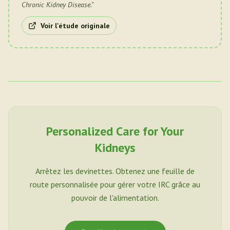
Chronic Kidney Disease.
"
Voir l'étude originale
Personalized Care for Your
Kidneys
Arrêtez les devinettes. Obtenez une feuille de
route personnalisée pour gérer votre IRC grâce au
pouvoir de l'alimentation.