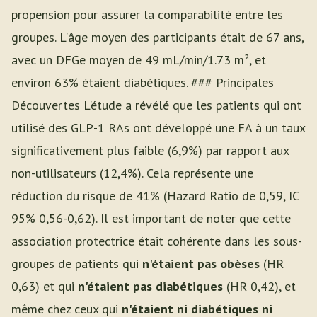
propension pour assurer la comparabilité entre les
groupes. L'âge moyen des participants était de 67 ans,
avec un DFGe moyen de 49 mL/min/1.73 m², et
environ 63% étaient diabétiques. ### Principales
Découvertes L'étude a révélé que les patients qui ont
utilisé des GLP-1 RAs ont développé une FA à un taux
significativement plus faible (6,9%) par rapport aux
non-utilisateurs (12,4%). Cela représente une
réduction du risque de 41% (Hazard Ratio de 0,59, IC
95% 0,56-0,62). Il est important de noter que cette
association protectrice était cohérente dans les sous-
groupes de patients qui
n'étaient pas obèses
(HR
0,63) et qui
n'étaient pas diabétiques
(HR 0,42), et
même chez ceux qui
n'étaient ni diabétiques ni