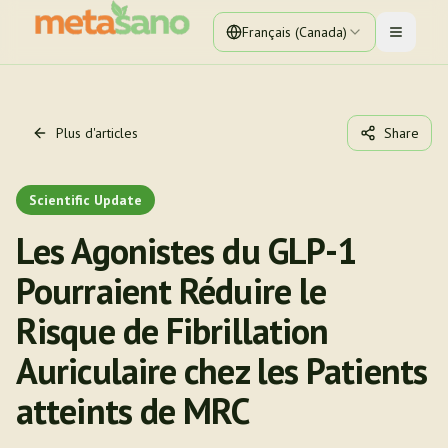
Français (Canada)
Toggle 
Plus d'articles
Share
Scientific Update
Les Agonistes du GLP-1
Pourraient Réduire le
Risque de Fibrillation
Auriculaire chez les Patients
atteints de MRC