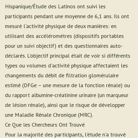
Hispanique/Étude des Latinos ont suivi les
participants pendant une moyenne de 6,1 ans. Ils ont
mesuré l'activité physique de deux manières: en
utilisant des accéléromètres (dispositifs portables
pour un suivi objectif) et des questionnaires auto-
déclarés. L'objectif principal était de voir si différents
types ou volumes d'activité physique affectaient les
changements du débit de filtration glomérulaire
estimé (DFGe – une mesure de la fonction rénale) ou
du rapport albumine-créatinine urinaire (un marqueur
de lésion rénale), ainsi que le risque de développer
une Maladie Rénale Chronique (MRC).
Ce Que les Chercheurs Ont Trouvé
Pour la majorité des participants, l'étude n'a trouvé