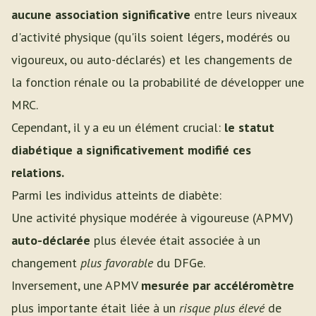
aucune association significative
entre leurs niveaux
d'activité physique (qu'ils soient légers, modérés ou
vigoureux, ou auto-déclarés) et les changements de
la fonction rénale ou la probabilité de développer une
MRC.
Cependant, il y a eu un élément crucial:
le statut
diabétique a significativement modifié ces
relations.
Parmi les individus atteints de diabète:
Une activité physique modérée à vigoureuse (APMV)
auto-déclarée
plus élevée était associée à un
changement
plus favorable
du DFGe.
Inversement, une APMV
mesurée par accéléromètre
plus importante était liée à un
risque plus élevé
de