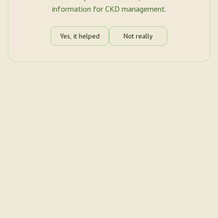
information for CKD management.
Yes, it helped
Not really