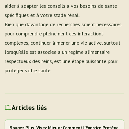
aider à adapter les conseils à vos besoins de santé
spécifiques et à votre stade rénal.
Bien que davantage de recherches soient nécessaires
pour comprendre pleinement ces interactions
complexes, continuer à mener une vie active, surtout
lorsqu'elle est associée à un régime alimentaire
respectueux des reins, est une étape puissante pour
protéger votre santé.
Articles liés
Bougez Plus, Vivez Mieux : Comment l'Exercice Protège