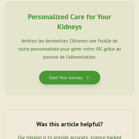
Personalized Care for Your
Kidneys
Arrêtez les devinettes. Obtenez une feuille de
route personnalisée pour gérer votre IRC grâce au
pouvoir de l'alimentation.
Start Your Journey
Was this article helpful?
Our mission is to provide accurate, science-backed