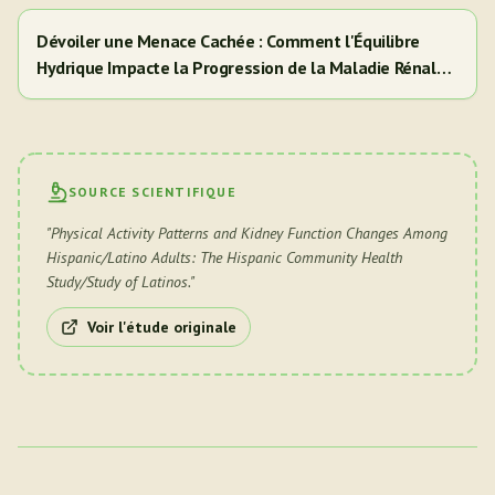
Dévoiler une Menace Cachée : Comment l'Équilibre
Hydrique Impacte la Progression de la Maladie Rénale
Diabétique
SOURCE SCIENTIFIQUE
"
Physical Activity Patterns and Kidney Function Changes Among
Hispanic/Latino Adults: The Hispanic Community Health
Study/Study of Latinos.
"
Voir l'étude originale