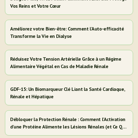
Vos Reins et Votre Cœur
Améliorez votre Bien-être: Comment l'Auto-efficacité
Transforme la Vie en Dialyse
Réduisez Votre Tension Artérielle Grâce à un Régime
Alimentaire Végétal en Cas de Maladie Rénale
GDF-15: Un Biomarqueur Clé Liant la Santé Cardiaque,
Rénale et Hépatique
Débloquer la Protection Rénale : Comment l'Activation
d'une Protéine Alimente les Lésions Rénales (et Ce Que
Cela Signifie Pour Vous)