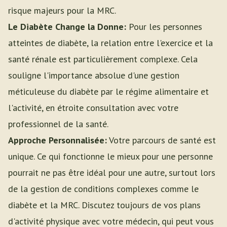
risque majeurs pour la MRC.
Le Diabète Change la Donne:
Pour les personnes
atteintes de diabète, la relation entre l'exercice et la
santé rénale est particulièrement complexe. Cela
souligne l'importance absolue d'une gestion
méticuleuse du diabète par le régime alimentaire et
l'activité, en étroite consultation avec votre
professionnel de la santé.
Approche Personnalisée:
Votre parcours de santé est
unique. Ce qui fonctionne le mieux pour une personne
pourrait ne pas être idéal pour une autre, surtout lors
de la gestion de conditions complexes comme le
diabète et la MRC. Discutez toujours de vos plans
d'activité physique avec votre médecin, qui peut vous