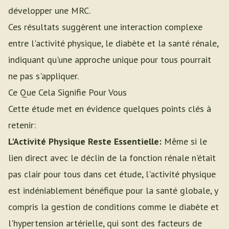
développer une MRC.
Ces résultats suggèrent une interaction complexe
entre l'activité physique, le diabète et la santé rénale,
indiquant qu'une approche unique pour tous pourrait
ne pas s'appliquer.
Ce Que Cela Signifie Pour Vous
Cette étude met en évidence quelques points clés à
retenir:
L'Activité Physique Reste Essentielle:
Même si le
lien direct avec le déclin de la fonction rénale n'était
pas clair pour tous dans cet étude, l'activité physique
est indéniablement bénéfique pour la santé globale, y
compris la gestion de conditions comme le diabète et
l'hypertension artérielle, qui sont des facteurs de