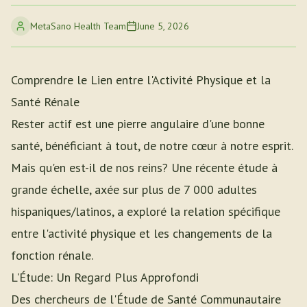
MetaSano Health Team
June 5, 2026
Comprendre le Lien entre l'Activité Physique et la
Santé Rénale
Rester actif est une pierre angulaire d'une bonne
santé, bénéficiant à tout, de notre cœur à notre esprit.
Mais qu'en est-il de nos reins? Une récente étude à
grande échelle, axée sur plus de 7 000 adultes
hispaniques/latinos, a exploré la relation spécifique
entre l'activité physique et les changements de la
fonction rénale.
L'Étude: Un Regard Plus Approfondi
Des chercheurs de l'Étude de Santé Communautaire