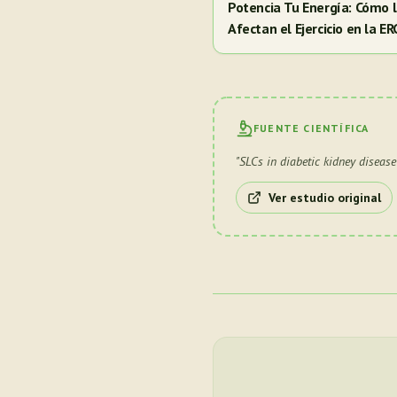
Potencia Tu Energía: Cómo
Afectan el Ejercicio en la E
FUENTE CIENTÍFICA
"
SLCs in diabetic kidney disease
Ver estudio original