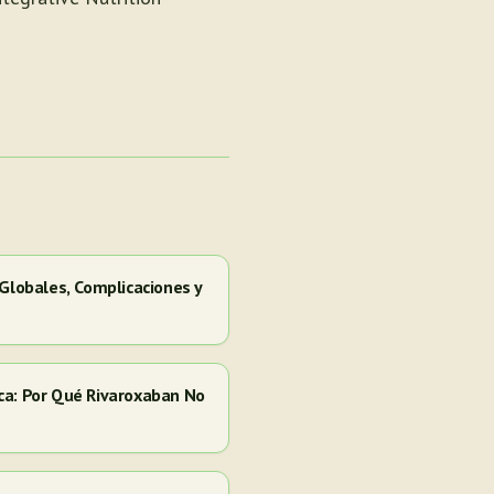
 Globales, Complicaciones y
ca: Por Qué Rivaroxaban No