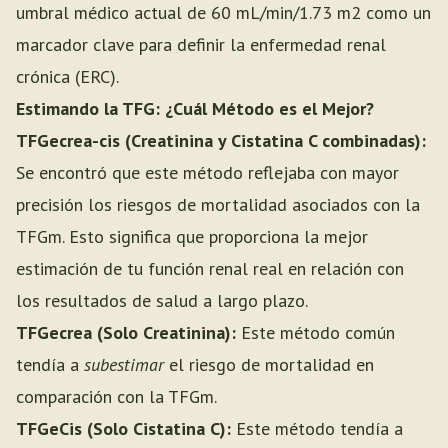
umbral médico actual de 60 mL/min/1.73 m2 como un
marcador clave para definir la enfermedad renal
crónica (ERC).
Estimando la TFG: ¿Cuál Método es el Mejor?
TFGecrea-cis (Creatinina y Cistatina C combinadas):
Se encontró que este método reflejaba con mayor
precisión los riesgos de mortalidad asociados con la
TFGm. Esto significa que proporciona la mejor
estimación de tu función renal real en relación con
los resultados de salud a largo plazo.
TFGecrea (Solo Creatinina):
Este método común
tendía a
subestimar
el riesgo de mortalidad en
comparación con la TFGm.
TFGeCis (Solo Cistatina C):
Este método tendía a