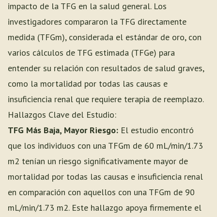
impacto de la TFG en la salud general. Los
investigadores compararon la TFG directamente
medida (TFGm), considerada el estándar de oro, con
varios cálculos de TFG estimada (TFGe) para
entender su relación con resultados de salud graves,
como la mortalidad por todas las causas e
insuficiencia renal que requiere terapia de reemplazo.
Hallazgos Clave del Estudio:
TFG Más Baja, Mayor Riesgo:
El estudio encontró
que los individuos con una TFGm de 60 mL/min/1.73
m2 tenían un riesgo significativamente mayor de
mortalidad por todas las causas e insuficiencia renal
en comparación con aquellos con una TFGm de 90
mL/min/1.73 m2. Este hallazgo apoya firmemente el