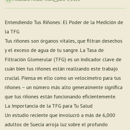
Entendiendo Tus Riñones: El Poder de la Medición de
la TFG
Tus riñones son órganos vitales, que filtran desechos
y el exceso de agua de tu sangre. La Tasa de
Filtración Glomerular (TFG) es un indicador clave de
cuán bien tus riñones están realizando este trabajo
crucial. Piensa en ello como un velocímetro para tus
riñones – un número más alto generalmente significa
que tus riñones están funcionando eficientemente.
La Importancia de la TFG para Tu Salud
Un estudio reciente que involucró a más de 6,000
adultos de Suecia arroja luz sobre el profundo