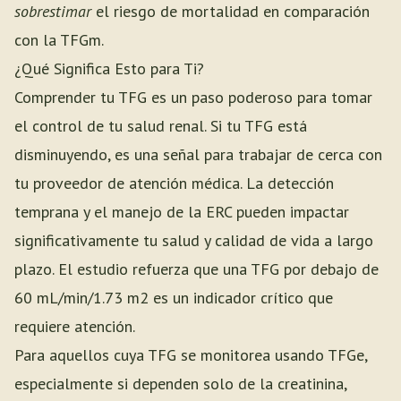
sobrestimar
el riesgo de mortalidad en comparación
con la TFGm.
¿Qué Significa Esto para Ti?
Comprender tu TFG es un paso poderoso para tomar
el control de tu salud renal. Si tu TFG está
disminuyendo, es una señal para trabajar de cerca con
tu proveedor de atención médica. La detección
temprana y el manejo de la ERC pueden impactar
significativamente tu salud y calidad de vida a largo
plazo. El estudio refuerza que una TFG por debajo de
60 mL/min/1.73 m2 es un indicador crítico que
requiere atención.
Para aquellos cuya TFG se monitorea usando TFGe,
especialmente si dependen solo de la creatinina,