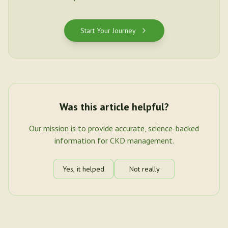
Start Your Journey
Was this article helpful?
Our mission is to provide accurate, science-backed
information for CKD management.
Yes, it helped
Not really