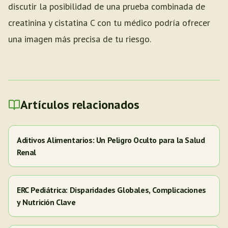
discutir la posibilidad de una prueba combinada de
creatinina y cistatina C con tu médico podría ofrecer
una imagen más precisa de tu riesgo.
Artículos relacionados
Aditivos Alimentarios: Un Peligro Oculto para la Salud
Renal
ERC Pediátrica: Disparidades Globales, Complicaciones
y Nutrición Clave