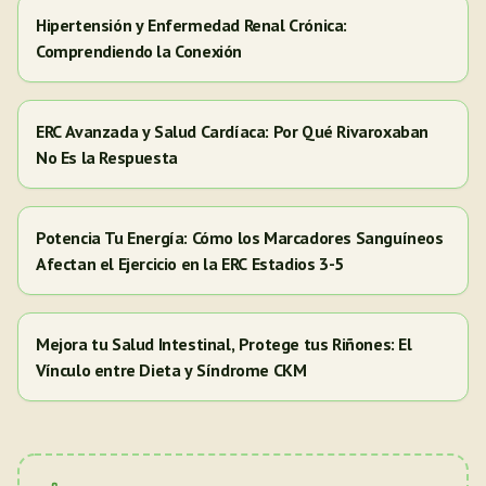
Hipertensión y Enfermedad Renal Crónica:
Comprendiendo la Conexión
ERC Avanzada y Salud Cardíaca: Por Qué Rivaroxaban
No Es la Respuesta
Potencia Tu Energía: Cómo los Marcadores Sanguíneos
Afectan el Ejercicio en la ERC Estadios 3-5
Mejora tu Salud Intestinal, Protege tus Riñones: El
Vínculo entre Dieta y Síndrome CKM