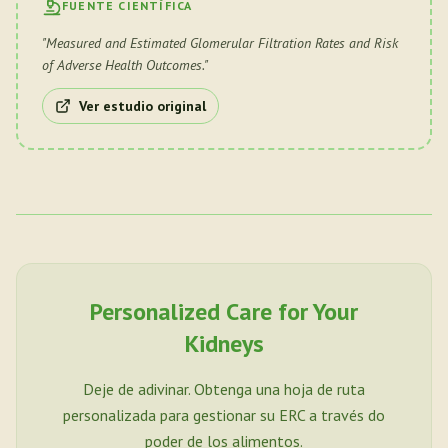
FUENTE CIENTÍFICA
"
Measured and Estimated Glomerular Filtration Rates and Risk
of Adverse Health Outcomes.
"
Ver estudio original
Personalized Care for Your
Kidneys
Deje de adivinar. Obtenga una hoja de ruta
personalizada para gestionar su ERC a través do
poder de los alimentos.