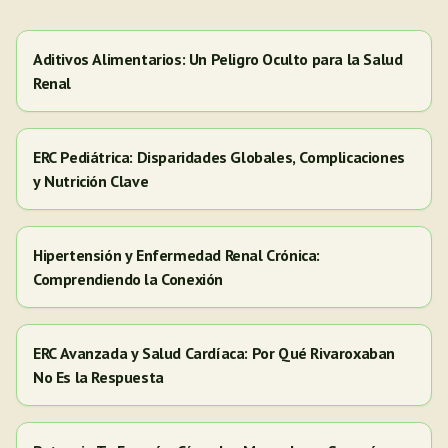
Aditivos Alimentarios: Un Peligro Oculto para la Salud
Renal
ERC Pediátrica: Disparidades Globales, Complicaciones
y Nutrición Clave
Hipertensión y Enfermedad Renal Crónica:
Comprendiendo la Conexión
ERC Avanzada y Salud Cardíaca: Por Qué Rivaroxaban
No Es la Respuesta