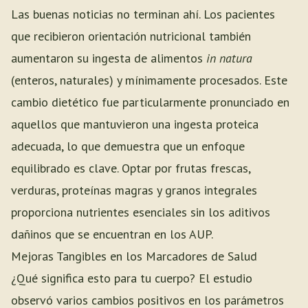
Las buenas noticias no terminan ahí. Los pacientes
que recibieron orientación nutricional también
aumentaron su ingesta de alimentos
in natura
(enteros, naturales) y mínimamente procesados. Este
cambio dietético fue particularmente pronunciado en
aquellos que mantuvieron una ingesta proteica
adecuada, lo que demuestra que un enfoque
equilibrado es clave. Optar por frutas frescas,
verduras, proteínas magras y granos integrales
proporciona nutrientes esenciales sin los aditivos
dañinos que se encuentran en los AUP.
Mejoras Tangibles en los Marcadores de Salud
¿Qué significa esto para tu cuerpo? El estudio
observó varios cambios positivos en los parámetros