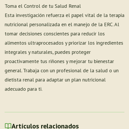
Toma el Control de tu Salud Renal
Esta investigación refuerza el papel vital de la terapia
nutricional personalizada en el manejo de la ERC. Al
tomar decisiones conscientes para reducir los
alimentos ultraprocesados y priorizar los ingredientes
integrales y naturales, puedes proteger
proactivamente tus riñones y mejorar tu bienestar
general. Trabaja con un profesional de la salud o un
dietista renal para adaptar un plan nutricional
adecuado para ti.
Artículos relacionados