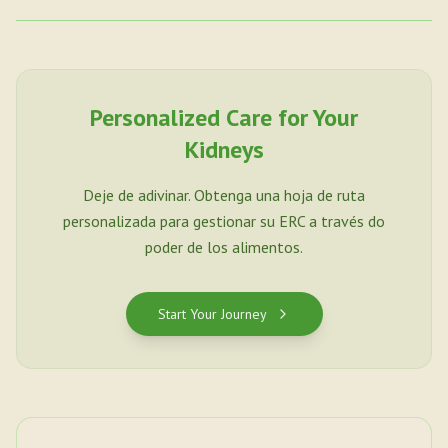
Personalized Care for Your
Kidneys
Deje de adivinar. Obtenga una hoja de ruta
personalizada para gestionar su ERC a través do
poder de los alimentos.
Start Your Journey