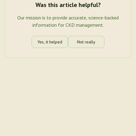
Was this article helpful?
Our mission is to provide accurate, science-backed
information for CKD management.
Yes, it helped
Not really