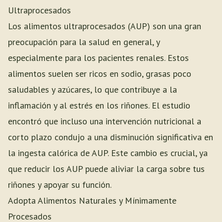
Ultraprocesados
Los alimentos ultraprocesados (AUP) son una gran
preocupación para la salud en general, y
especialmente para los pacientes renales. Estos
alimentos suelen ser ricos en sodio, grasas poco
saludables y azúcares, lo que contribuye a la
inflamación y al estrés en los riñones. El estudio
encontró que incluso una intervención nutricional a
corto plazo condujo a una disminución significativa en
la ingesta calórica de AUP. Este cambio es crucial, ya
que reducir los AUP puede aliviar la carga sobre tus
riñones y apoyar su función.
Adopta Alimentos Naturales y Mínimamente
Procesados