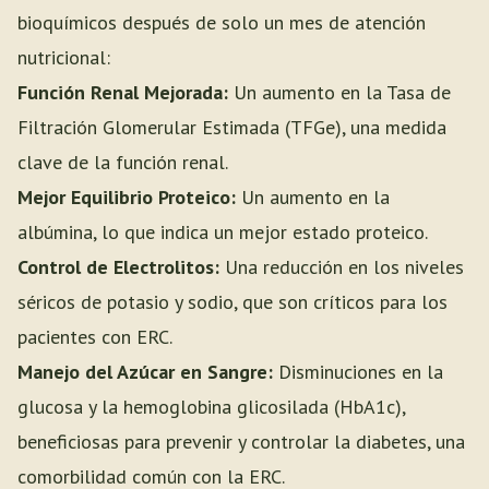
bioquímicos después de solo un mes de atención
nutricional:
Función Renal Mejorada:
Un aumento en la Tasa de
Filtración Glomerular Estimada (TFGe), una medida
clave de la función renal.
Mejor Equilibrio Proteico:
Un aumento en la
albúmina, lo que indica un mejor estado proteico.
Control de Electrolitos:
Una reducción en los niveles
séricos de potasio y sodio, que son críticos para los
pacientes con ERC.
Manejo del Azúcar en Sangre:
Disminuciones en la
glucosa y la hemoglobina glicosilada (HbA1c),
beneficiosas para prevenir y controlar la diabetes, una
comorbilidad común con la ERC.