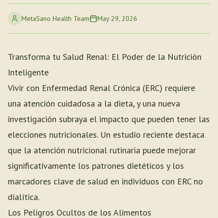
MetaSano Health Team
May 29, 2026
Transforma tu Salud Renal: El Poder de la Nutrición
Inteligente
Vivir con Enfermedad Renal Crónica (ERC) requiere
una atención cuidadosa a la dieta, y una nueva
investigación subraya el impacto que pueden tener las
elecciones nutricionales. Un estudio reciente destaca
que la atención nutricional rutinaria puede mejorar
significativamente los patrones dietéticos y los
marcadores clave de salud en individuos con ERC no
dialítica.
Los Peligros Ocultos de los Alimentos