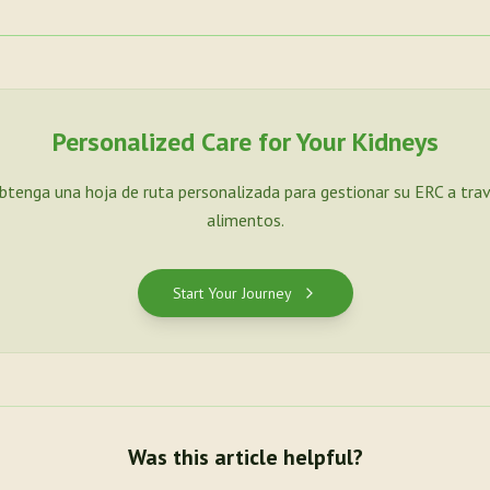
Personalized Care for Your Kidneys
Obtenga una hoja de ruta personalizada para gestionar su ERC a tra
alimentos.
Start Your Journey
Was this article helpful?