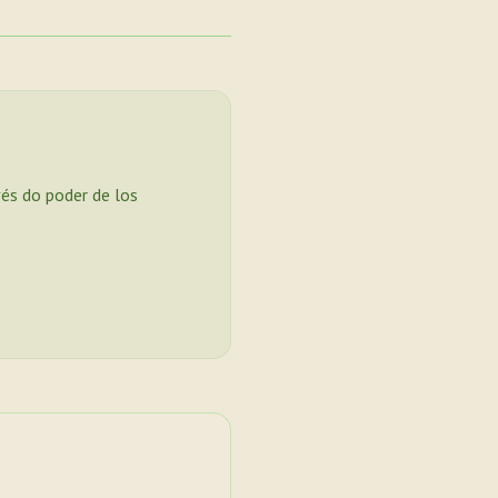
vés do poder de los