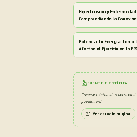
Hipertensión y Enfermedad 
Comprendiendo la Conexión
Potencia Tu Energía: Cómo
Afectan el Ejercicio en la E
FUENTE CIENTÍFICA
"
Inverse relationship between d
population.
"
Ver estudio original