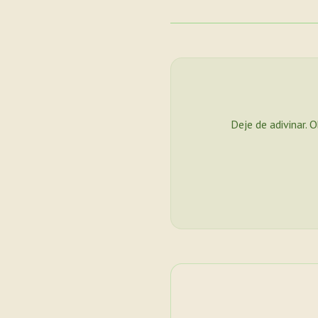
Deje de adivinar. 