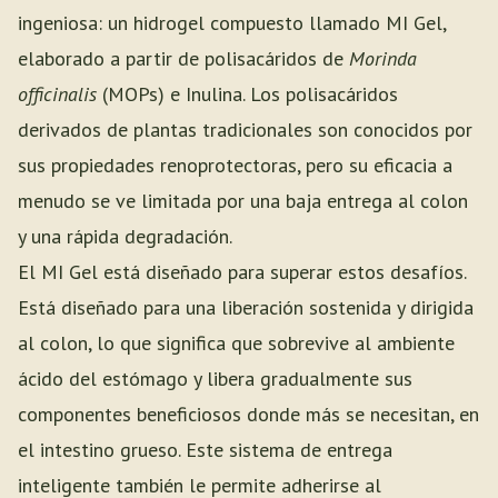
ingeniosa: un hidrogel compuesto llamado MI Gel,
elaborado a partir de polisacáridos de
Morinda
officinalis
(MOPs) e Inulina. Los polisacáridos
derivados de plantas tradicionales son conocidos por
sus propiedades renoprotectoras, pero su eficacia a
menudo se ve limitada por una baja entrega al colon
y una rápida degradación.
El MI Gel está diseñado para superar estos desafíos.
Está diseñado para una liberación sostenida y dirigida
al colon, lo que significa que sobrevive al ambiente
ácido del estómago y libera gradualmente sus
componentes beneficiosos donde más se necesitan, en
el intestino grueso. Este sistema de entrega
inteligente también le permite adherirse al