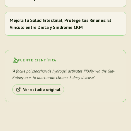
Mejora tu Salud Intestinal, Protege tus Riñones: El
Vínculo entre Dieta y Síndrome CKM
FUENTE CIENTÍFICA
"
A facile polysaccharide hydrogel activates PPARγ via the Gut-
Kidney axis to ameliorate chronic kidney disease.
"
Ver estudio original