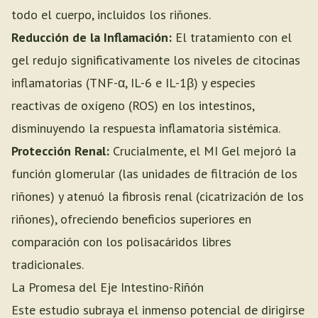
todo el cuerpo, incluidos los riñones.
Reducción de la Inflamación:
El tratamiento con el
gel redujo significativamente los niveles de citocinas
inflamatorias (TNF-α, IL-6 e IL-1β) y especies
reactivas de oxígeno (ROS) en los intestinos,
disminuyendo la respuesta inflamatoria sistémica.
Protección Renal:
Crucialmente, el MI Gel mejoró la
función glomerular (las unidades de filtración de los
riñones) y atenuó la fibrosis renal (cicatrización de los
riñones), ofreciendo beneficios superiores en
comparación con los polisacáridos libres
tradicionales.
La Promesa del Eje Intestino-Riñón
Este estudio subraya el inmenso potencial de dirigirse