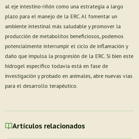
al eje intestino-riñón como una estrategia a largo
plazo para el manejo de la ERC. Al fomentar un
ambiente intestinal más saludable y promover la
producción de metabolitos beneficiosos, podemos
potencialmente interrumpir el ciclo de inflamación y
daño que impulsa la progresión de la ERC. Si bien este
hidrogel específico todavía está en fase de
investigación y probado en animales, abre nuevas vías
para el desarrollo terapéutico.
Artículos relacionados