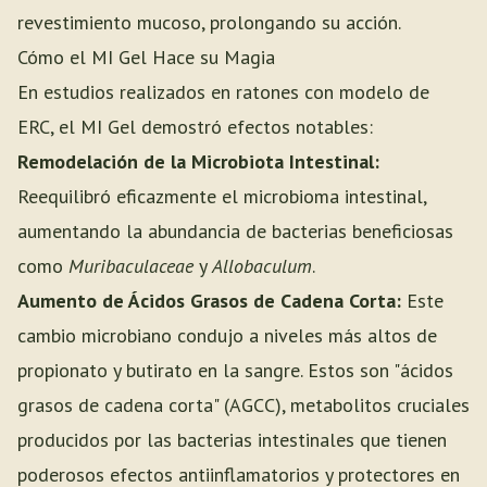
revestimiento mucoso, prolongando su acción.
Cómo el MI Gel Hace su Magia
En estudios realizados en ratones con modelo de
ERC, el MI Gel demostró efectos notables:
Remodelación de la Microbiota Intestinal:
Reequilibró eficazmente el microbioma intestinal,
aumentando la abundancia de bacterias beneficiosas
como
Muribaculaceae
y
Allobaculum
.
Aumento de Ácidos Grasos de Cadena Corta:
Este
cambio microbiano condujo a niveles más altos de
propionato y butirato en la sangre. Estos son "ácidos
grasos de cadena corta" (AGCC), metabolitos cruciales
producidos por las bacterias intestinales que tienen
poderosos efectos antiinflamatorios y protectores en