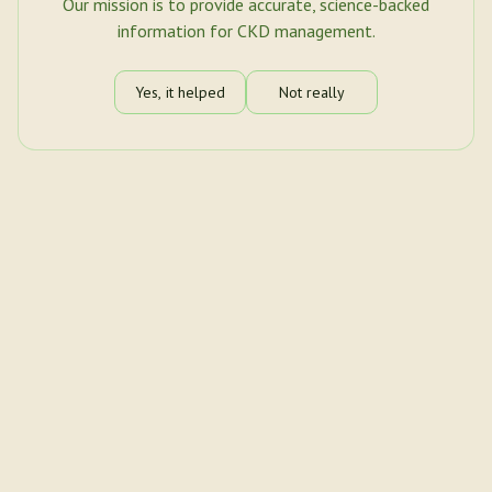
Our mission is to provide accurate, science-backed
information for CKD management.
Yes, it helped
Not really