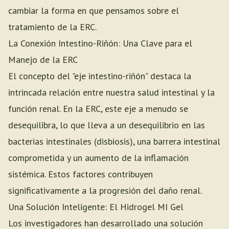
cambiar la forma en que pensamos sobre el
tratamiento de la ERC.
La Conexión Intestino-Riñón: Una Clave para el
Manejo de la ERC
El concepto del "eje intestino-riñón" destaca la
intrincada relación entre nuestra salud intestinal y la
función renal. En la ERC, este eje a menudo se
desequilibra, lo que lleva a un desequilibrio en las
bacterias intestinales (disbiosis), una barrera intestinal
comprometida y un aumento de la inflamación
sistémica. Estos factores contribuyen
significativamente a la progresión del daño renal.
Una Solución Inteligente: El Hidrogel MI Gel
Los investigadores han desarrollado una solución