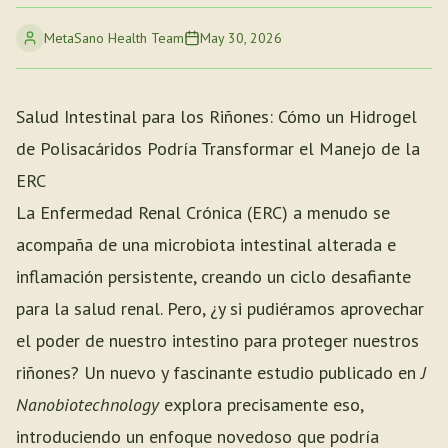
MetaSano Health Team
May 30, 2026
Salud Intestinal para los Riñones: Cómo un Hidrogel
de Polisacáridos Podría Transformar el Manejo de la
ERC
La Enfermedad Renal Crónica (ERC) a menudo se
acompaña de una microbiota intestinal alterada e
inflamación persistente, creando un ciclo desafiante
para la salud renal. Pero, ¿y si pudiéramos aprovechar
el poder de nuestro intestino para proteger nuestros
riñones? Un nuevo y fascinante estudio publicado en
J
Nanobiotechnology
explora precisamente eso,
introduciendo un enfoque novedoso que podría