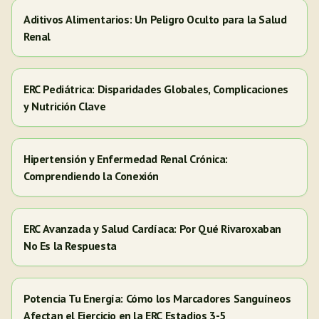
Aditivos Alimentarios: Un Peligro Oculto para la Salud
Renal
ERC Pediátrica: Disparidades Globales, Complicaciones
y Nutrición Clave
Hipertensión y Enfermedad Renal Crónica:
Comprendiendo la Conexión
ERC Avanzada y Salud Cardíaca: Por Qué Rivaroxaban
No Es la Respuesta
Potencia Tu Energía: Cómo los Marcadores Sanguíneos
Afectan el Ejercicio en la ERC Estadios 3-5