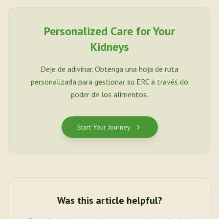
Personalized Care for Your
Kidneys
Deje de adivinar. Obtenga una hoja de ruta
personalizada para gestionar su ERC a través do
poder de los alimentos.
Start Your Journey
Was this article helpful?