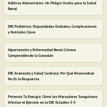
Aditivos Alimentarios: Un Peligro Oculto para la Salud
Renal
ERC Pediátrica: Disparidades Globales, Complicaciones
y Nutrición Clave
Hipertensión y Enfermedad Renal Crónica:
Comprendiendo la Conexión
ERC Avanzada y Salud Cardíaca: Por Qué Rivaroxaban
No Es la Respuesta
Potencia Tu Energía: Cómo los Marcadores Sanguíneos
Afectan el Ejercicio en la ERC Estadios 3-5