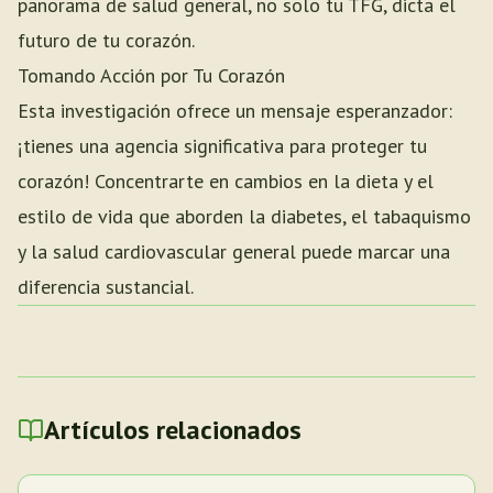
panorama de salud general, no solo tu TFG, dicta el
futuro de tu corazón.
Tomando Acción por Tu Corazón
Esta investigación ofrece un mensaje esperanzador:
¡tienes una agencia significativa para proteger tu
corazón! Concentrarte en cambios en la dieta y el
estilo de vida que aborden la diabetes, el tabaquismo
y la salud cardiovascular general puede marcar una
diferencia sustancial.
Artículos relacionados