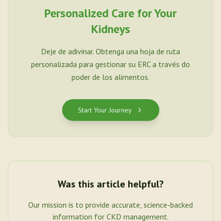
Personalized Care for Your
Kidneys
Deje de adivinar. Obtenga una hoja de ruta
personalizada para gestionar su ERC a través do
poder de los alimentos.
Start Your Journey
Was this article helpful?
Our mission is to provide accurate, science-backed
information for CKD management.