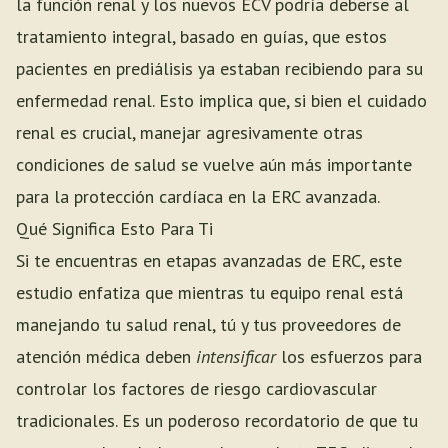
la función renal y los nuevos ECV podría deberse al
tratamiento integral, basado en guías, que estos
pacientes en prediálisis ya estaban recibiendo para su
enfermedad renal. Esto implica que, si bien el cuidado
renal es crucial, manejar agresivamente otras
condiciones de salud se vuelve aún más importante
para la protección cardíaca en la ERC avanzada.
Qué Significa Esto Para Ti
Si te encuentras en etapas avanzadas de ERC, este
estudio enfatiza que mientras tu equipo renal está
manejando tu salud renal, tú y tus proveedores de
atención médica deben
intensificar
los esfuerzos para
controlar los factores de riesgo cardiovascular
tradicionales. Es un poderoso recordatorio de que tu