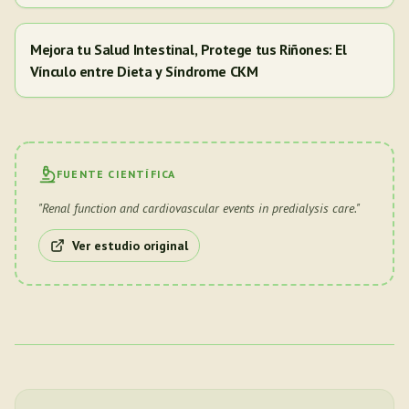
Mejora tu Salud Intestinal, Protege tus Riñones: El
Vínculo entre Dieta y Síndrome CKM
FUENTE CIENTÍFICA
"
Renal function and cardiovascular events in predialysis care.
"
Ver estudio original