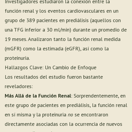
Investigadores estudiaron la conexión entre la
función renal y los eventos cardiovasculares en un
grupo de 389 pacientes en prediálisis (aquellos con
una TFG inferior a 30 ml/min) durante un promedio de
19 meses. Analizaron tanto la función renal medida
(mGFR) como la estimada (eGFR), así como la
proteinuria.
Hallazgos Clave: Un Cambio de Enfoque
Los resultados del estudio fueron bastante
reveladores:
Más Allá de la Función Renal
: Sorprendentemente, en
este grupo de pacientes en prediálisis, la función renal
en sí misma y la proteinuria
no
se encontraron
directamente asociadas con la ocurrencia de nuevos