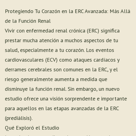
Protegiendo Tu Corazón en la ERC Avanzada: Más Allá
de la Función Renal
Vivir con enfermedad renal crónica (ERC) significa
prestar mucha atención a muchos aspectos de tu
salud, especialmente a tu corazón. Los eventos
cardiovasculares (ECV) como ataques cardíacos y
derrames cerebrales son comunes en la ERC, y el
riesgo generalmente aumenta a medida que
disminuye la función renal. Sin embargo, un nuevo
estudio ofrece una visión sorprendente e importante
para aquellos en las etapas avanzadas de la ERC
(prediálisis).
Qué Exploró el Estudio