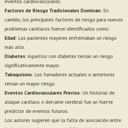
eventos cardiovasculares.
Factores de Riesgo Tradicionales Dominan
: En
cambio, los principales factores de riesgo para nuevos
problemas cardíacos fueron identificados como:
Edad
: Los pacientes mayores enfrentaban un riesgo
más alto.
Diabetes
: Aquellos con diabetes tenían un riesgo
significativamente mayor.
Tabaquismo
: Los fumadores actuales o anteriores
tenían un mayor riesgo.
Eventos Cardiovasculares Previos
: Un historial de
ataque cardíaco o derrame cerebral fue un fuerte
predictor de eventos futuros.
Los autores sugieren que la falta de asociación entre