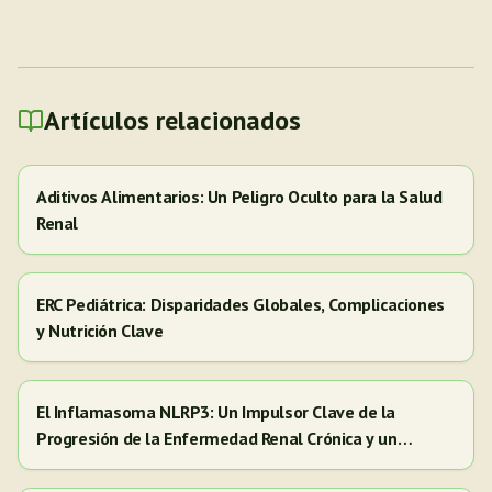
Artículos relacionados
Aditivos Alimentarios: Un Peligro Oculto para la Salud
Renal
ERC Pediátrica: Disparidades Globales, Complicaciones
y Nutrición Clave
El Inflamasoma NLRP3: Un Impulsor Clave de la
Progresión de la Enfermedad Renal Crónica y un
Objetivo para Nuevas Terapias