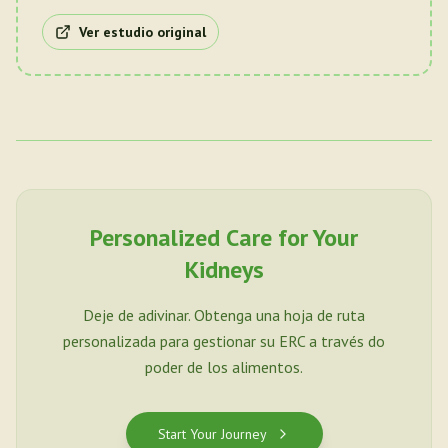
Ver estudio original
Personalized Care for Your
Kidneys
Deje de adivinar. Obtenga una hoja de ruta
personalizada para gestionar su ERC a través do
poder de los alimentos.
Start Your Journey