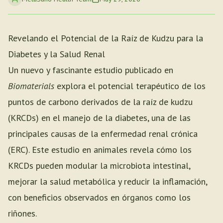
Revelando el Potencial de la Raíz de Kudzu para la
Diabetes y la Salud Renal
Un nuevo y fascinante estudio publicado en
Biomaterials
explora el potencial terapéutico de los
puntos de carbono derivados de la raíz de kudzu
(KRCDs) en el manejo de la diabetes, una de las
principales causas de la enfermedad renal crónica
(ERC). Este estudio en animales revela cómo los
KRCDs pueden modular la microbiota intestinal,
mejorar la salud metabólica y reducir la inflamación,
con beneficios observados en órganos como los
riñones.