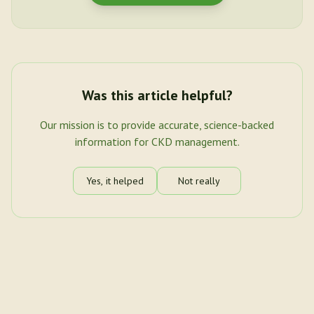
Was this article helpful?
Our mission is to provide accurate, science-backed
information for CKD management.
Yes, it helped
Not really