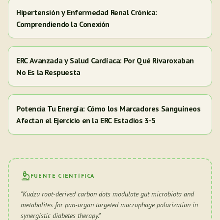
Hipertensión y Enfermedad Renal Crónica:
Comprendiendo la Conexión
ERC Avanzada y Salud Cardíaca: Por Qué Rivaroxaban
No Es la Respuesta
Potencia Tu Energía: Cómo los Marcadores Sanguíneos
Afectan el Ejercicio en la ERC Estadios 3-5
FUENTE CIENTÍFICA
"
Kudzu root-derived carbon dots modulate gut microbiota and
metabolites for pan-organ targeted macrophage polarization in
synergistic diabetes therapy.
"