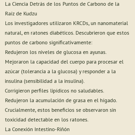
La Ciencia Detrás de los Puntos de Carbono de la
Raíz de Kudzu
Los investigadores utilizaron KRCDs, un nanomaterial
natural, en ratones diabéticos. Descubrieron que estos
puntos de carbono significativamente:
Redujeron los niveles de glucosa en ayunas.
Mejoraron la capacidad del cuerpo para procesar el
azúcar (tolerancia a la glucosa) y responder a la
insulina (sensibilidad a la insulina).
Corrigieron perfiles lipídicos no saludables.
Redujeron la acumulación de grasa en el hígado.
Crucialmente, estos beneficios se observaron sin
toxicidad detectable en los ratones.
La Conexión Intestino-Riñón