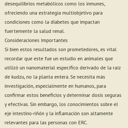
desequilibrios metabólicos como los inmunes,
ofreciendo una estrategia multiobjetivo para
condiciones como la diabetes que impactan
fuertemente la salud renal.
Consideraciones Importantes
Si bien estos resultados son prometedores, es vital
recordar que este fue un estudio en animales que
utilizó un nanomaterial específico derivado de la raíz
de kudzu, no la planta entera. Se necesita más
investigación, especialmente en humanos, para
confirmar estos beneficios y determinar dosis seguras
y efectivas. Sin embargo, los conocimientos sobre el
eje intestino-riñón y la inflamación son altamente
relevantes para las personas con ERC.