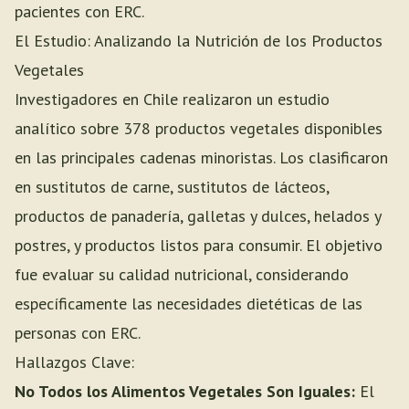
pacientes con ERC.
El Estudio: Analizando la Nutrición de los Productos
Vegetales
Investigadores en Chile realizaron un estudio
analítico sobre 378 productos vegetales disponibles
en las principales cadenas minoristas. Los clasificaron
en sustitutos de carne, sustitutos de lácteos,
productos de panadería, galletas y dulces, helados y
postres, y productos listos para consumir. El objetivo
fue evaluar su calidad nutricional, considerando
específicamente las necesidades dietéticas de las
personas con ERC.
Hallazgos Clave:
No Todos los Alimentos Vegetales Son Iguales:
El