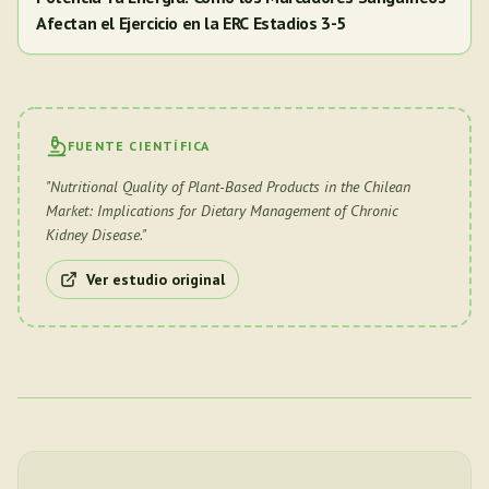
Afectan el Ejercicio en la ERC Estadios 3-5
FUENTE CIENTÍFICA
"
Nutritional Quality of Plant-Based Products in the Chilean
Market: Implications for Dietary Management of Chronic
Kidney Disease.
"
Ver estudio original