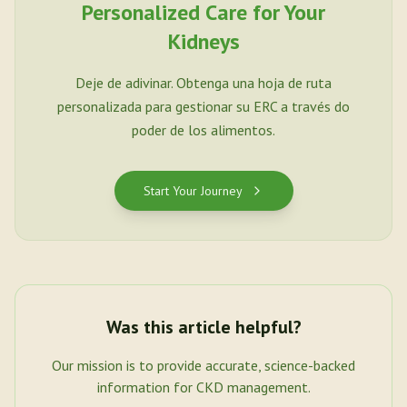
Personalized Care for Your
Kidneys
Deje de adivinar. Obtenga una hoja de ruta
personalizada para gestionar su ERC a través do
poder de los alimentos.
Start Your Journey
Was this article helpful?
Our mission is to provide accurate, science-backed
information for CKD management.