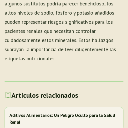
algunos sustitutos podría parecer beneficioso, los
altos niveles de sodio, fósforo y potasio añadidos
pueden representar riesgos significativos para los
pacientes renales que necesitan controlar
cuidadosamente estos minerales. Estos hallazgos
subrayan la importancia de leer diligentemente las
etiquetas nutricionales.
Artículos relacionados
Aditivos Alimentarios: Un Peligro Oculto para la Salud
Renal