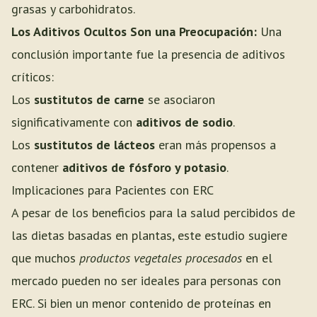
grasas y carbohidratos.
Los Aditivos Ocultos Son una Preocupación:
Una
conclusión importante fue la presencia de aditivos
críticos:
Los
sustitutos de carne
se asociaron
significativamente con
aditivos de sodio
.
Los
sustitutos de lácteos
eran más propensos a
contener
aditivos de fósforo y potasio
.
Implicaciones para Pacientes con ERC
A pesar de los beneficios para la salud percibidos de
las dietas basadas en plantas, este estudio sugiere
que muchos
productos vegetales procesados
en el
mercado pueden no ser ideales para personas con
ERC. Si bien un menor contenido de proteínas en