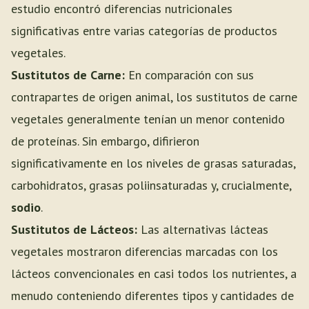
estudio encontró diferencias nutricionales
significativas entre varias categorías de productos
vegetales.
Sustitutos de Carne:
En comparación con sus
contrapartes de origen animal, los sustitutos de carne
vegetales generalmente tenían un menor contenido
de proteínas. Sin embargo, difirieron
significativamente en los niveles de grasas saturadas,
carbohidratos, grasas poliinsaturadas y, crucialmente,
sodio
.
Sustitutos de Lácteos:
Las alternativas lácteas
vegetales mostraron diferencias marcadas con los
lácteos convencionales en casi todos los nutrientes, a
menudo conteniendo diferentes tipos y cantidades de