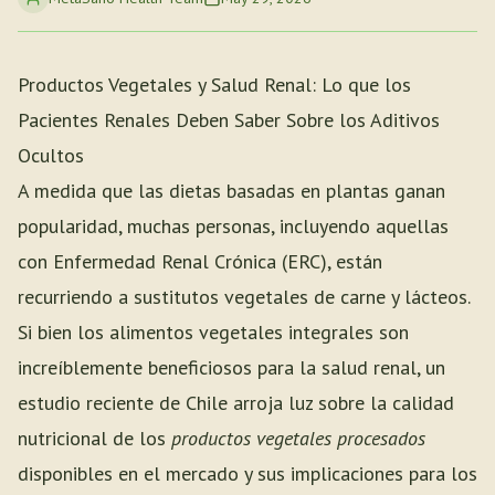
Productos Vegetales y Salud Renal: Lo que los
Pacientes Renales Deben Saber Sobre los Aditivos
Ocultos
A medida que las dietas basadas en plantas ganan
popularidad, muchas personas, incluyendo aquellas
con Enfermedad Renal Crónica (ERC), están
recurriendo a sustitutos vegetales de carne y lácteos.
Si bien los alimentos vegetales integrales son
increíblemente beneficiosos para la salud renal, un
estudio reciente de Chile arroja luz sobre la calidad
nutricional de los
productos vegetales procesados
disponibles en el mercado y sus implicaciones para los