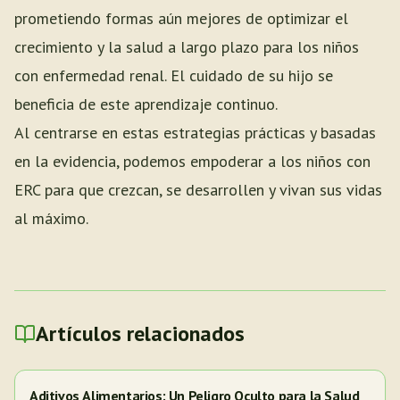
prometiendo formas aún mejores de optimizar el
crecimiento y la salud a largo plazo para los niños
con enfermedad renal. El cuidado de su hijo se
beneficia de este aprendizaje continuo.
Al centrarse en estas estrategias prácticas y basadas
en la evidencia, podemos empoderar a los niños con
ERC para que crezcan, se desarrollen y vivan sus vidas
al máximo.
Artículos relacionados
Aditivos Alimentarios: Un Peligro Oculto para la Salud