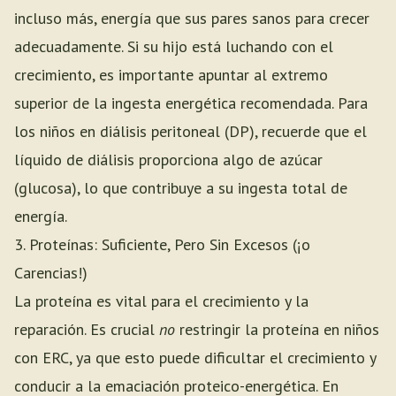
incluso más, energía que sus pares sanos para crecer
adecuadamente. Si su hijo está luchando con el
crecimiento, es importante apuntar al extremo
superior de la ingesta energética recomendada. Para
los niños en diálisis peritoneal (DP), recuerde que el
líquido de diálisis proporciona algo de azúcar
(glucosa), lo que contribuye a su ingesta total de
energía.
3. Proteínas: Suficiente, Pero Sin Excesos (¡o
Carencias!)
La proteína es vital para el crecimiento y la
reparación. Es crucial
no
restringir la proteína en niños
con ERC, ya que esto puede dificultar el crecimiento y
conducir a la emaciación proteico-energética. En