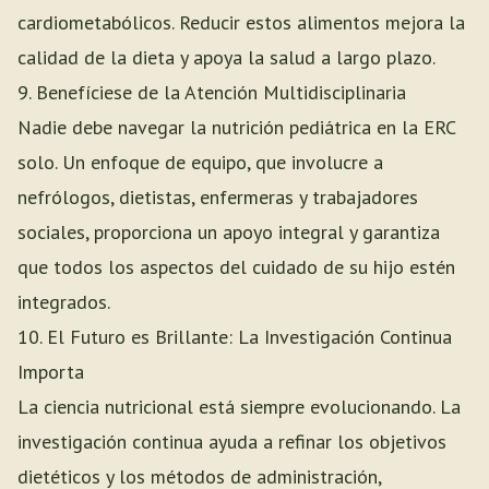
cardiometabólicos. Reducir estos alimentos mejora la
calidad de la dieta y apoya la salud a largo plazo.
9. Benefíciese de la Atención Multidisciplinaria
Nadie debe navegar la nutrición pediátrica en la ERC
solo. Un enfoque de equipo, que involucre a
nefrólogos, dietistas, enfermeras y trabajadores
sociales, proporciona un apoyo integral y garantiza
que todos los aspectos del cuidado de su hijo estén
integrados.
10. El Futuro es Brillante: La Investigación Continua
Importa
La ciencia nutricional está siempre evolucionando. La
investigación continua ayuda a refinar los objetivos
dietéticos y los métodos de administración,