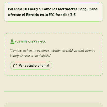
Potencia Tu Energía: Cómo los Marcadores Sanguíneos
Afectan el Ejercicio en la ERC Estadios 3-5
FUENTE CIENTÍFICA
"
Ten tips on how to optimize nutrition in children with chronic
kidney disease or on dialysis.
"
Ver estudio original