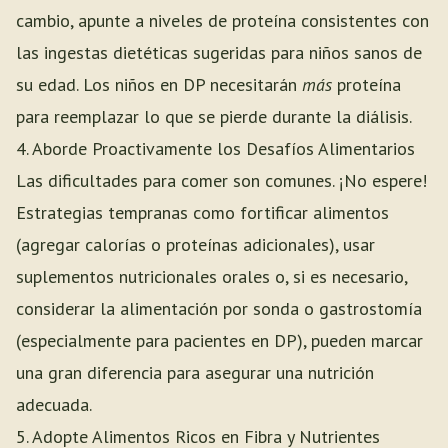
cambio, apunte a niveles de proteína consistentes con
las ingestas dietéticas sugeridas para niños sanos de
su edad. Los niños en DP necesitarán
más
proteína
para reemplazar lo que se pierde durante la diálisis.
4. Aborde Proactivamente los Desafíos Alimentarios
Las dificultades para comer son comunes. ¡No espere!
Estrategias tempranas como fortificar alimentos
(agregar calorías o proteínas adicionales), usar
suplementos nutricionales orales o, si es necesario,
considerar la alimentación por sonda o gastrostomía
(especialmente para pacientes en DP), pueden marcar
una gran diferencia para asegurar una nutrición
adecuada.
5. Adopte Alimentos Ricos en Fibra y Nutrientes