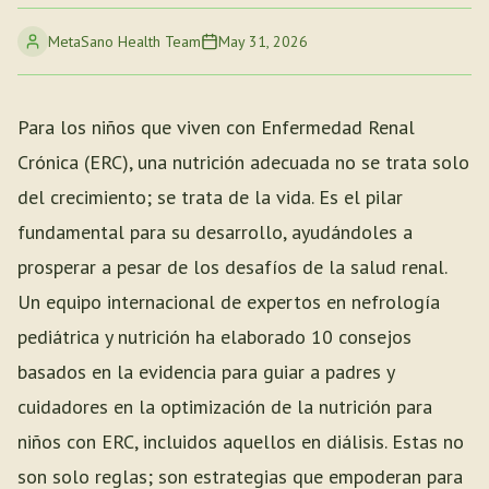
MetaSano Health Team
May 31, 2026
Para los niños que viven con Enfermedad Renal
Crónica (ERC), una nutrición adecuada no se trata solo
del crecimiento; se trata de la vida. Es el pilar
fundamental para su desarrollo, ayudándoles a
prosperar a pesar de los desafíos de la salud renal.
Un equipo internacional de expertos en nefrología
pediátrica y nutrición ha elaborado 10 consejos
basados en la evidencia para guiar a padres y
cuidadores en la optimización de la nutrición para
niños con ERC, incluidos aquellos en diálisis. Estas no
son solo reglas; son estrategias que empoderan para