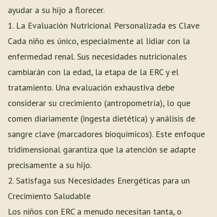
ayudar a su hijo a florecer.
1. La Evaluación Nutricional Personalizada es Clave
Cada niño es único, especialmente al lidiar con la
enfermedad renal. Sus necesidades nutricionales
cambiarán con la edad, la etapa de la ERC y el
tratamiento. Una evaluación exhaustiva debe
considerar su crecimiento (antropometría), lo que
comen diariamente (ingesta dietética) y análisis de
sangre clave (marcadores bioquímicos). Este enfoque
tridimensional garantiza que la atención se adapte
precisamente a su hijo.
2. Satisfaga sus Necesidades Energéticas para un
Crecimiento Saludable
Los niños con ERC a menudo necesitan tanta, o