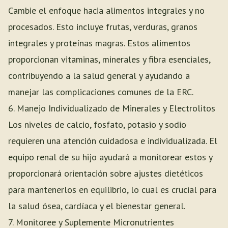
Cambie el enfoque hacia alimentos integrales y no
procesados. Esto incluye frutas, verduras, granos
integrales y proteínas magras. Estos alimentos
proporcionan vitaminas, minerales y fibra esenciales,
contribuyendo a la salud general y ayudando a
manejar las complicaciones comunes de la ERC.
6. Manejo Individualizado de Minerales y Electrolitos
Los niveles de calcio, fosfato, potasio y sodio
requieren una atención cuidadosa e individualizada. El
equipo renal de su hijo ayudará a monitorear estos y
proporcionará orientación sobre ajustes dietéticos
para mantenerlos en equilibrio, lo cual es crucial para
la salud ósea, cardíaca y el bienestar general.
7. Monitoree y Suplemente Micronutrientes