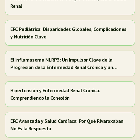
Renal
ERC Pediátrica: Disparidades Globales, Complicaciones
y Nutrición Clave
El Inflamasoma NLRP3: Un Impulsor Clave de la
Progresión de la Enfermedad Renal Crónica y un
Objetivo para Nuevas Terapias
Hipertensión y Enfermedad Renal Crónica:
Comprendiendo la Conexión
ERC Avanzada y Salud Cardíaca: Por Qué Rivaroxaban
No Es la Respuesta