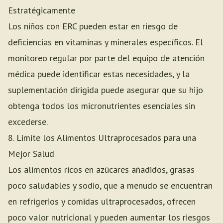
Estratégicamente
Los niños con ERC pueden estar en riesgo de
deficiencias en vitaminas y minerales específicos. El
monitoreo regular por parte del equipo de atención
médica puede identificar estas necesidades, y la
suplementación dirigida puede asegurar que su hijo
obtenga todos los micronutrientes esenciales sin
excederse.
8. Limite los Alimentos Ultraprocesados para una
Mejor Salud
Los alimentos ricos en azúcares añadidos, grasas
poco saludables y sodio, que a menudo se encuentran
en refrigerios y comidas ultraprocesados, ofrecen
poco valor nutricional y pueden aumentar los riesgos