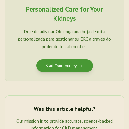
Personalized Care for Your
Kidneys
Deje de adivinar. Obtenga una hoja de ruta
personalizada para gestionar su ERC a través do
poder de los alimentos.
Start Your Journey
Was this article helpful?
Our mission is to provide accurate, science-backed
information for CKD management.