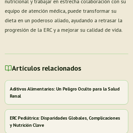
nutricional y trabajar en estrecha colaboración con su
equipo de atención médica, puede transformar su
dieta en un poderoso aliado, ayudando a retrasar la
progresión de la ERC y a mejorar su calidad de vida.
Artículos relacionados
Aditivos Alimentarios: Un Peligro Oculto para la Salud
Renal
ERC Pediátrica: Disparidades Globales, Complicaciones
y Nutrición Clave