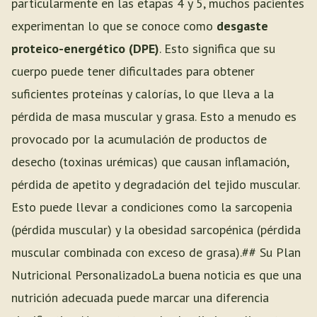
particularmente en las etapas 4 y 5, muchos pacientes
experimentan lo que se conoce como
desgaste
proteico-energético (DPE)
. Esto significa que su
cuerpo puede tener dificultades para obtener
suficientes proteínas y calorías, lo que lleva a la
pérdida de masa muscular y grasa. Esto a menudo es
provocado por la acumulación de productos de
desecho (toxinas urémicas) que causan inflamación,
pérdida de apetito y degradación del tejido muscular.
Esto puede llevar a condiciones como la sarcopenia
(pérdida muscular) y la obesidad sarcopénica (pérdida
muscular combinada con exceso de grasa).## Su Plan
Nutricional PersonalizadoLa buena noticia es que una
nutrición adecuada puede marcar una diferencia