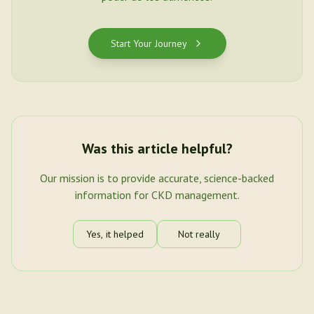
Start Your Journey
Was this article helpful?
Our mission is to provide accurate, science-backed
information for CKD management.
Yes, it helped
Not really