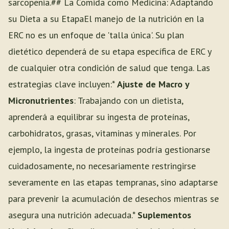
sarcopenia.## La Comida como Medicina: Adaptando
su Dieta a su EtapaEl manejo de la nutrición en la
ERC no es un enfoque de 'talla única'. Su plan
dietético dependerá de su etapa específica de ERC y
de cualquier otra condición de salud que tenga. Las
estrategias clave incluyen:*
Ajuste de Macro y
Micronutrientes
: Trabajando con un dietista,
aprenderá a equilibrar su ingesta de proteínas,
carbohidratos, grasas, vitaminas y minerales. Por
ejemplo, la ingesta de proteínas podría gestionarse
cuidadosamente, no necesariamente restringirse
severamente en las etapas tempranas, sino adaptarse
para prevenir la acumulación de desechos mientras se
asegura una nutrición adecuada.*
Suplementos