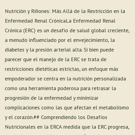
Nutrición y Riñones: Más Allá de la Restricción en la
Enfermedad Renal CrónicaLa Enfermedad Renal
Crónica (ERC) es un desafío de salud global creciente,
a menudo influenciado por el envejecimiento, la
diabetes y la presión arterial alta. Si bien puede
parecer que el manejo de la ERC se trata de
restricciones dietéticas estrictas, un enfoque más
empoderador se centra en la nutrición personalizada
como una herramienta poderosa para retrasar la
progresión de la enfermedad y minimizar
complicaciones como las que afectan el metabolismo
y el corazón.## Comprendiendo los Desafíos
Nutricionales en la ERCA medida que la ERC progresa,