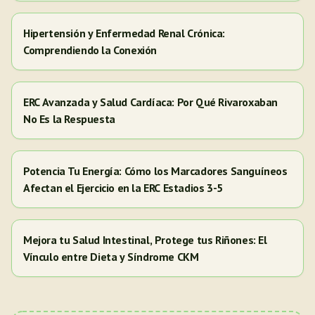
Hipertensión y Enfermedad Renal Crónica:
Comprendiendo la Conexión
ERC Avanzada y Salud Cardíaca: Por Qué Rivaroxaban
No Es la Respuesta
Potencia Tu Energía: Cómo los Marcadores Sanguíneos
Afectan el Ejercicio en la ERC Estadios 3-5
Mejora tu Salud Intestinal, Protege tus Riñones: El
Vínculo entre Dieta y Síndrome CKM