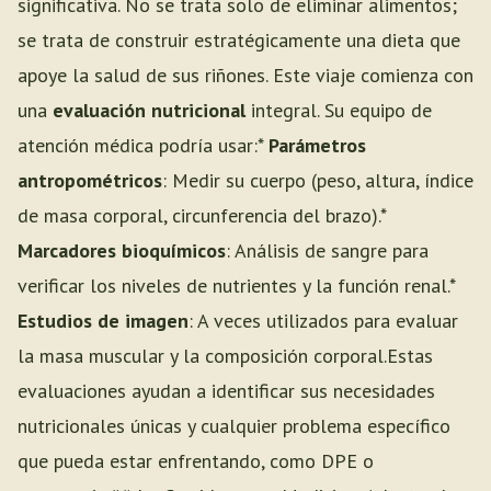
significativa. No se trata solo de eliminar alimentos;
se trata de construir estratégicamente una dieta que
apoye la salud de sus riñones. Este viaje comienza con
una
evaluación nutricional
integral. Su equipo de
atención médica podría usar:*
Parámetros
antropométricos
: Medir su cuerpo (peso, altura, índice
de masa corporal, circunferencia del brazo).*
Marcadores bioquímicos
: Análisis de sangre para
verificar los niveles de nutrientes y la función renal.*
Estudios de imagen
: A veces utilizados para evaluar
la masa muscular y la composición corporal.Estas
evaluaciones ayudan a identificar sus necesidades
nutricionales únicas y cualquier problema específico
que pueda estar enfrentando, como DPE o