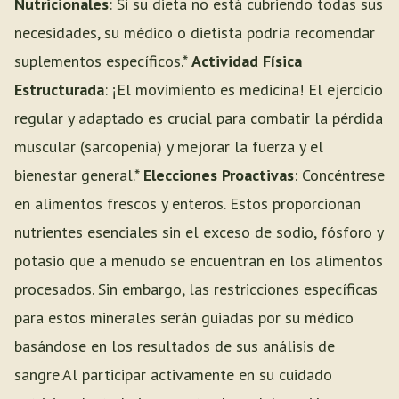
Nutricionales
: Si su dieta no está cubriendo todas sus
necesidades, su médico o dietista podría recomendar
suplementos específicos.*
Actividad Física
Estructurada
: ¡El movimiento es medicina! El ejercicio
regular y adaptado es crucial para combatir la pérdida
muscular (sarcopenia) y mejorar la fuerza y el
bienestar general.*
Elecciones Proactivas
: Concéntrese
en alimentos frescos y enteros. Estos proporcionan
nutrientes esenciales sin el exceso de sodio, fósforo y
potasio que a menudo se encuentran en los alimentos
procesados. Sin embargo, las restricciones específicas
para estos minerales serán guiadas por su médico
basándose en los resultados de sus análisis de
sangre.Al participar activamente en su cuidado