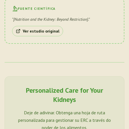
FUENTE CIENTÍFICA
"
[Nutrition and the Kidney: Beyond Restriction].
"
Ver estudio original
Personalized Care for Your
Kidneys
Deje de adivinar. Obtenga una hoja de ruta
personalizada para gestionar su ERC a través do
poder de los alimentos.