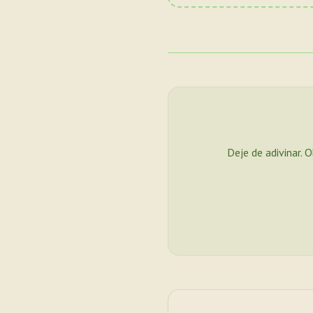
Deje de adivinar. 