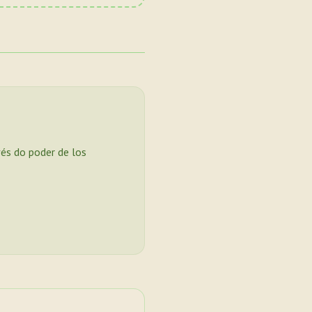
vés do poder de los