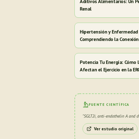
Aditivos Alimentarios: Un P
Renal
Hipertensión y Enfermedad 
Comprendiendo la Conexión
Potencia Tu Energía: Cómo
Afectan el Ejercicio en la E
FUENTE CIENTÍFICA
"
SGLT2i, anti-endothelin A and d
Ver estudio original