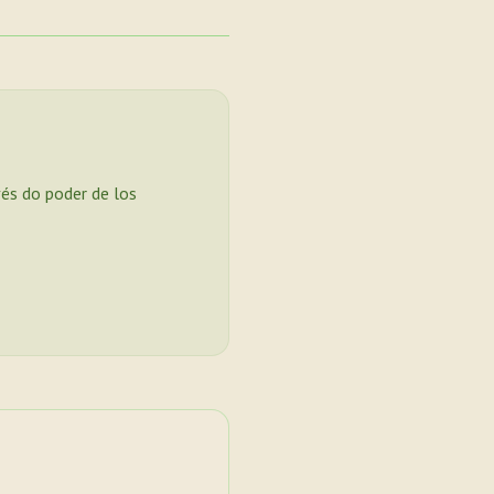
vés do poder de los