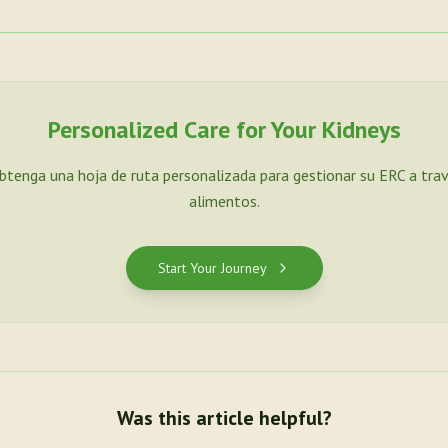
Personalized Care for Your Kidneys
Obtenga una hoja de ruta personalizada para gestionar su ERC a tra
alimentos.
Start Your Journey
Was this article helpful?