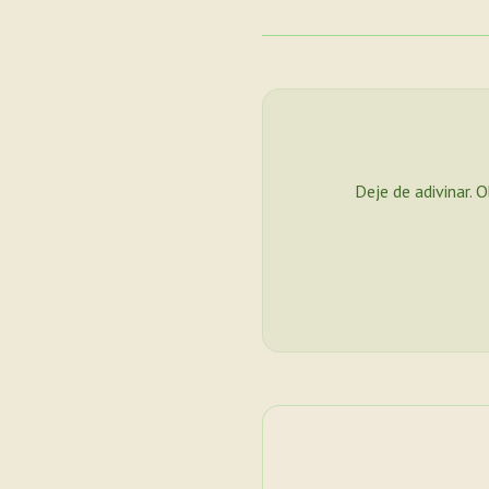
Deje de adivinar. 