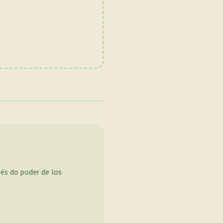
vés do poder de los