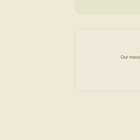
Our miss