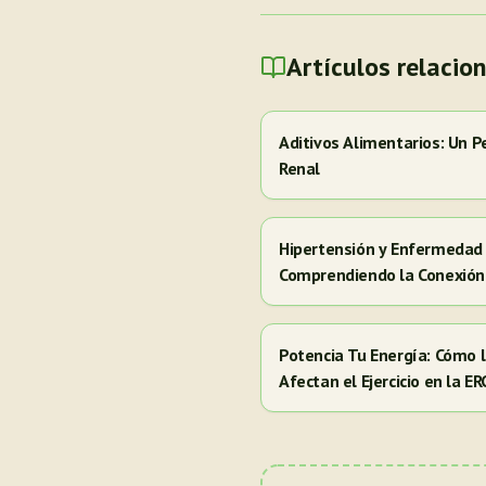
Artículos relacio
Aditivos Alimentarios: Un P
Renal
Hipertensión y Enfermedad 
Comprendiendo la Conexión
Potencia Tu Energía: Cómo
Afectan el Ejercicio en la E