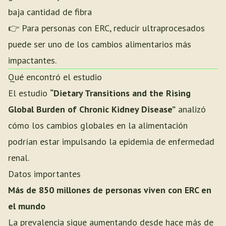
baja cantidad de fibra
👉 Para personas con ERC, reducir ultraprocesados
puede ser uno de los cambios alimentarios más
impactantes.
Qué encontró el estudio
El estudio
“Dietary Transitions and the Rising
Global Burden of Chronic Kidney Disease”
analizó
cómo los cambios globales en la alimentación
podrían estar impulsando la epidemia de enfermedad
renal.
Datos importantes
Más de 850 millones de personas viven con ERC en
el mundo
La prevalencia sigue aumentando desde hace más de