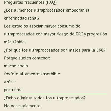
Preguntas frecuentes (FAQ)
¿Los alimentos ultraprocesados empeoran la
enfermedad renal?
Los estudios asocian mayor consumo de
ultraprocesados con mayor riesgo de ERC y progresión
más rápida.
¿Por qué los ultraprocesados son malos para la ERC?
Porque suelen contener:
mucho sodio
fósforo altamente absorbible
azúcar
poca fibra
¿Debo eliminar todos los ultraprocesados?
No necesariamente.