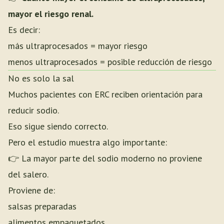
mayor el riesgo renal.
Es decir:
más ultraprocesados = mayor riesgo
menos ultraprocesados = posible reducción de riesgo
No es solo la sal
Muchos pacientes con ERC reciben orientación para
reducir sodio.
Eso sigue siendo correcto.
Pero el estudio muestra algo importante:
👉 La mayor parte del sodio moderno no proviene
del salero.
Proviene de:
salsas preparadas
alimentos empaquetados