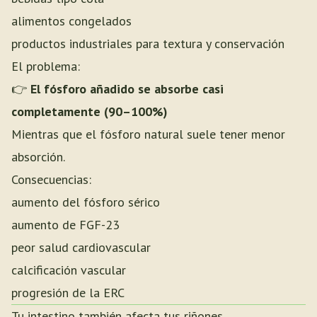
alimentos congelados
productos industriales para textura y conservación
El problema:
👉
El fósforo añadido se absorbe casi
completamente (90–100%)
Mientras que el fósforo natural suele tener menor
absorción.
Consecuencias:
aumento del fósforo sérico
aumento de FGF-23
peor salud cardiovascular
calcificación vascular
progresión de la ERC
Tu intestino también afecta tus riñones