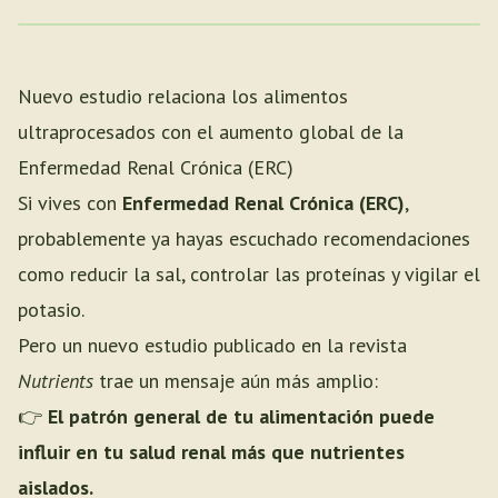
Nuevo estudio relaciona los alimentos
ultraprocesados con el aumento global de la
Enfermedad Renal Crónica (ERC)
Si vives con
Enfermedad Renal Crónica (ERC)
,
probablemente ya hayas escuchado recomendaciones
como reducir la sal, controlar las proteínas y vigilar el
potasio.
Pero un nuevo estudio publicado en la revista
Nutrients
trae un mensaje aún más amplio:
👉
El patrón general de tu alimentación puede
influir en tu salud renal más que nutrientes
aislados.