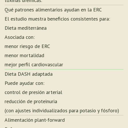
toxinas urémicas.
Qué patrones alimentarios ayudan en la ERC
El estudio muestra beneficios consistentes para:
Dieta mediterránea
Asociada con:
menor riesgo de ERC
menor mortalidad
mejor perfil cardiovascular
Dieta DASH adaptada
Puede ayudar con:
control de presión arterial
reducción de proteinuria
(con ajustes individualizados para potasio y fósforo)
Alimentación plant-forward