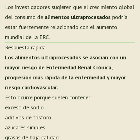
Los investigadores sugieren que el crecimiento global
del consumo de
alimentos ultraprocesados
podría
estar fuertemente relacionado con el aumento
mundial de la ERC.
Respuesta rápida
Los alimentos ultraprocesados se asocian con un
mayor riesgo de Enfermedad Renal Crónica,
progresión más rápida de la enfermedad y mayor
riesgo cardiovascular.
Esto ocurre porque suelen contener:
exceso de sodio
aditivos de fósforo
azúcares simples
grasas de baja calidad