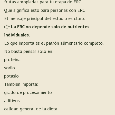
frutas apropiadas para tu etapa de ERC
Qué significa esto para personas con ERC
El mensaje principal del estudio es claro:
👉
La ERC no depende solo de nutrientes
individuales.
Lo que importa es el patrón alimentario completo.
No basta pensar solo en:
proteína
sodio
potasio
También importa:
grado de procesamiento
aditivos
calidad general de la dieta