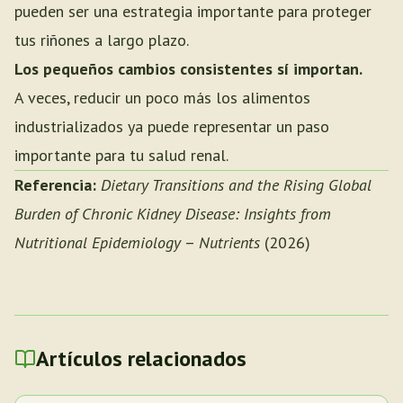
pueden ser una estrategia importante para proteger
tus riñones a largo plazo.
Los pequeños cambios consistentes sí importan.
A veces, reducir un poco más los alimentos
industrializados ya puede representar un paso
importante para tu salud renal.
Referencia:
Dietary Transitions and the Rising Global
Burden of Chronic Kidney Disease: Insights from
Nutritional Epidemiology
–
Nutrients
(2026)
Artículos relacionados