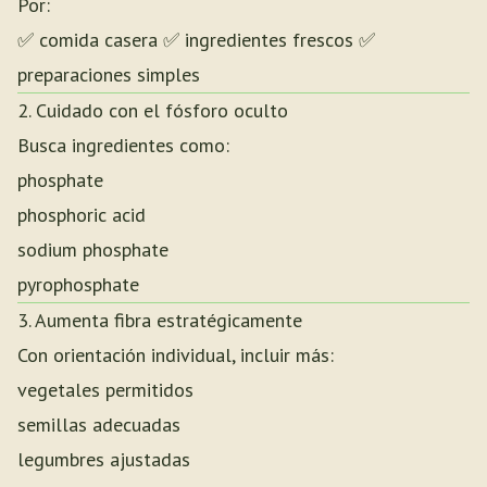
Por:
✅ comida casera ✅ ingredientes frescos ✅
preparaciones simples
2. Cuidado con el fósforo oculto
Busca ingredientes como:
phosphate
phosphoric acid
sodium phosphate
pyrophosphate
3. Aumenta fibra estratégicamente
Con orientación individual, incluir más:
vegetales permitidos
semillas adecuadas
legumbres ajustadas