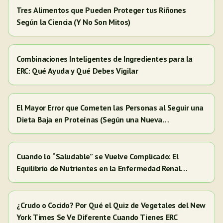
Tres Alimentos que Pueden Proteger tus Riñones
Según la Ciencia (Y No Son Mitos)
Combinaciones Inteligentes de Ingredientes para la
ERC: Qué Ayuda y Qué Debes Vigilar
El Mayor Error que Cometen las Personas al Seguir una
Dieta Baja en Proteínas (Según una Nueva
Investigación)
Cuando lo “Saludable” se Vuelve Complicado: El
Equilibrio de Nutrientes en la Enfermedad Renal
Crónica (ERC)
¿Crudo o Cocido? Por Qué el Quiz de Vegetales del New
York Times Se Ve Diferente Cuando Tienes ERC