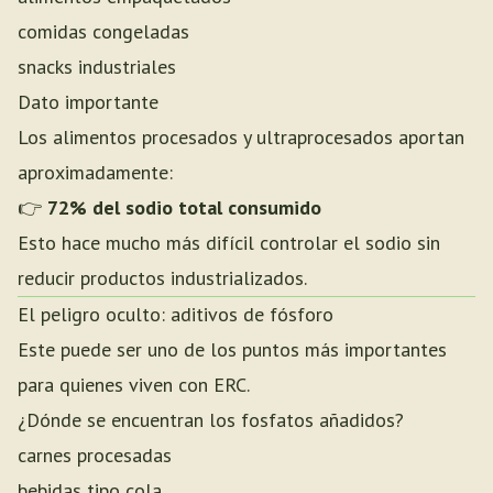
comidas congeladas
snacks industriales
Dato importante
Los alimentos procesados y ultraprocesados aportan
aproximadamente:
👉
72% del sodio total consumido
Esto hace mucho más difícil controlar el sodio sin
reducir productos industrializados.
El peligro oculto: aditivos de fósforo
Este puede ser uno de los puntos más importantes
para quienes viven con ERC.
¿Dónde se encuentran los fosfatos añadidos?
carnes procesadas
bebidas tipo cola