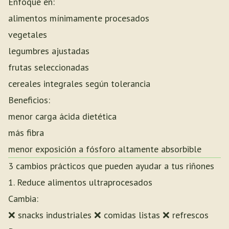
Enfoque en:
alimentos mínimamente procesados
vegetales
legumbres ajustadas
frutas seleccionadas
cereales integrales según tolerancia
Beneficios:
menor carga ácida dietética
más fibra
menor exposición a fósforo altamente absorbible
3 cambios prácticos que pueden ayudar a tus riñones
1. Reduce alimentos ultraprocesados
Cambia:
❌ snacks industriales ❌ comidas listas ❌ refrescos