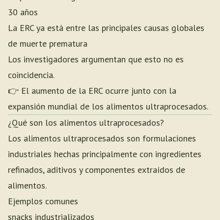
30 años
La ERC ya está entre las principales causas globales
de muerte prematura
Los investigadores argumentan que esto no es
coincidencia.
👉 El aumento de la ERC ocurre junto con la
expansión mundial de los alimentos ultraprocesados.
¿Qué son los alimentos ultraprocesados?
Los alimentos ultraprocesados son formulaciones
industriales hechas principalmente con ingredientes
refinados, aditivos y componentes extraídos de
alimentos.
Ejemplos comunes
snacks industrializados