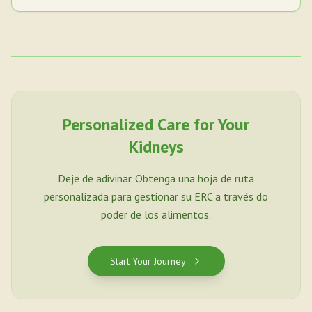
Personalized Care for Your
Kidneys
Deje de adivinar. Obtenga una hoja de ruta
personalizada para gestionar su ERC a través do
poder de los alimentos.
Start Your Journey