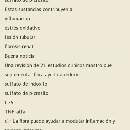
Estas sustancias contribuyen a:
inflamación
estrés oxidativo
lesión tubular
fibrosis renal
Buena noticia
Una revisión de 21 estudios clínicos mostró que
suplementar fibra ayudó a reducir:
sulfato de indoxilo
sulfato de p-cresilo
IL-6
TNF-alfa
👉 La fibra puede ayudar a modular inflamación y