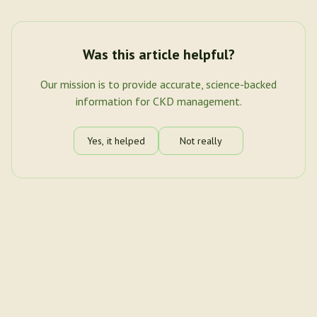
Was this article helpful?
Our mission is to provide accurate, science-backed
information for CKD management.
Yes, it helped
Not really