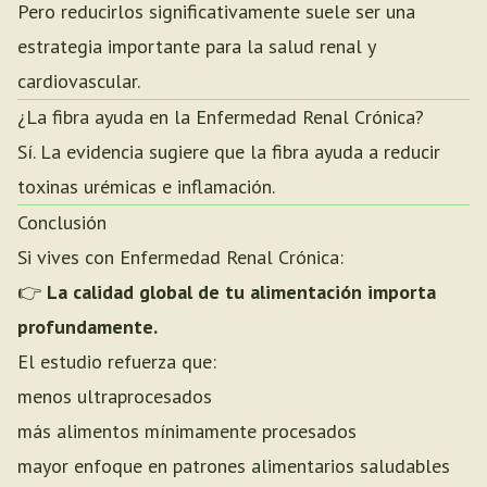
Pero reducirlos significativamente suele ser una
estrategia importante para la salud renal y
cardiovascular.
¿La fibra ayuda en la Enfermedad Renal Crónica?
Sí. La evidencia sugiere que la fibra ayuda a reducir
toxinas urémicas e inflamación.
Conclusión
Si vives con Enfermedad Renal Crónica:
👉
La calidad global de tu alimentación importa
profundamente.
El estudio refuerza que:
menos ultraprocesados
más alimentos mínimamente procesados
mayor enfoque en patrones alimentarios saludables