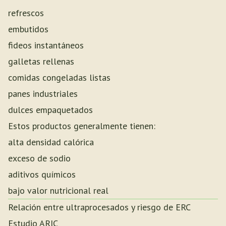
refrescos
embutidos
fideos instantáneos
galletas rellenas
comidas congeladas listas
panes industriales
dulces empaquetados
Estos productos generalmente tienen:
alta densidad calórica
exceso de sodio
aditivos químicos
bajo valor nutricional real
Relación entre ultraprocesados y riesgo de ERC
Estudio ARIC