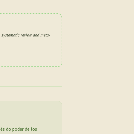
: systematic review and meta-
vés do poder de los