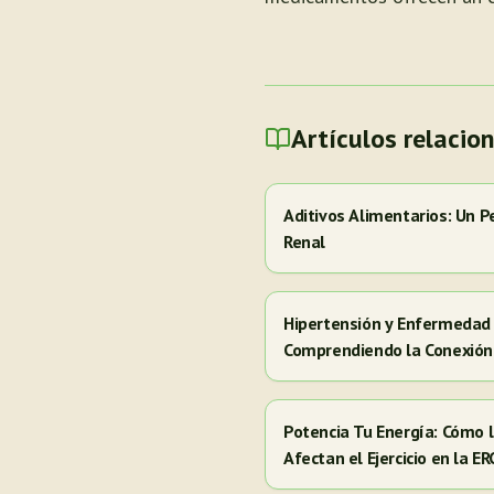
Artículos relacio
Aditivos Alimentarios: Un P
Renal
Hipertensión y Enfermedad 
Comprendiendo la Conexión
Potencia Tu Energía: Cómo
Afectan el Ejercicio en la E