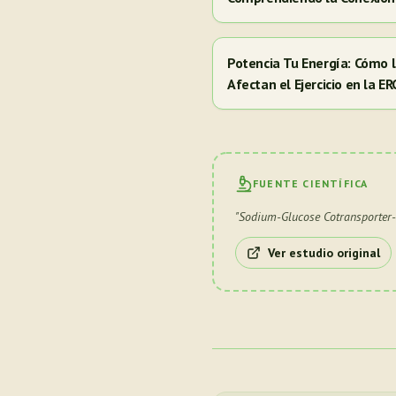
Potencia Tu Energía: Cómo
Afectan el Ejercicio en la E
FUENTE CIENTÍFICA
"
Sodium-Glucose Cotransporter-
Ver estudio original