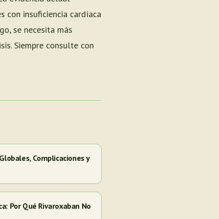
 con insuficiencia cardíaca
go, se necesita más
isis. Siempre consulte con
 Globales, Complicaciones y
ca: Por Qué Rivaroxaban No