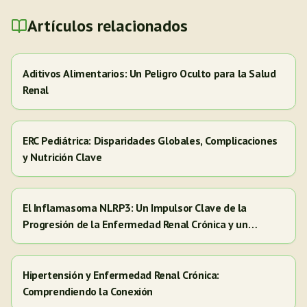
Artículos relacionados
Aditivos Alimentarios: Un Peligro Oculto para la Salud
Renal
ERC Pediátrica: Disparidades Globales, Complicaciones
y Nutrición Clave
El Inflamasoma NLRP3: Un Impulsor Clave de la
Progresión de la Enfermedad Renal Crónica y un
Objetivo para Nuevas Terapias
Hipertensión y Enfermedad Renal Crónica:
Comprendiendo la Conexión