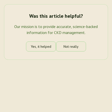
Was this article helpful?
Our mission is to provide accurate, science-backed
information for CKD management.
Yes, it helped
Not really