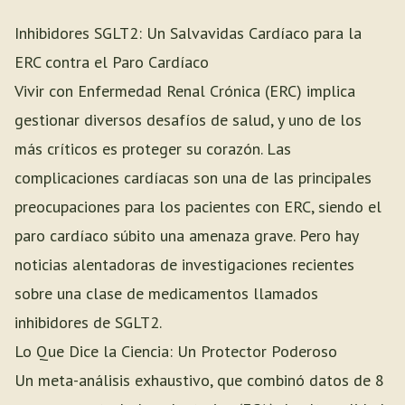
Inhibidores SGLT2: Un Salvavidas Cardíaco para la
ERC contra el Paro Cardíaco
Vivir con Enfermedad Renal Crónica (ERC) implica
gestionar diversos desafíos de salud, y uno de los
más críticos es proteger su corazón. Las
complicaciones cardíacas son una de las principales
preocupaciones para los pacientes con ERC, siendo el
paro cardíaco súbito una amenaza grave. Pero hay
noticias alentadoras de investigaciones recientes
sobre una clase de medicamentos llamados
inhibidores de SGLT2.
Lo Que Dice la Ciencia: Un Protector Poderoso
Un meta-análisis exhaustivo, que combinó datos de 8