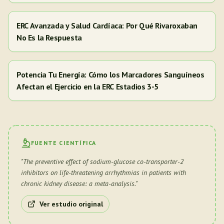
ERC Avanzada y Salud Cardíaca: Por Qué Rivaroxaban
No Es la Respuesta
Potencia Tu Energía: Cómo los Marcadores Sanguíneos
Afectan el Ejercicio en la ERC Estadios 3-5
FUENTE CIENTÍFICA
"
The preventive effect of sodium-glucose co-transporter-2
inhibitors on life-threatening arrhythmias in patients with
chronic kidney disease: a meta-analysis.
"
Ver estudio original