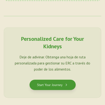
Personalized Care for Your
Kidneys
Deje de adivinar. Obtenga una hoja de ruta
personalizada para gestionar su ERC a través do
poder de los alimentos.
Start Your Journey