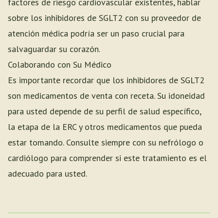
factores de riesgo cardiovascular existentes, hablar
sobre los inhibidores de SGLT2 con su proveedor de
atención médica podría ser un paso crucial para
salvaguardar su corazón.
Colaborando con Su Médico
Es importante recordar que los inhibidores de SGLT2
son medicamentos de venta con receta. Su idoneidad
para usted depende de su perfil de salud específico,
la etapa de la ERC y otros medicamentos que pueda
estar tomando. Consulte siempre con su nefrólogo o
cardiólogo para comprender si este tratamiento es el
adecuado para usted.