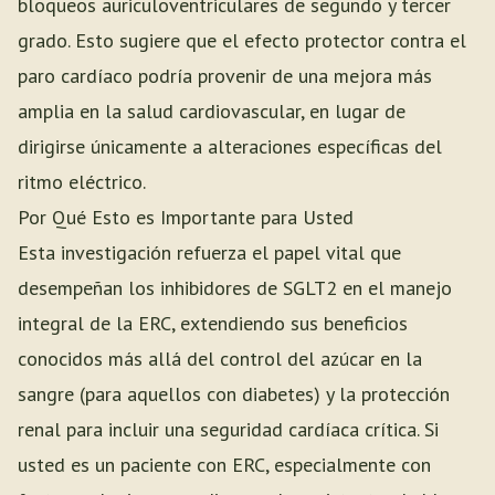
bloqueos auriculoventriculares de segundo y tercer
grado. Esto sugiere que el efecto protector contra el
paro cardíaco podría provenir de una mejora más
amplia en la salud cardiovascular, en lugar de
dirigirse únicamente a alteraciones específicas del
ritmo eléctrico.
Por Qué Esto es Importante para Usted
Esta investigación refuerza el papel vital que
desempeñan los inhibidores de SGLT2 en el manejo
integral de la ERC, extendiendo sus beneficios
conocidos más allá del control del azúcar en la
sangre (para aquellos con diabetes) y la protección
renal para incluir una seguridad cardíaca crítica. Si
usted es un paciente con ERC, especialmente con