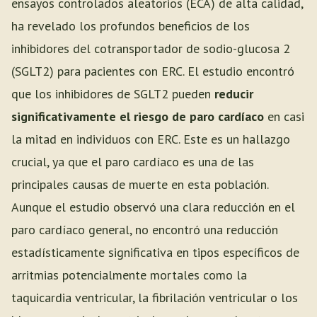
ensayos controlados aleatorios (ECA) de alta calidad,
ha revelado los profundos beneficios de los
inhibidores del cotransportador de sodio-glucosa 2
(SGLT2) para pacientes con ERC. El estudio encontró
que los inhibidores de SGLT2 pueden
reducir
significativamente el riesgo de paro cardíaco
en casi
la mitad en individuos con ERC. Este es un hallazgo
crucial, ya que el paro cardíaco es una de las
principales causas de muerte en esta población.
Aunque el estudio observó una clara reducción en el
paro cardíaco general, no encontró una reducción
estadísticamente significativa en tipos específicos de
arritmias potencialmente mortales como la
taquicardia ventricular, la fibrilación ventricular o los