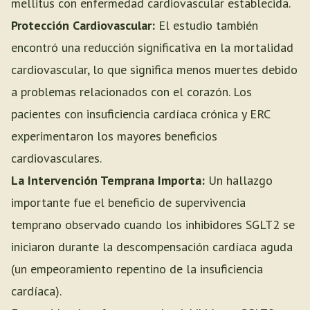
mellitus con enfermedad cardiovascular establecida.
Protección Cardiovascular:
El estudio también
encontró una reducción significativa en la mortalidad
cardiovascular, lo que significa menos muertes debido
a problemas relacionados con el corazón. Los
pacientes con insuficiencia cardíaca crónica y ERC
experimentaron los mayores beneficios
cardiovasculares.
La Intervención Temprana Importa:
Un hallazgo
importante fue el beneficio de supervivencia
temprano observado cuando los inhibidores SGLT2 se
iniciaron durante la descompensación cardíaca aguda
(un empeoramiento repentino de la insuficiencia
cardíaca).