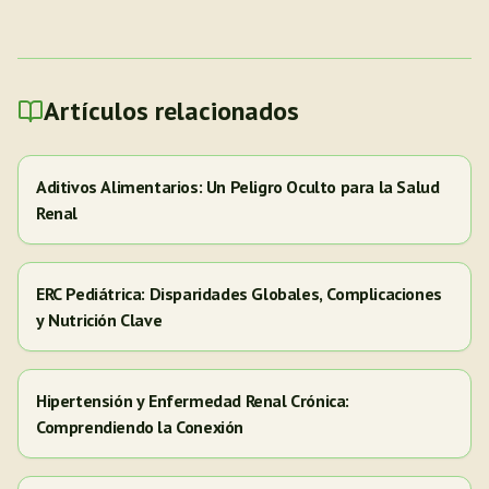
Artículos relacionados
Aditivos Alimentarios: Un Peligro Oculto para la Salud
Renal
ERC Pediátrica: Disparidades Globales, Complicaciones
y Nutrición Clave
Hipertensión y Enfermedad Renal Crónica:
Comprendiendo la Conexión