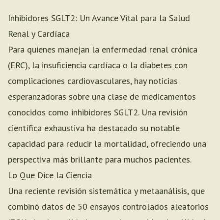
Inhibidores SGLT2: Un Avance Vital para la Salud
Renal y Cardíaca
Para quienes manejan la enfermedad renal crónica
(ERC), la insuficiencia cardíaca o la diabetes con
complicaciones cardiovasculares, hay noticias
esperanzadoras sobre una clase de medicamentos
conocidos como inhibidores SGLT2. Una revisión
científica exhaustiva ha destacado su notable
capacidad para reducir la mortalidad, ofreciendo una
perspectiva más brillante para muchos pacientes.
Lo Que Dice la Ciencia
Una reciente revisión sistemática y metaanálisis, que
combinó datos de 50 ensayos controlados aleatorios