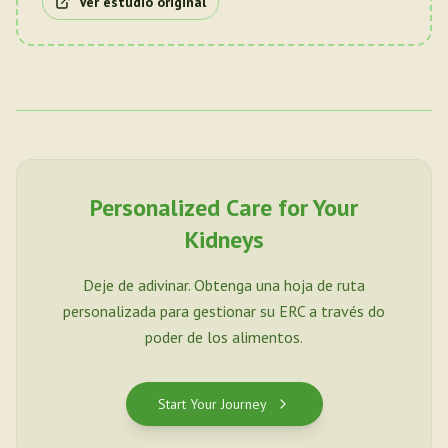
Ver estudio original
Personalized Care for Your
Kidneys
Deje de adivinar. Obtenga una hoja de ruta
personalizada para gestionar su ERC a través do
poder de los alimentos.
Start Your Journey