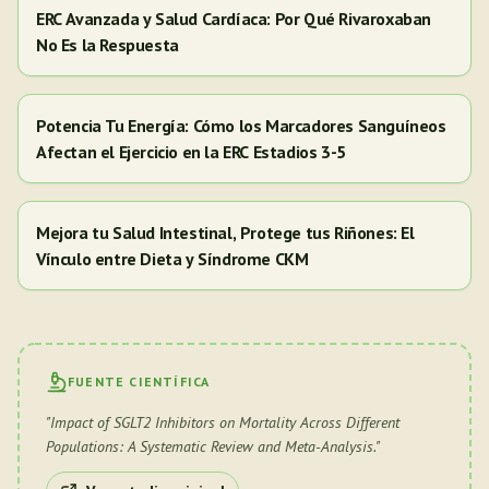
ERC Avanzada y Salud Cardíaca: Por Qué Rivaroxaban
No Es la Respuesta
Potencia Tu Energía: Cómo los Marcadores Sanguíneos
Afectan el Ejercicio en la ERC Estadios 3-5
Mejora tu Salud Intestinal, Protege tus Riñones: El
Vínculo entre Dieta y Síndrome CKM
FUENTE CIENTÍFICA
"
Impact of SGLT2 Inhibitors on Mortality Across Different
Populations: A Systematic Review and Meta-Analysis.
"