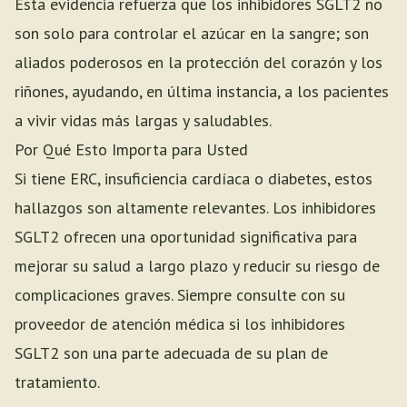
Esta evidencia refuerza que los inhibidores SGLT2 no
son solo para controlar el azúcar en la sangre; son
aliados poderosos en la protección del corazón y los
riñones, ayudando, en última instancia, a los pacientes
a vivir vidas más largas y saludables.
Por Qué Esto Importa para Usted
Si tiene ERC, insuficiencia cardíaca o diabetes, estos
hallazgos son altamente relevantes. Los inhibidores
SGLT2 ofrecen una oportunidad significativa para
mejorar su salud a largo plazo y reducir su riesgo de
complicaciones graves. Siempre consulte con su
proveedor de atención médica si los inhibidores
SGLT2 son una parte adecuada de su plan de
tratamiento.