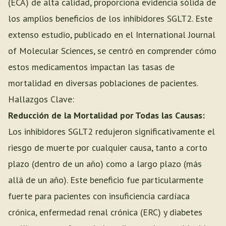
(ECA) de alta calidad, proporciona evidencia sólida de
los amplios beneficios de los inhibidores SGLT2. Este
extenso estudio, publicado en el International Journal
of Molecular Sciences, se centró en comprender cómo
estos medicamentos impactan las tasas de
mortalidad en diversas poblaciones de pacientes.
Hallazgos Clave:
Reducción de la Mortalidad por Todas las Causas:
Los inhibidores SGLT2 redujeron significativamente el
riesgo de muerte por cualquier causa, tanto a corto
plazo (dentro de un año) como a largo plazo (más
allá de un año). Este beneficio fue particularmente
fuerte para pacientes con insuficiencia cardíaca
crónica, enfermedad renal crónica (ERC) y diabetes