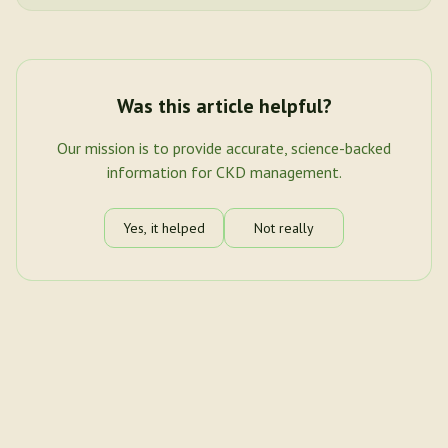
Was this article helpful?
Our mission is to provide accurate, science-backed
information for CKD management.
Yes, it helped
Not really