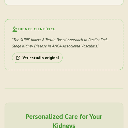
FUENTE CIENTÍFICA
"
The SHIPE Index: A Tertile-Based Approach to Predict End-
Stage Kidney Disease in ANCA-Associated Vasculitis.
"
Ver estudio original
Personalized Care for Your
Kidneys