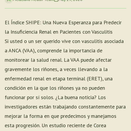
El Índice SHIPE: Una Nueva Esperanza para Predecir
la Insuficiencia Renal en Pacientes con Vasculitis
Si usted o un ser querido vive con vasculitis asociada
a ANCA (VAA), comprende la importancia de
monitorear la salud renal. La VAA puede afectar
gravemente los riñones, a veces llevando a la
enfermedad renal en etapa terminal (ERET), una
condición en la que los riñones ya no pueden
funcionar por sí solos. ¿La buena noticia? Los
investigadores están trabajando constantemente para
mejorar la forma en que predecimos y manejamos
esta progresión. Un estudio reciente de Corea