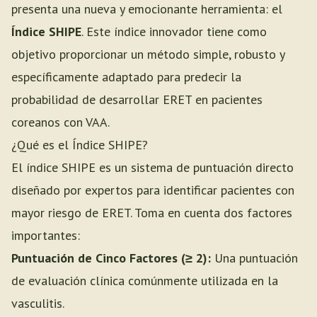
presenta una nueva y emocionante herramienta: el
Índice SHIPE
. Este índice innovador tiene como
objetivo proporcionar un método simple, robusto y
específicamente adaptado para predecir la
probabilidad de desarrollar ERET en pacientes
coreanos con VAA.
¿Qué es el Índice SHIPE?
El índice SHIPE es un sistema de puntuación directo
diseñado por expertos para identificar pacientes con
mayor riesgo de ERET. Toma en cuenta dos factores
importantes:
Puntuación de Cinco Factores (≥ 2):
Una puntuación
de evaluación clínica comúnmente utilizada en la
vasculitis.