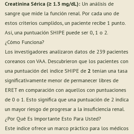
Creatinina Sérica (≥ 1.3 mg/dL):
Un análisis de
sangre que mide la función renal. Por cada uno de
estos criterios cumplidos, un paciente recibe 1 punto.
Así, una puntuación SHIPE puede ser 0, 1 o 2.
¿Cómo Funciona?
Los investigadores analizaron datos de 239 pacientes
coreanos con VAA. Descubrieron que los pacientes con
una puntuación del índice SHIPE de
2
tenían una tasa
significativamente menor de permanecer libres de
ERET en comparación con aquellos con puntuaciones
de 0 o 1. Esto significa que una puntuación de 2 indica
un mayor riesgo de progresar a la insuficiencia renal.
¿Por Qué Es Importante Esto Para Usted?
Este índice ofrece un marco práctico para los médicos