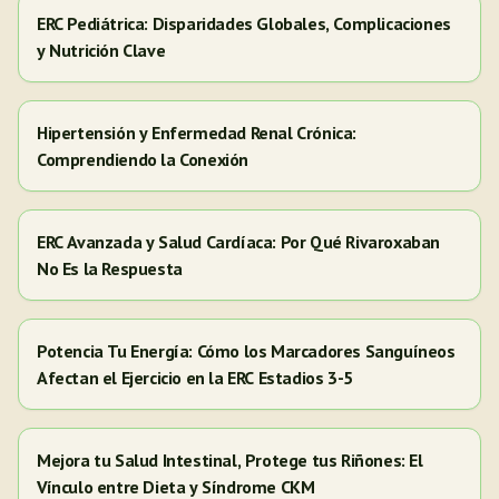
ERC Pediátrica: Disparidades Globales, Complicaciones
y Nutrición Clave
Hipertensión y Enfermedad Renal Crónica:
Comprendiendo la Conexión
ERC Avanzada y Salud Cardíaca: Por Qué Rivaroxaban
No Es la Respuesta
Potencia Tu Energía: Cómo los Marcadores Sanguíneos
Afectan el Ejercicio en la ERC Estadios 3-5
Mejora tu Salud Intestinal, Protege tus Riñones: El
Vínculo entre Dieta y Síndrome CKM