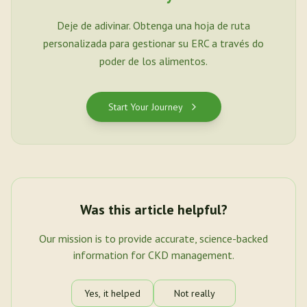
Deje de adivinar. Obtenga una hoja de ruta
personalizada para gestionar su ERC a través do
poder de los alimentos.
Start Your Journey
Was this article helpful?
Our mission is to provide accurate, science-backed
information for CKD management.
Yes, it helped
Not really