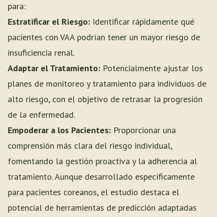
para:
Estratificar el Riesgo:
Identificar rápidamente qué
pacientes con VAA podrían tener un mayor riesgo de
insuficiencia renal.
Adaptar el Tratamiento:
Potencialmente ajustar los
planes de monitoreo y tratamiento para individuos de
alto riesgo, con el objetivo de retrasar la progresión
de la enfermedad.
Empoderar a los Pacientes:
Proporcionar una
comprensión más clara del riesgo individual,
fomentando la gestión proactiva y la adherencia al
tratamiento. Aunque desarrollado específicamente
para pacientes coreanos, el estudio destaca el
potencial de herramientas de predicción adaptadas