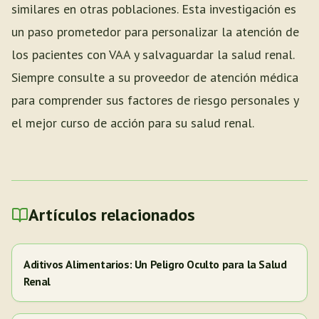
similares en otras poblaciones. Esta investigación es
un paso prometedor para personalizar la atención de
los pacientes con VAA y salvaguardar la salud renal.
Siempre consulte a su proveedor de atención médica
para comprender sus factores de riesgo personales y
el mejor curso de acción para su salud renal.
Artículos relacionados
Aditivos Alimentarios: Un Peligro Oculto para la Salud
Renal