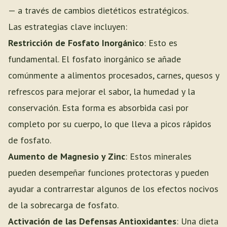
— a través de cambios dietéticos estratégicos.
Las estrategias clave incluyen:
Restricción de Fosfato Inorgánico
: Esto es
fundamental. El fosfato inorgánico se añade
comúnmente a alimentos procesados, carnes, quesos y
refrescos para mejorar el sabor, la humedad y la
conservación. Esta forma es absorbida casi por
completo por su cuerpo, lo que lleva a picos rápidos
de fosfato.
Aumento de Magnesio y Zinc
: Estos minerales
pueden desempeñar funciones protectoras y pueden
ayudar a contrarrestar algunos de los efectos nocivos
de la sobrecarga de fosfato.
Activación de las Defensas Antioxidantes
: Una dieta