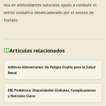
rica en antioxidantes naturales ayuda a combatir el
estrés oxidativo desencadenado por el exceso de
fosfato.
Artículos relacionados
Aditivos Alimentarios: Un Peligro Oculto para la Salud
Renal
ERC Pediátrica: Disparidades Globales, Complicaciones
y Nutrición Clave