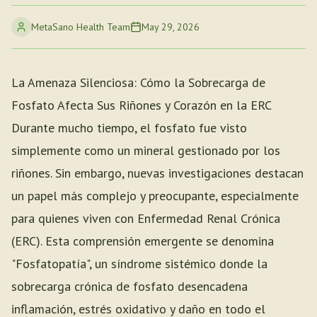
MetaSano Health Team
May 29, 2026
La Amenaza Silenciosa: Cómo la Sobrecarga de
Fosfato Afecta Sus Riñones y Corazón en la ERC
Durante mucho tiempo, el fosfato fue visto
simplemente como un mineral gestionado por los
riñones. Sin embargo, nuevas investigaciones destacan
un papel más complejo y preocupante, especialmente
para quienes viven con Enfermedad Renal Crónica
(ERC). Esta comprensión emergente se denomina
"Fosfatopatía", un síndrome sistémico donde la
sobrecarga crónica de fosfato desencadena
inflamación, estrés oxidativo y daño en todo el