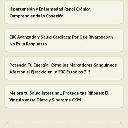
Hipertensión y Enfermedad Renal Crónica:
Comprendiendo la Conexión
ERC Avanzada y Salud Cardíaca: Por Qué Rivaroxaban
No Es la Respuesta
Potencia Tu Energía: Cómo los Marcadores Sanguíneos
Afectan el Ejercicio en la ERC Estadios 3-5
Mejora tu Salud Intestinal, Protege tus Riñones: El
Vínculo entre Dieta y Síndrome CKM