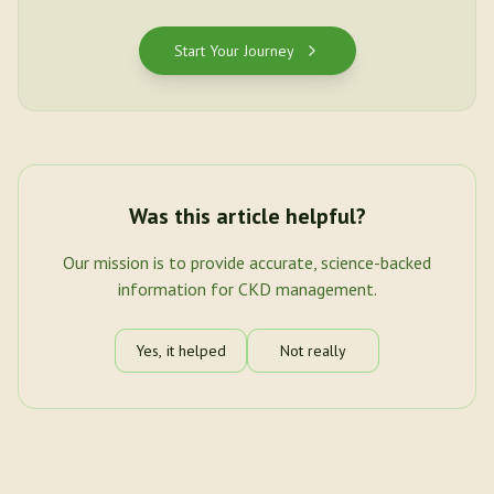
Start Your Journey
Was this article helpful?
Our mission is to provide accurate, science-backed
information for CKD management.
Yes, it helped
Not really