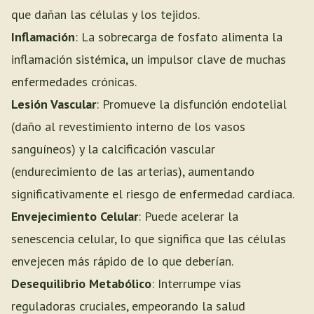
que dañan las células y los tejidos.
Inflamación
: La sobrecarga de fosfato alimenta la
inflamación sistémica, un impulsor clave de muchas
enfermedades crónicas.
Lesión Vascular
: Promueve la disfunción endotelial
(daño al revestimiento interno de los vasos
sanguíneos) y la calcificación vascular
(endurecimiento de las arterias), aumentando
significativamente el riesgo de enfermedad cardíaca.
Envejecimiento Celular
: Puede acelerar la
senescencia celular, lo que significa que las células
envejecen más rápido de lo que deberían.
Desequilibrio Metabólico
: Interrumpe vías
reguladoras cruciales, empeorando la salud