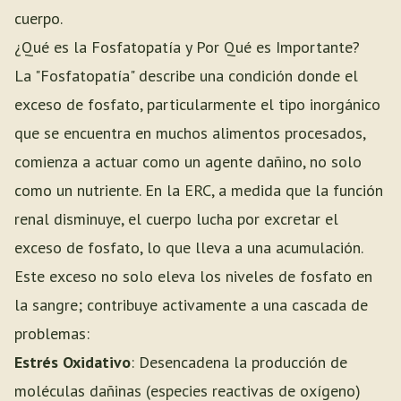
cuerpo.
¿Qué es la Fosfatopatía y Por Qué es Importante?
La "Fosfatopatía" describe una condición donde el
exceso de fosfato, particularmente el tipo inorgánico
que se encuentra en muchos alimentos procesados,
comienza a actuar como un agente dañino, no solo
como un nutriente. En la ERC, a medida que la función
renal disminuye, el cuerpo lucha por excretar el
exceso de fosfato, lo que lleva a una acumulación.
Este exceso no solo eleva los niveles de fosfato en
la sangre; contribuye activamente a una cascada de
problemas:
Estrés Oxidativo
: Desencadena la producción de
moléculas dañinas (especies reactivas de oxígeno)