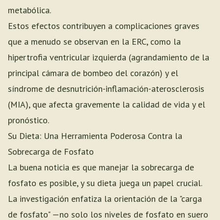
metabólica.
Estos efectos contribuyen a complicaciones graves
que a menudo se observan en la ERC, como la
hipertrofia ventricular izquierda (agrandamiento de la
principal cámara de bombeo del corazón) y el
síndrome de desnutrición-inflamación-aterosclerosis
(MIA), que afecta gravemente la calidad de vida y el
pronóstico.
Su Dieta: Una Herramienta Poderosa Contra la
Sobrecarga de Fosfato
La buena noticia es que manejar la sobrecarga de
fosfato es posible, y su dieta juega un papel crucial.
La investigación enfatiza la orientación de la "carga
de fosfato" —no solo los niveles de fosfato en suero