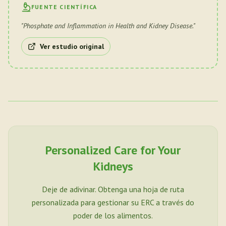
FUENTE CIENTÍFICA
"
Phosphate and Inflammation in Health and Kidney Disease.
"
Ver estudio original
Personalized Care for Your
Kidneys
Deje de adivinar. Obtenga una hoja de ruta
personalizada para gestionar su ERC a través do
poder de los alimentos.