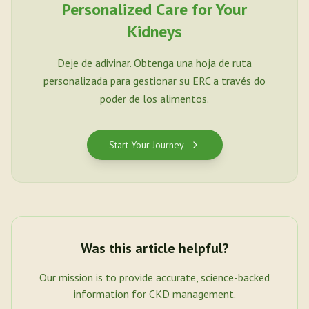
Personalized Care for Your
Kidneys
Deje de adivinar. Obtenga una hoja de ruta
personalizada para gestionar su ERC a través do
poder de los alimentos.
Start Your Journey
Was this article helpful?
Our mission is to provide accurate, science-backed
information for CKD management.