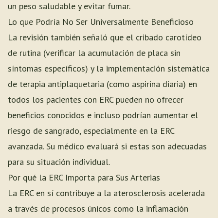
un peso saludable y evitar fumar.
Lo que Podría No Ser Universalmente Beneficioso
La revisión también señaló que el cribado carotídeo
de rutina (verificar la acumulación de placa sin
síntomas específicos) y la implementación sistemática
de terapia antiplaquetaria (como aspirina diaria) en
todos los pacientes con ERC pueden no ofrecer
beneficios conocidos e incluso podrían aumentar el
riesgo de sangrado, especialmente en la ERC
avanzada. Su médico evaluará si estas son adecuadas
para su situación individual.
Por qué la ERC Importa para Sus Arterias
La ERC en sí contribuye a la aterosclerosis acelerada
a través de procesos únicos como la inflamación