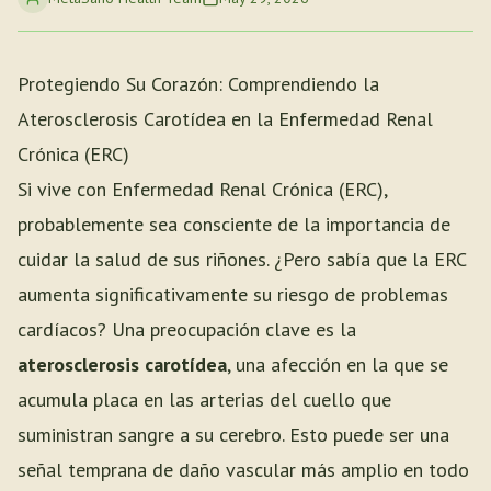
Protegiendo Su Corazón: Comprendiendo la
Aterosclerosis Carotídea en la Enfermedad Renal
Crónica (ERC)
Si vive con Enfermedad Renal Crónica (ERC),
probablemente sea consciente de la importancia de
cuidar la salud de sus riñones. ¿Pero sabía que la ERC
aumenta significativamente su riesgo de problemas
cardíacos? Una preocupación clave es la
aterosclerosis carotídea
, una afección en la que se
acumula placa en las arterias del cuello que
suministran sangre a su cerebro. Esto puede ser una
señal temprana de daño vascular más amplio en todo