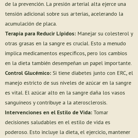
de la prevención. La presión arterial alta ejerce una
tensión adicional sobre sus arterias, acelerando la
acumulación de placa.
Terapia para Reducir Lípidos:
Manejar su colesterol y
otras grasas en la sangre es crucial. Esto a menudo
implica medicamentos específicos, pero los cambios
en la dieta también desempeñan un papel importante.
Control Glucémico:
Si tiene diabetes junto con ERC, el
manejo estricto de sus niveles de azúcar en la sangre
es vital. El azúcar alto en la sangre daña los vasos
sanguíneos y contribuye a la aterosclerosis.
Intervenciones en el Estilo de Vida:
Tomar
decisiones saludables en el estilo de vida es
poderoso. Esto incluye la dieta, el ejercicio, mantener