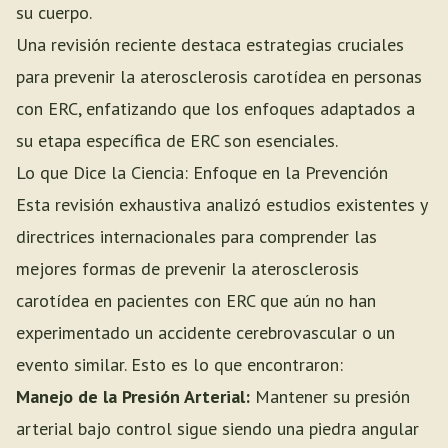
su cuerpo.
Una revisión reciente destaca estrategias cruciales
para prevenir la aterosclerosis carotídea en personas
con ERC, enfatizando que los enfoques adaptados a
su etapa específica de ERC son esenciales.
Lo que Dice la Ciencia: Enfoque en la Prevención
Esta revisión exhaustiva analizó estudios existentes y
directrices internacionales para comprender las
mejores formas de prevenir la aterosclerosis
carotídea en pacientes con ERC que aún no han
experimentado un accidente cerebrovascular o un
evento similar. Esto es lo que encontraron:
Manejo de la Presión Arterial:
Mantener su presión
arterial bajo control sigue siendo una piedra angular