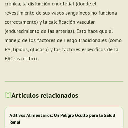
crónica, la disfunción endotelial (donde el
revestimiento de sus vasos sanguíneos no funciona
correctamente) y la calcificación vascular
(endurecimiento de las arterias). Esto hace que el
manejo de los factores de riesgo tradicionales (como
PA, lípidos, glucosa) y los factores específicos de la
ERC sea crítico.
Artículos relacionados
Aditivos Alimentarios: Un Peligro Oculto para la Salud
Renal