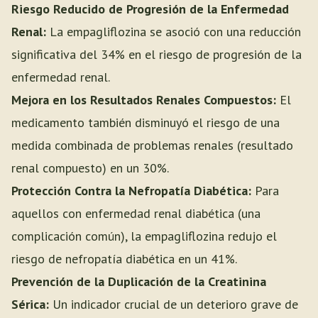
Riesgo Reducido de Progresión de la Enfermedad
Renal:
La empagliflozina se asoció con una reducción
significativa del 34% en el riesgo de progresión de la
enfermedad renal.
Mejora en los Resultados Renales Compuestos:
El
medicamento también disminuyó el riesgo de una
medida combinada de problemas renales (resultado
renal compuesto) en un 30%.
Protección Contra la Nefropatía Diabética:
Para
aquellos con enfermedad renal diabética (una
complicación común), la empagliflozina redujo el
riesgo de nefropatía diabética en un 41%.
Prevención de la Duplicación de la Creatinina
Sérica:
Un indicador crucial de un deterioro grave de