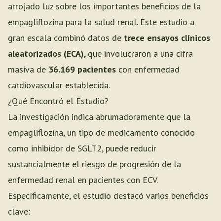
arrojado luz sobre los importantes beneficios de la
empagliflozina para la salud renal. Este estudio a
gran escala combinó datos de
trece ensayos clínicos
aleatorizados (ECA)
, que involucraron a una cifra
masiva de
36.169 pacientes
con enfermedad
cardiovascular establecida.
¿Qué Encontró el Estudio?
La investigación indica abrumadoramente que la
empagliflozina, un tipo de medicamento conocido
como inhibidor de SGLT2, puede reducir
sustancialmente el riesgo de progresión de la
enfermedad renal en pacientes con ECV.
Específicamente, el estudio destacó varios beneficios
clave: