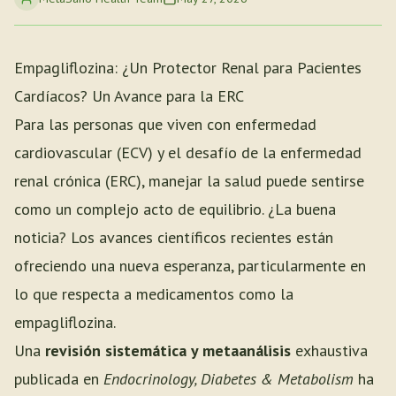
Empagliflozina: ¿Un Protector Renal para Pacientes
Cardíacos? Un Avance para la ERC
Para las personas que viven con enfermedad
cardiovascular (ECV) y el desafío de la enfermedad
renal crónica (ERC), manejar la salud puede sentirse
como un complejo acto de equilibrio. ¿La buena
noticia? Los avances científicos recientes están
ofreciendo una nueva esperanza, particularmente en
lo que respecta a medicamentos como la
empagliflozina.
Una
revisión sistemática y metaanálisis
exhaustiva
publicada en
Endocrinology, Diabetes & Metabolism
ha