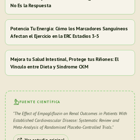
No Es la Respuesta
Potencia Tu Energía: Cómo los Marcadores Sanguíneos
Afectan el Ejercicio en la ERC Estadios 3-5
Mejora tu Salud Intestinal, Protege tus Riñones: El
Vínculo entre Dieta y Síndrome CKM
FUENTE CIENTÍFICA
"
The Effect of Empagliflozin on Renal Outcomes in Patients With
Established Cardiovascular Disease: Systematic Review and
Meta-Analysis of Randomised Placebo-Controlled Trials.
"