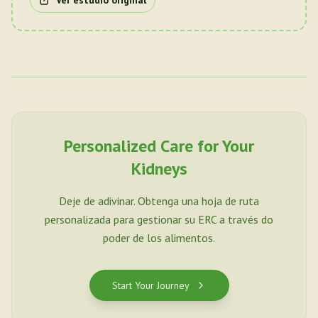
Ver estudio original
Personalized Care for Your
Kidneys
Deje de adivinar. Obtenga una hoja de ruta
personalizada para gestionar su ERC a través do
poder de los alimentos.
Start Your Journey