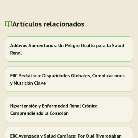
Artículos relacionados
Aditivos Alimentarios: Un Peligro Oculto para la Salud
Renal
ERC Pediátrica: Disparidades Globales, Complicaciones
y Nutrición Clave
Hipertensión y Enfermedad Renal Crónica:
Comprendiendo la Conexión
ERC Avanzada y Salud Cardíaca: Por Qué Rivaroxaban