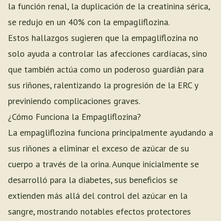
la función renal, la duplicación de la creatinina sérica,
se redujo en un 40% con la empagliflozina.
Estos hallazgos sugieren que la empagliflozina no
solo ayuda a controlar las afecciones cardíacas, sino
que también actúa como un poderoso guardián para
sus riñones, ralentizando la progresión de la ERC y
previniendo complicaciones graves.
¿Cómo Funciona la Empagliflozina?
La empagliflozina funciona principalmente ayudando a
sus riñones a eliminar el exceso de azúcar de su
cuerpo a través de la orina. Aunque inicialmente se
desarrolló para la diabetes, sus beneficios se
extienden más allá del control del azúcar en la
sangre, mostrando notables efectos protectores