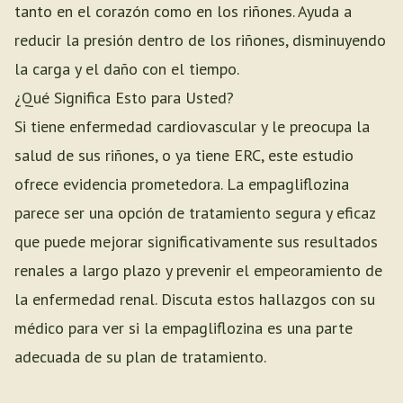
tanto en el corazón como en los riñones. Ayuda a
reducir la presión dentro de los riñones, disminuyendo
la carga y el daño con el tiempo.
¿Qué Significa Esto para Usted?
Si tiene enfermedad cardiovascular y le preocupa la
salud de sus riñones, o ya tiene ERC, este estudio
ofrece evidencia prometedora. La empagliflozina
parece ser una opción de tratamiento segura y eficaz
que puede mejorar significativamente sus resultados
renales a largo plazo y prevenir el empeoramiento de
la enfermedad renal. Discuta estos hallazgos con su
médico para ver si la empagliflozina es una parte
adecuada de su plan de tratamiento.