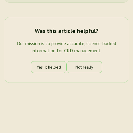
Was this article helpful?
Our mission is to provide accurate, science-backed
information for CKD management.
Yes, it helped
Not really