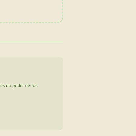
vés do poder de los