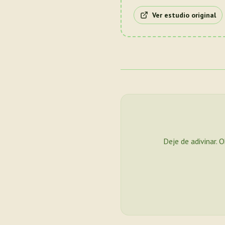
Ver estudio original
Deje de adivinar. 