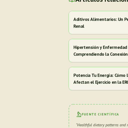
Aditivos Alimentarios: Un P
Renal
Hipertensión y Enfermedad 
Comprendiendo la Conexión
Potencia Tu Energía: Cómo
Afectan el Ejercicio en la E
FUENTE CIENTÍFICA
"
Healthful dietary patterns and 