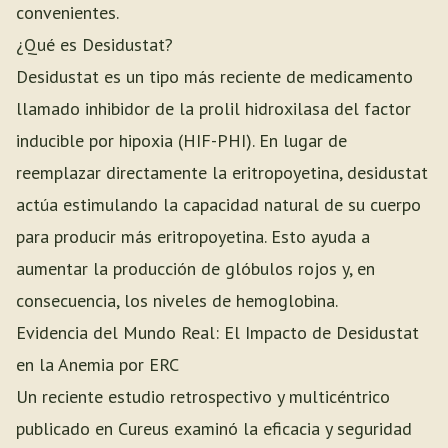
convenientes.
¿Qué es Desidustat?
Desidustat es un tipo más reciente de medicamento
llamado inhibidor de la prolil hidroxilasa del factor
inducible por hipoxia (HIF-PHI). En lugar de
reemplazar directamente la eritropoyetina, desidustat
actúa estimulando la capacidad natural de su cuerpo
para producir más eritropoyetina. Esto ayuda a
aumentar la producción de glóbulos rojos y, en
consecuencia, los niveles de hemoglobina.
Evidencia del Mundo Real: El Impacto de Desidustat
en la Anemia por ERC
Un reciente estudio retrospectivo y multicéntrico
publicado en Cureus examinó la eficacia y seguridad