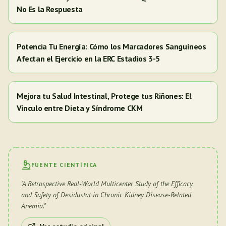
No Es la Respuesta
Potencia Tu Energía: Cómo los Marcadores Sanguíneos
Afectan el Ejercicio en la ERC Estadios 3-5
Mejora tu Salud Intestinal, Protege tus Riñones: El
Vínculo entre Dieta y Síndrome CKM
FUENTE CIENTÍFICA
"
A Retrospective Real-World Multicenter Study of the Efficacy
and Safety of Desidustat in Chronic Kidney Disease-Related
Anemia.
"