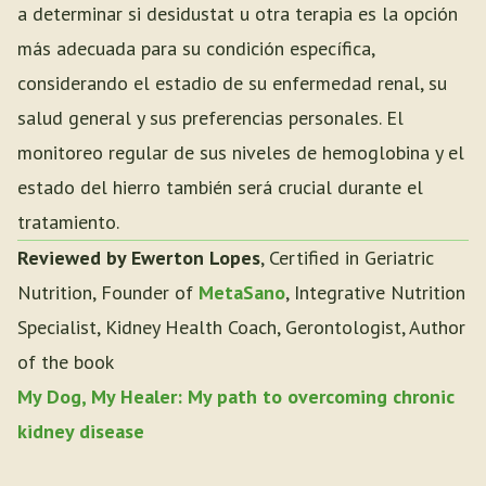
a determinar si desidustat u otra terapia es la opción
más adecuada para su condición específica,
considerando el estadio de su enfermedad renal, su
salud general y sus preferencias personales. El
monitoreo regular de sus niveles de hemoglobina y el
estado del hierro también será crucial durante el
tratamiento.
Reviewed by Ewerton Lopes
, Certified in Geriatric
Nutrition, Founder of
MetaSano
, Integrative Nutrition
Specialist, Kidney Health Coach, Gerontologist, Author
of the book
My Dog, My Healer: My path to overcoming chronic
kidney disease