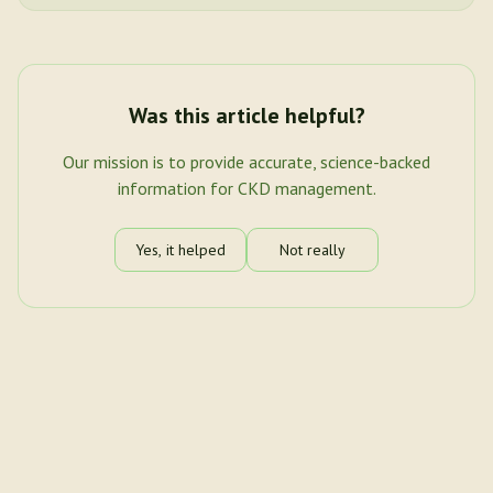
Was this article helpful?
Our mission is to provide accurate, science-backed
information for CKD management.
Yes, it helped
Not really