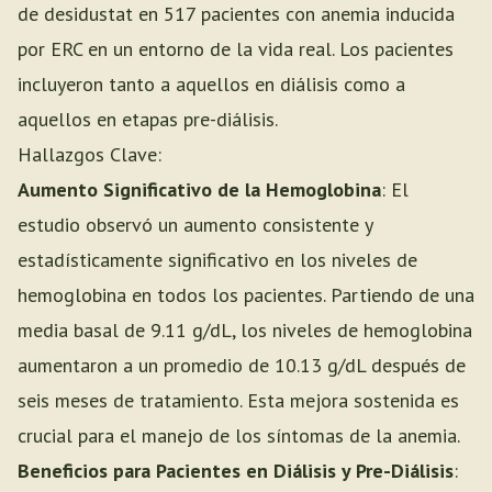
de desidustat en 517 pacientes con anemia inducida
por ERC en un entorno de la vida real. Los pacientes
incluyeron tanto a aquellos en diálisis como a
aquellos en etapas pre-diálisis.
Hallazgos Clave:
Aumento Significativo de la Hemoglobina
: El
estudio observó un aumento consistente y
estadísticamente significativo en los niveles de
hemoglobina en todos los pacientes. Partiendo de una
media basal de 9.11 g/dL, los niveles de hemoglobina
aumentaron a un promedio de 10.13 g/dL después de
seis meses de tratamiento. Esta mejora sostenida es
crucial para el manejo de los síntomas de la anemia.
Beneficios para Pacientes en Diálisis y Pre-Diálisis
: