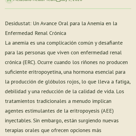
Desidustat: Un Avance Oral para la Anemia en la
Enfermedad Renal Crónica
La anemia es una complicación común y desafiante
para las personas que viven con enfermedad renal
crónica (ERC). Ocurre cuando los riñones no producen
suficiente eritropoyetina, una hormona esencial para
la producción de glóbulos rojos, lo que lleva a fatiga,
debilidad y una reducción de la calidad de vida. Los
tratamientos tradicionales a menudo implican
agentes estimulantes de la eritropoyesis (AEE)
inyectables. Sin embargo, están surgiendo nuevas
terapias orales que ofrecen opciones más