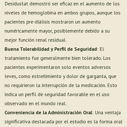
Desidustat demostró ser eficaz en el aumento de los
niveles de hemoglobina en ambos grupos, aunque los
pacientes pre-diálisis mostraron un aumento
numéricamente mayor, posiblemente debido a su
mejor función renal residual.
Buena Tolerabilidad y Perfil de Seguridad
: El
tratamiento fue generalmente bien tolerado. Los
pacientes experimentaron solo eventos adversos
leves, como estreñimiento y dolor de garganta, que
no requirieron la interrupción de la medicación. Esto
indica un perfil de seguridad favorable en el uso
observado en el mundo real.
Conveniencia de la Administración Oral
: Una ventaja
significativa destacada por el estudio es la forma oral