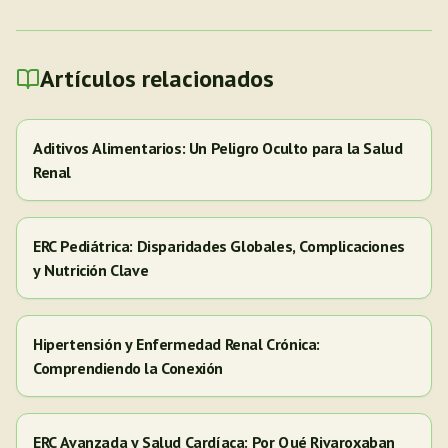
Artículos relacionados
Aditivos Alimentarios: Un Peligro Oculto para la Salud
Renal
ERC Pediátrica: Disparidades Globales, Complicaciones
y Nutrición Clave
Hipertensión y Enfermedad Renal Crónica:
Comprendiendo la Conexión
ERC Avanzada y Salud Cardíaca: Por Qué Rivaroxaban