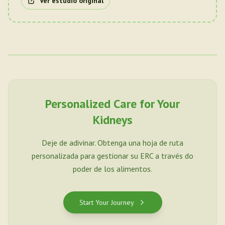
Ver estudio original
Personalized Care for Your
Kidneys
Deje de adivinar. Obtenga una hoja de ruta
personalizada para gestionar su ERC a través do
poder de los alimentos.
Start Your Journey