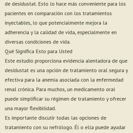
de desidustat. Esto lo hace más conveniente para los
pacientes en comparación con los tratamientos
inyectables, lo que potencialmente mejora la
adherencia y la calidad de vida, especialmente en
diversas condiciones de vida.
Qué Significa Esto para Usted
Este estudio proporciona evidencia alentadora de que
desidustat es una opción de tratamiento oral segura y
efectiva para la anemia asociada con la enfermedad
renal crónica. Para muchos, un medicamento oral
puede simplificar su régimen de tratamiento y ofrecer
una mayor flexibilidad.
Es importante discutir todas las opciones de
tratamiento con su nefrólogo. Él o ella puede ayudar